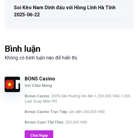
Soi Kèo Nam Dinh đấu với Hồng Lĩnh Hà Tĩnh
2025-06-22
Bình luận
Không có bình luận nào để hiển thị.
BONS Casino
Gói Chào Mừng
Bonus Casino:
200% tiền thưởng lên đến 1,250,000 VND + 200
Lượt Quay Miễn Phí
Bonus Casino Trực Tiếp:
Lên đến 250,000 VND
Bonus Cược Thể Thao:
250,000 VND
Chơi Ngay