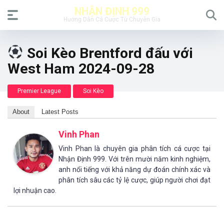
NHẬN ĐỊNH 999
Hướng Dẫn Cá Cược Từ Chuyên Gia
Soi Kèo Brentford đấu với
West Ham 2024-09-28
Premier League
Soi Kèo
About
Latest Posts
Vinh Phan
Vinh Phan là chuyên gia phân tích cá cược tại
Nhận Định 999. Với trên mười năm kinh nghiệm,
anh nổi tiếng với khả năng dự đoán chính xác và
phân tích sâu các tỷ lệ cược, giúp người chơi đạt
lợi nhuận cao.