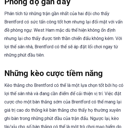
Phong độ gần đây
Phân tích từ những trận gần nhất của hai đội cho thấy
Brentford có sức tấn công tốt hơn nhưng lại đối mặt với vấn
đề phòng ngự. West Ham mặc dù thể hiện không ổn định
nhưng lại cho thấy được tinh thần chiến đấu không kém. Với
lợi thế sân nhà, Brentford có thể sẽ áp đặt lối chơi ngay từ
những phút đầu tiên.
Những kèo cược tiềm năng
Kèo thắng cho Brentford có thể là một lựa chọn tốt bởi họ có
lợi thế sân nhà và đang cần điểm để cải thiện vị trí. Việc đặt
cược cho một bàn thắng sớm của Brentford có thể mang lại
giá trị cao do thống kê bàn thắng cho thấy họ thường xuyên
ghi bàn trong những phút đầu của trận đấu. Ngược lại, kèo
tài/xỉu cho số bàn thắng có thể là một trò chơi mạo hiểm do