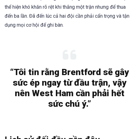
thể hiện khó khăn rõ rệt khi thắng một trận nhưng để thua
đến ba lần. Đã đến lúc cả hai đội cần phải cẩn trọng và tận
dụng mọi cơ hội để ghi bàn.
“Tôi tin rằng Brentford sẽ gây
sức ép ngay từ đầu trận, vậy
nên West Ham cần phải hết
sức chú ý.”