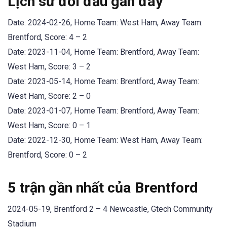
Lịch sử đối đầu gần đây
Date: 2024-02-26, Home Team: West Ham, Away Team:
Brentford, Score: 4 – 2
Date: 2023-11-04, Home Team: Brentford, Away Team:
West Ham, Score: 3 – 2
Date: 2023-05-14, Home Team: Brentford, Away Team:
West Ham, Score: 2 – 0
Date: 2023-01-07, Home Team: Brentford, Away Team:
West Ham, Score: 0 – 1
Date: 2022-12-30, Home Team: West Ham, Away Team:
Brentford, Score: 0 – 2
5 trận gần nhất của Brentford
2024-05-19, Brentford 2 – 4 Newcastle, Gtech Community
Stadium