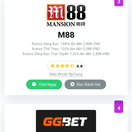
3
M88
Bonus Sòng Bạc: 188% lên đến 2,888 VND
Bonus Thể Thao: 150% lên đến 3,388 VND
Bonus Sòng Bạc Trực Tuyến: 125% lên đến 2,388 VND
4.8
Điều Khoản Áp Dụng
Chơi Ngay
Đọc Đánh Giá
4