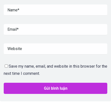
Save my name, email, and website in this browser for the
next time I comment.