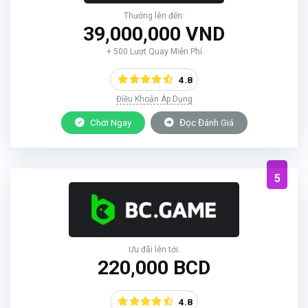
Thưởng lên đến:
39,000,000 VND
+ 500 Lượt Quay Miễn Phí
4.8
Điều Khoản Áp Dụng
Chơi Ngay
Đọc Đánh Giá
5
Ưu đãi lên tới:
220,000 BCD
4.8