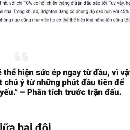
h, với chỉ 10% cơ hội chiến thắng ở trận đấu sắp tới. Tuy vậy, h
 sân nhà. Trong khi đó, Brighton đang có phong độ cao hơn với 45%
phòng ngự cũng như việc họ có thể thể hiện khả năng tấn công tố
ẽ thể hiện sức ép ngay từ đầu, vì vậ
t chú ý từ những phút đầu tiên để
yếu.” – Phân tích trước trận đấu.
iữa hai đội