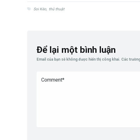
Soi Kèo
,
thủ thuật
Để lại một bình luận
Email của bạn sẽ không được hiển thị công khai.
Các trườn