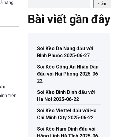
hả năng
kiếm
Bài viết gần đây
Soi Kèo Da Nang đấu với
Bình Phước 2025-06-27
Soi Kèo Công An Nhân Dân
đấu với Hai Phong 2025-06-
22
khi
Soi Kèo Binh Dinh đấu với
ình trên
Ha Noi 2025-06-22
Soi Kèo Viettel đấu với Ho
Chi Minh City 2025-06-22
Soi Kèo Nam Dinh đấu với
Hồng Lĩnh Hà Tĩnh 2025-06-