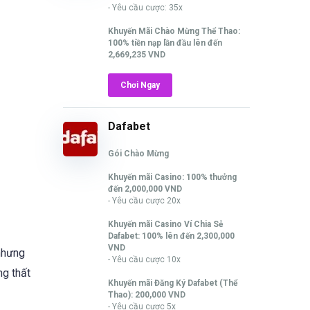
- Yêu cầu cược: 35x
Khuyến Mãi Chào Mừng Thể Thao:
100% tiền nạp lần đầu lên đến
2,669,235 VND
Chơi Ngay
Dafabet
Gói Chào Mừng
Khuyến mãi Casino: 100% thưởng
đến 2,000,000 VND
- Yêu cầu cược 20x
Khuyến mãi Casino Ví Chia Sẻ
Dafabet: 100% lên đến 2,300,000
VND
 nhưng
- Yêu cầu cược 10x
ng thất
Khuyến mãi Đăng Ký Dafabet (Thể
Thao): 200,000 VND
- Yêu cầu cược 5x