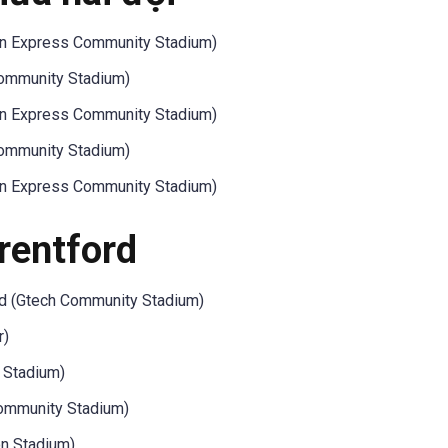
can Express Community Stadium)
Community Stadium)
can Express Community Stadium)
Community Stadium)
can Express Community Stadium)
rentford
ed (Gtech Community Stadium)
r)
 Stadium)
Community Stadium)
n Stadium)