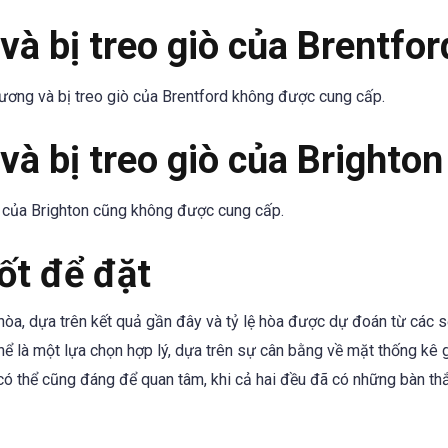
à bị treo giò của Brentfor
thương và bị treo giò của Brentford không được cung cấp.
à bị treo giò của Brighton
iò của Brighton cũng không được cung cấp.
ốt để đặt
òa, dựa trên kết quả gần đây và tỷ lệ hòa được dự đoán từ các s
thể là một lựa chọn hợp lý, dựa trên sự cân bằng về mặt thống kê 
 có thể cũng đáng để quan tâm, khi cả hai đều đã có những bàn th