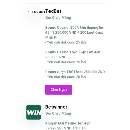
TedBet
Gói Chào Mừng
Bonus Casino: 200% tiền thưởng lên
đến 1,250,000 VND + 200 Lượt Quay
Miễn Phí
- Yêu cầu đặt cược 25 lần
Bonus Casino Trực Tiếp: Lên đến
250,000 VND
- Yêu cầu đặt cược 25 lần
Bonus Cược Thể Thao: 250,000 VND
- Yêu cầu đặt cược 20 lần
Chơi Ngay
Betwinner
Gói Chào Mừng
Khuyến Mãi Casino: lên đến
39,978,283 VND + 150 FS