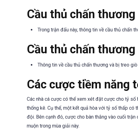
Cầu thủ chấn thương v
Trong trận đấu này, thông tin về cầu thủ chấn 
Cầu thủ chấn thương v
Thông tin về cầu thủ chấn thương và bị treo g
Các cược tiềm năng t
Các nhà cá cược có thể xem xét đặt cược cho tỷ số h
thống kê. Cụ thể, một kết quả hòa với tỷ số thấp có 
đội. Bên cạnh đó, cược cho bàn thắng vào cuối trận
muộn trong mùa giải này.