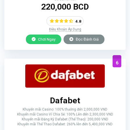
220,000 BCD
4.8
Điều Khoản Áp Dụng
Chơi Ngay
Đọc Đánh Giá
6
Dafabet
Khuyến mãi Casino: 100% thưởng đến 2,000,000 VND
Khuyến mãi Casino Ví Chia Sẻ: 100% Lên đến 2,300,000 VND
Khuyến mãi Đăng Ký Dafabet (Thể Thao): 200,000 VND
Khuyến mãi Thể Thao Dafabet: 260% lên đến 5,400,000 VND