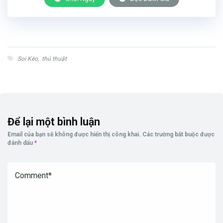
Soi Kèo
,
thủ thuật
Để lại một bình luận
Email của bạn sẽ không được hiển thị công khai.
Các trường bắt buộc được
đánh dấu
*