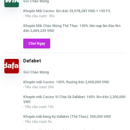
Gói Chào Mừng
Khuyến Mãi Casino: lên đến 39,978,283 VND + 150 FS
- Yêu cầu cược: 35x
Khuyến Mãi Chào Mừng Thể Thao: 100% tiền nạp lần đầu lên
đến 2,669,235 VND
Chơi Ngay
Dafabet
Gói Chào Mừng
Khuyến mãi Casino: 100% thưởng đến 2,000,000 VND
- Yêu cầu cược 20x
Khuyến mãi Casino Ví Chia Sẻ Dafabet: 100% lên đến 2,300,000
VND
- Yêu cầu cược 10x
Khuyến mãi Đăng Ký Dafabet (Thể Thao): 200,000 VND
- Yêu cầu cược 5x