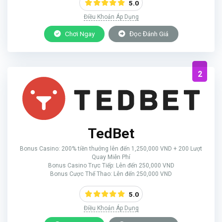
5.0
Điều Khoản Áp Dụng
Chơi Ngay
Đọc Đánh Giá
2
TedBet
Bonus Casino: 200% tiền thưởng lên đến 1,250,000 VND + 200 Lượt
Quay Miễn Phí
Bonus Casino Trực Tiếp: Lên đến 250,000 VND
Bonus Cược Thể Thao: Lên đến 250,000 VND
5.0
Điều Khoản Áp Dụng