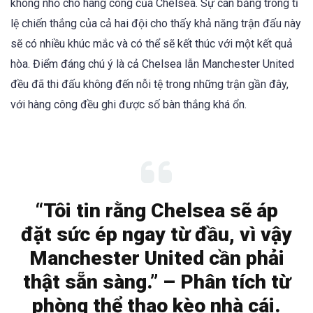
không nhỏ cho hàng công của Chelsea. Sự cân bằng trong tỉ
lệ chiến thắng của cả hai đội cho thấy khả năng trận đấu này
sẽ có nhiều khúc mắc và có thể sẽ kết thúc với một kết quả
hòa. Điểm đáng chú ý là cả Chelsea lẫn Manchester United
đều đã thi đấu không đến nỗi tệ trong những trận gần đây,
với hàng công đều ghi được số bàn thắng khá ổn.
“Tôi tin rằng Chelsea sẽ áp
đặt sức ép ngay từ đầu, vì vậy
Manchester United cần phải
thật sẵn sàng.” – Phân tích từ
phòng thể thao kèo nhà cái.