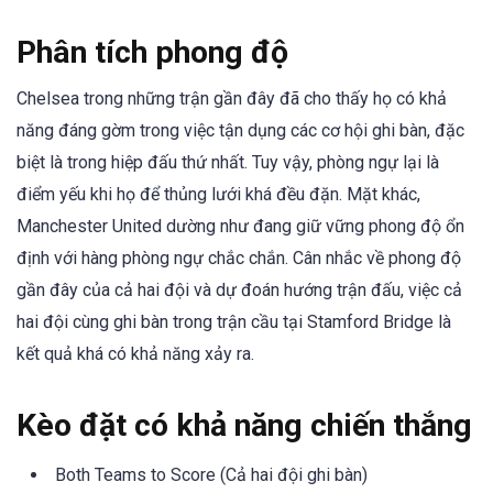
Phân tích phong độ
Chelsea trong những trận gần đây đã cho thấy họ có khả
năng đáng gờm trong việc tận dụng các cơ hội ghi bàn, đặc
biệt là trong hiệp đấu thứ nhất. Tuy vậy, phòng ngự lại là
điểm yếu khi họ để thủng lưới khá đều đặn. Mặt khác,
Manchester United dường như đang giữ vững phong độ ổn
định với hàng phòng ngự chắc chắn. Cân nhắc về phong độ
gần đây của cả hai đội và dự đoán hướng trận đấu, việc cả
hai đội cùng ghi bàn trong trận cầu tại Stamford Bridge là
kết quả khá có khả năng xảy ra.
Kèo đặt có khả năng chiến thắng
Both Teams to Score (Cả hai đội ghi bàn)