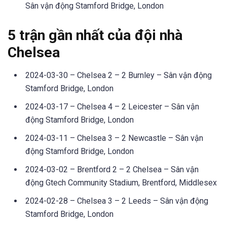
Sân vận động Stamford Bridge, London
5 trận gần nhất của đội nhà
Chelsea
2024-03-30 – Chelsea 2 – 2 Burnley – Sân vận động
Stamford Bridge, London
2024-03-17 – Chelsea 4 – 2 Leicester – Sân vận
động Stamford Bridge, London
2024-03-11 – Chelsea 3 – 2 Newcastle – Sân vận
động Stamford Bridge, London
2024-03-02 – Brentford 2 – 2 Chelsea – Sân vận
động Gtech Community Stadium, Brentford, Middlesex
2024-02-28 – Chelsea 3 – 2 Leeds – Sân vận động
Stamford Bridge, London