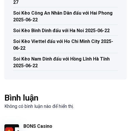
27
Soi Kèo Công An Nhân Dân đấu với Hai Phong
2025-06-22
Soi Kèo Binh Dinh đấu với Ha Noi 2025-06-22
Soi Kèo Viettel đấu với Ho Chi Minh City 2025-
06-22
Soi Kèo Nam Dinh đấu với Hồng Lĩnh Hà Tĩnh
2025-06-22
Bình luận
Không có bình luận nào để hiển thị.
BONS Casino