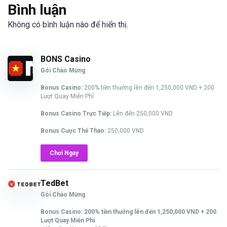
Bình luận
Không có bình luận nào để hiển thị.
BONS Casino
Gói Chào Mừng
Bonus Casino:
200% tiền thưởng lên đến 1,250,000 VND + 200
Lượt Quay Miễn Phí
Bonus Casino Trực Tiếp:
Lên đến 250,000 VND
Bonus Cược Thể Thao:
250,000 VND
Chơi Ngay
TedBet
Gói Chào Mừng
Bonus Casino: 200% tiền thưởng lên đến 1,250,000 VND + 200
Lượt Quay Miễn Phí