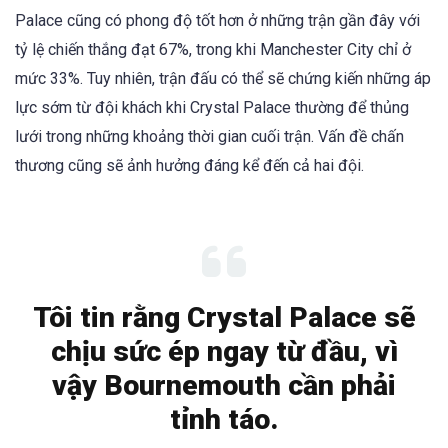
Palace cũng có phong độ tốt hơn ở những trận gần đây với
tỷ lệ chiến thắng đạt 67%, trong khi Manchester City chỉ ở
mức 33%. Tuy nhiên, trận đấu có thể sẽ chứng kiến những áp
lực sớm từ đội khách khi Crystal Palace thường để thủng
lưới trong những khoảng thời gian cuối trận. Vấn đề chấn
thương cũng sẽ ảnh hưởng đáng kể đến cả hai đội.
Tôi tin rằng Crystal Palace sẽ
chịu sức ép ngay từ đầu, vì
vậy Bournemouth cần phải
tỉnh táo.