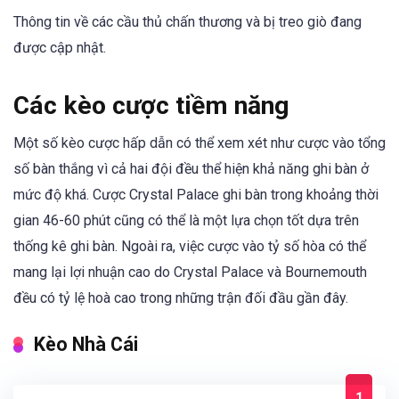
Thông tin về các cầu thủ chấn thương và bị treo giò đang
được cập nhật.
Các kèo cược tiềm năng
Một số kèo cược hấp dẫn có thể xem xét như cược vào tổng
số bàn thắng vì cả hai đội đều thể hiện khả năng ghi bàn ở
mức độ khá. Cược Crystal Palace ghi bàn trong khoảng thời
gian 46-60 phút cũng có thể là một lựa chọn tốt dựa trên
thống kê ghi bàn. Ngoài ra, việc cược vào tỷ số hòa có thể
mang lại lợi nhuận cao do Crystal Palace và Bournemouth
đều có tỷ lệ hoà cao trong những trận đối đầu gần đây.
Kèo Nhà Cái
1