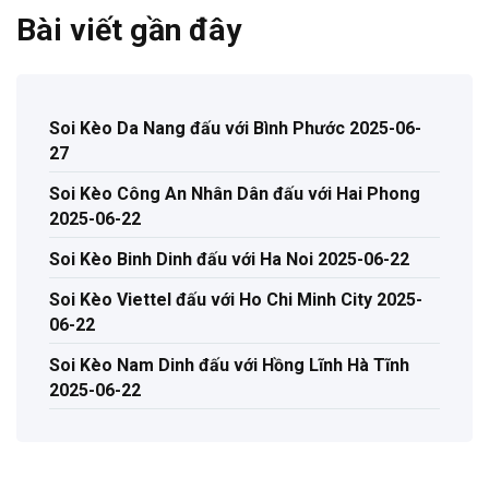
Bài viết gần đây
Soi Kèo Da Nang đấu với Bình Phước 2025-06-
27
Soi Kèo Công An Nhân Dân đấu với Hai Phong
2025-06-22
Soi Kèo Binh Dinh đấu với Ha Noi 2025-06-22
Soi Kèo Viettel đấu với Ho Chi Minh City 2025-
06-22
Soi Kèo Nam Dinh đấu với Hồng Lĩnh Hà Tĩnh
2025-06-22