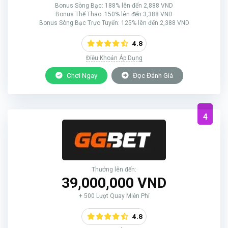
Bonus Sòng Bạc: 188% lên đến 2,888 VND
Bonus Thể Thao: 150% lên đến 3,388 VND
Bonus Sòng Bạc Trực Tuyến: 125% lên đến 2,388 VND
4.8
Điều Khoản Áp Dụng
Chơi Ngay
Đọc Đánh Giá
4
Thưởng lên đến:
39,000,000 VND
+ 500 Lượt Quay Miễn Phí
4.8