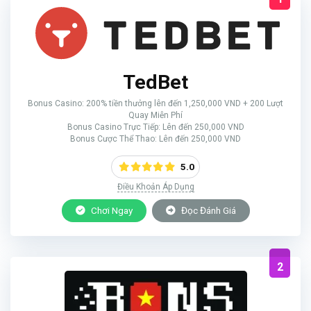
TedBet
Bonus Casino: 200% tiền thưởng lên đến 1,250,000 VND + 200 Lượt
Quay Miễn Phí
Bonus Casino Trực Tiếp: Lên đến 250,000 VND
Bonus Cược Thể Thao: Lên đến 250,000 VND
5.0
Điều Khoản Áp Dụng
Chơi Ngay
Đọc Đánh Giá
2