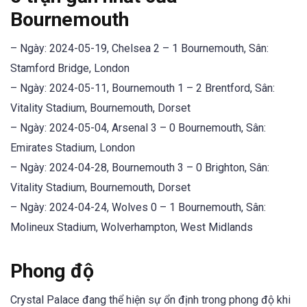
Bournemouth
– Ngày: 2024-05-19, Chelsea 2 – 1 Bournemouth, Sân:
Stamford Bridge, London
– Ngày: 2024-05-11, Bournemouth 1 – 2 Brentford, Sân:
Vitality Stadium, Bournemouth, Dorset
– Ngày: 2024-05-04, Arsenal 3 – 0 Bournemouth, Sân:
Emirates Stadium, London
– Ngày: 2024-04-28, Bournemouth 3 – 0 Brighton, Sân:
Vitality Stadium, Bournemouth, Dorset
– Ngày: 2024-04-24, Wolves 0 – 1 Bournemouth, Sân:
Molineux Stadium, Wolverhampton, West Midlands
Phong độ
Crystal Palace đang thể hiện sự ổn định trong phong độ khi