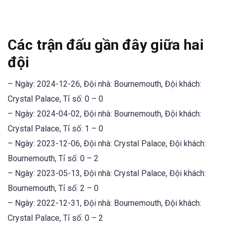
Các trận đấu gần đây giữa hai
đội
– Ngày: 2024-12-26, Đội nhà: Bournemouth, Đội khách:
Crystal Palace, Tỉ số: 0 – 0
– Ngày: 2024-04-02, Đội nhà: Bournemouth, Đội khách:
Crystal Palace, Tỉ số: 1 – 0
– Ngày: 2023-12-06, Đội nhà: Crystal Palace, Đội khách:
Bournemouth, Tỉ số: 0 – 2
– Ngày: 2023-05-13, Đội nhà: Crystal Palace, Đội khách:
Bournemouth, Tỉ số: 2 – 0
– Ngày: 2022-12-31, Đội nhà: Bournemouth, Đội khách:
Crystal Palace, Tỉ số: 0 – 2