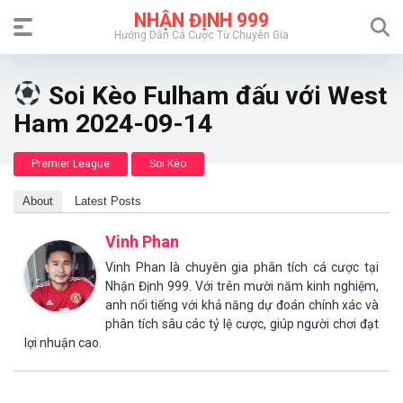
NHẬN ĐỊNH 999
Hướng Dẫn Cá Cược Từ Chuyên Gia
Soi Kèo Fulham đấu với West
Ham 2024-09-14
Premier League
Soi Kèo
About
Latest Posts
Vinh Phan
Vinh Phan là chuyên gia phân tích cá cược tại
Nhận Định 999. Với trên mười năm kinh nghiệm,
anh nổi tiếng với khả năng dự đoán chính xác và
phân tích sâu các tỷ lệ cược, giúp người chơi đạt
lợi nhuận cao.