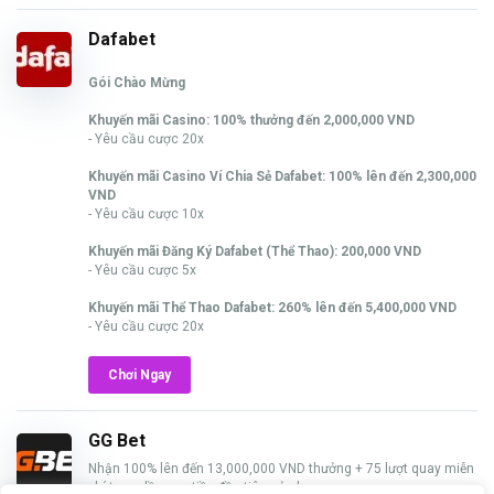
Dafabet
Gói Chào Mừng
Khuyến mãi Casino: 100% thưởng đến 2,000,000 VND
- Yêu cầu cược 20x
Khuyến mãi Casino Ví Chia Sẻ Dafabet: 100% lên đến 2,300,000
VND
- Yêu cầu cược 10x
Khuyến mãi Đăng Ký Dafabet (Thể Thao): 200,000 VND
- Yêu cầu cược 5x
Khuyến mãi Thể Thao Dafabet: 260% lên đến 5,400,000 VND
- Yêu cầu cược 20x
Chơi Ngay
GG Bet
Nhận 100% lên đến 13,000,000 VND thưởng + 75 lượt quay miễn
phí trong lần nạp tiền đầu tiên của bạn