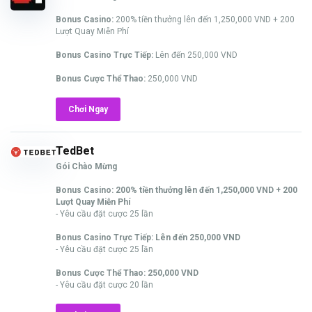
Bonus Casino:
200% tiền thưởng lên đến 1,250,000 VND + 200
Lượt Quay Miễn Phí
Bonus Casino Trực Tiếp:
Lên đến 250,000 VND
Bonus Cược Thể Thao:
250,000 VND
Chơi Ngay
TedBet
Gói Chào Mừng
Bonus Casino: 200% tiền thưởng lên đến 1,250,000 VND + 200
Lượt Quay Miễn Phí
- Yêu cầu đặt cược 25 lần
Bonus Casino Trực Tiếp: Lên đến 250,000 VND
- Yêu cầu đặt cược 25 lần
Bonus Cược Thể Thao: 250,000 VND
- Yêu cầu đặt cược 20 lần