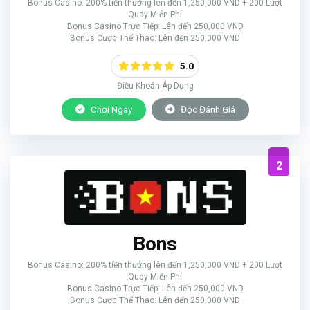
Bonus Casino: 200% tiền thưởng lên đến 1,250,000 VND + 200 Lượt
Quay Miễn Phí
Bonus Casino Trực Tiếp: Lên đến 250,000 VND
Bonus Cược Thể Thao: Lên đến 250,000 VND
5.0
Điều Khoản Áp Dụng
Chơi Ngay
Đọc Đánh Giá
2
Bons
Bonus Casino: 200% tiền thưởng lên đến 1,250,000 VND + 200 Lượt
Quay Miễn Phí
Bonus Casino Trực Tiếp: Lên đến 250,000 VND
Bonus Cược Thể Thao: Lên đến 250,000 VND