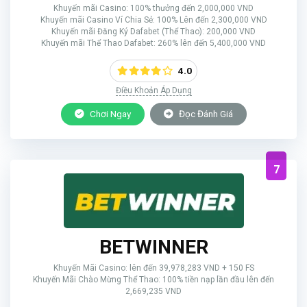
Khuyến mãi Casino: 100% thưởng đến 2,000,000 VND
Khuyến mãi Casino Ví Chia Sẻ: 100% Lên đến 2,300,000 VND
Khuyến mãi Đăng Ký Dafabet (Thể Thao): 200,000 VND
Khuyến mãi Thể Thao Dafabet: 260% lên đến 5,400,000 VND
4.0
Điều Khoản Áp Dụng
Chơi Ngay
Đọc Đánh Giá
7
BETWINNER
Khuyến Mãi Casino: lên đến 39,978,283 VND + 150 FS
Khuyến Mãi Chào Mừng Thể Thao: 100% tiền nạp lần đầu lên đến
2,669,235 VND