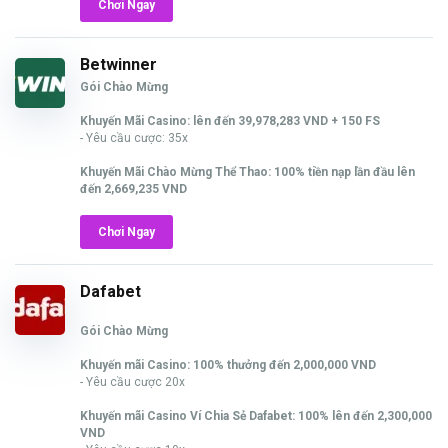
Chơi Ngay
Betwinner
Gói Chào Mừng
Khuyến Mãi Casino: lên đến 39,978,283 VND + 150 FS
- Yêu cầu cược: 35x
Khuyến Mãi Chào Mừng Thể Thao: 100% tiền nạp lần đầu lên
đến 2,669,235 VND
Chơi Ngay
Dafabet
Gói Chào Mừng
Khuyến mãi Casino: 100% thưởng đến 2,000,000 VND
- Yêu cầu cược 20x
Khuyến mãi Casino Ví Chia Sẻ Dafabet: 100% lên đến 2,300,000
VND