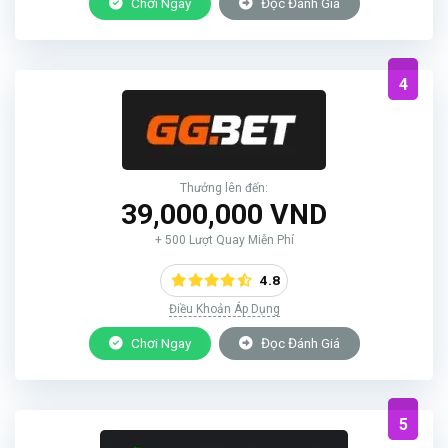
Chơi Ngay
Đọc Đánh Giá
4
Thưởng lên đến:
39,000,000 VND
+ 500 Lượt Quay Miễn Phí
4.8
Điều Khoản Áp Dụng
Chơi Ngay
Đọc Đánh Giá
5