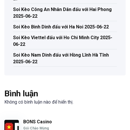
Soi Kèo Công An Nhân Dân đấu với Hai Phong
2025-06-22
Soi Kèo Binh Dinh đấu với Ha Noi 2025-06-22
Soi Kèo Viettel đấu với Ho Chi Minh City 2025-
06-22
Soi Kèo Nam Dinh đấu với Hồng Lĩnh Hà Tĩnh
2025-06-22
Bình luận
Không có bình luận nào để hiển thị.
BONS Casino
Gói Chào Mừng