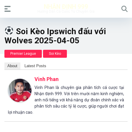
NHẬN ĐỊNH 999
Hướng Dẫn Cá Cược Từ Chuyên Gia
Soi Kèo Ipswich đấu với
Wolves 2025-04-05
Premier League
Soi Kèo
About
Latest Posts
Vinh Phan
Vinh Phan là chuyên gia phân tích cá cược tại
Nhận Định 999. Với trên mười năm kinh nghiệm,
anh nổi tiếng với khả năng dự đoán chính xác và
phân tích sâu các tỷ lệ cược, giúp người chơi đạt
lợi nhuận cao.