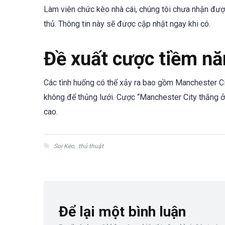
Làm viên chức kèo nhà cái, chúng tôi chưa nhận được
thủ. Thông tin này sẽ được cập nhật ngay khi có.
Đề xuất cược tiềm n
Các tình huống có thể xảy ra bao gồm Manchester Cit
không để thủng lưới. Cược “Manchester City thắng ở 
cao.
Soi Kèo
,
thủ thuật
Để lại một bình luận