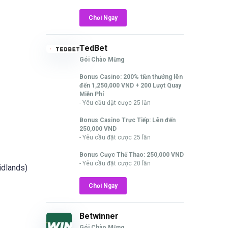
Chơi Ngay
TedBet
Gói Chào Mừng
Bonus Casino: 200% tiền thưởng lên
đến 1,250,000 VND + 200 Lượt Quay
Miễn Phí
- Yêu cầu đặt cược 25 lần
Bonus Casino Trực Tiếp: Lên đến
250,000 VND
- Yêu cầu đặt cược 25 lần
Bonus Cược Thể Thao: 250,000 VND
- Yêu cầu đặt cược 20 lần
idlands)
Chơi Ngay
Betwinner
Gói Chào Mừng