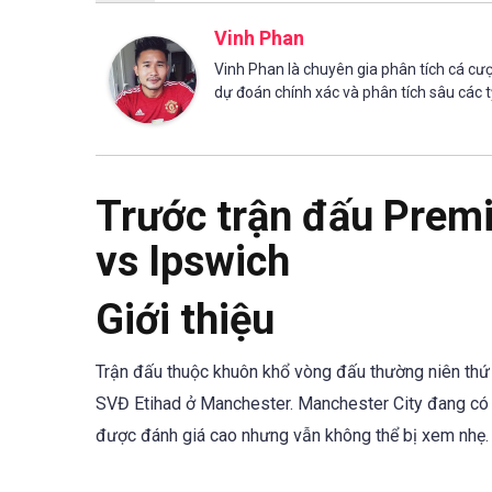
Vinh Phan
Vinh Phan là chuyên gia phân tích cá cượ
dự đoán chính xác và phân tích sâu các tỷ
Trước trận đấu Premi
vs Ipswich
Giới thiệu
Trận đấu thuộc khuôn khổ vòng đấu thường niên thứ 
SVĐ Etihad ở Manchester. Manchester City đang có 
được đánh giá cao nhưng vẫn không thể bị xem nhẹ.