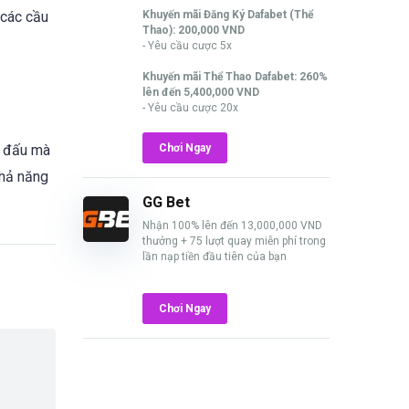
 các cầu
Khuyến mãi Đăng Ký Dafabet (Thể
Thao): 200,000 VND
- Yêu cầu cược 5x
Khuyến mãi Thể Thao Dafabet: 260%
lên đến 5,400,000 VND
- Yêu cầu cược 20x
Chơi Ngay
n đấu mà
khả năng
GG Bet
Nhận 100% lên đến 13,000,000 VND
thưởng + 75 lượt quay miễn phí trong
lần nạp tiền đầu tiên của bạn
Chơi Ngay