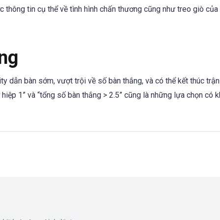
 thông tin cụ thể về tình hình chấn thương cũng như treo giò của
ăng
y dẫn bàn sớm, vượt trội về số bàn thắng, và có thể kết thúc trậ
hiệp 1” và “tổng số bàn thắng > 2.5” cũng là những lựa chọn có 