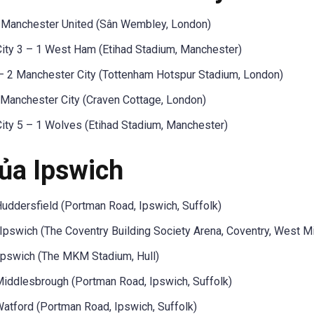
 Manchester United (Sân Wembley, London)
ty 3 – 1 West Ham (Etihad Stadium, Manchester)
 2 Manchester City (Tottenham Hotspur Stadium, London)
Manchester City (Craven Cottage, London)
ty 5 – 1 Wolves (Etihad Stadium, Manchester)
của Ipswich
ddersfield (Portman Road, Ipswich, Suffolk)
pswich (The Coventry Building Society Arena, Coventry, West M
Ipswich (The MKM Stadium, Hull)
iddlesbrough (Portman Road, Ipswich, Suffolk)
tford (Portman Road, Ipswich, Suffolk)