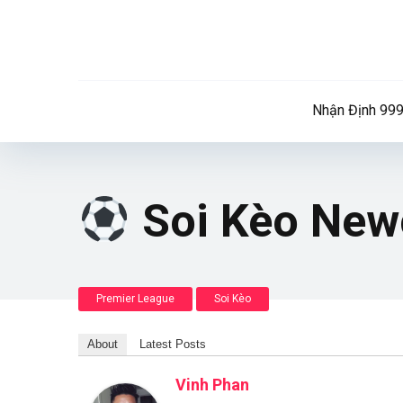
Nhận Định 99
Soi Kèo Newc
Premier League
Soi Kèo
About
Latest Posts
Vinh Phan