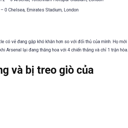
– 0 Chelsea, Emirates Stadium, London
le có vẻ đang gặp khó khăn hơn so với đối thủ của mình. Họ mới 
hi Arsenal lại đang thăng hoa với 4 chiến thắng và chỉ 1 trận hòa.
g và bị treo giò của