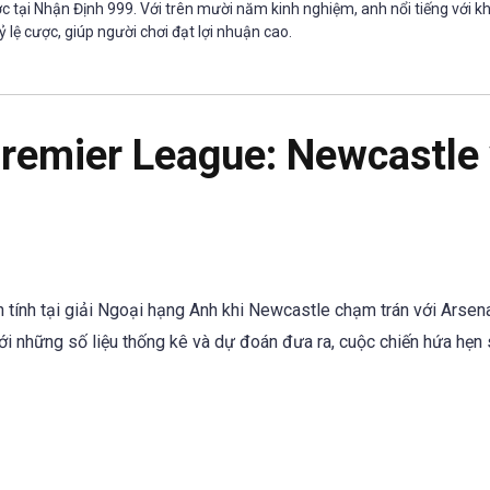
c tại Nhận Định 999. Với trên mười năm kinh nghiệm, anh nổi tiếng với k
 lệ cược, giúp người chơi đạt lợi nhuận cao.
 Premier League: Newcastle
tính tại giải Ngoại hạng Anh khi Newcastle chạm trán với Arsena
ới những số liệu thống kê và dự đoán đưa ra, cuộc chiến hứa hẹn