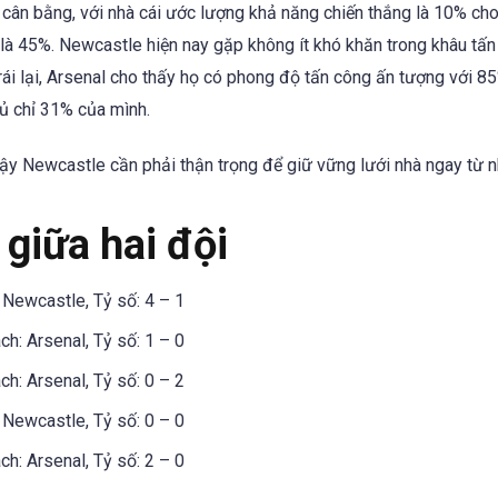
 cân bằng, với nhà cái ước lượng khả năng chiến thắng là 10% ch
là 45%. Newcastle hiện nay gặp không ít khó khăn trong khâu tấn
ái lại, Arsenal cho thấy họ có phong độ tấn công ấn tượng với 8
ủ chỉ 31% của mình.
 vậy Newcastle cần phải thận trọng để giữ vững lưới nhà ngay từ 
giữa hai đội
 Newcastle, Tỷ số: 4 – 1
h: Arsenal, Tỷ số: 1 – 0
h: Arsenal, Tỷ số: 0 – 2
 Newcastle, Tỷ số: 0 – 0
h: Arsenal, Tỷ số: 2 – 0