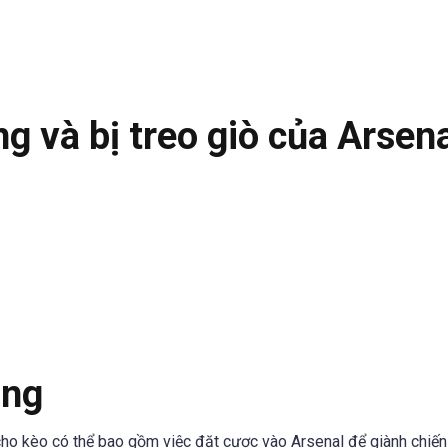
g và bị treo giò của Arsen
ăng
cho kèo có thể bao gồm việc đặt cược vào Arsenal để giành chiến