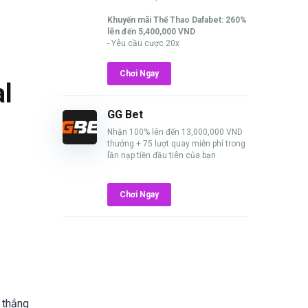
Khuyến mãi Thể Thao Dafabet: 260%
lên đến 5,400,000 VND
- Yêu cầu cược 20x
Chơi Ngay
al
GG Bet
Nhận 100% lên đến 13,000,000 VND
thưởng + 75 lượt quay miễn phí trong
lần nạp tiền đầu tiên của bạn
Chơi Ngay
 thắng