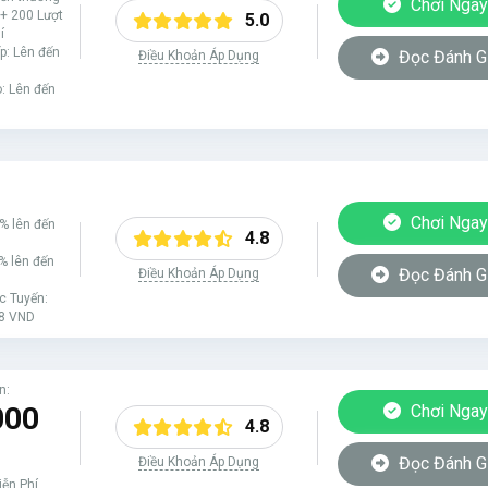
Chơi Nga
 + 200 Lượt
5.0
í
p: Lên đến
Đọc Đánh G
Điều Khoản Áp Dụng
D
: Lên đến
D
Chơi Nga
% lên đến
4.8
% lên đến
Đọc Đánh G
Điều Khoản Áp Dụng
c Tuyến:
88 VND
n:
000
Chơi Nga
4.8
Đọc Đánh G
Điều Khoản Áp Dụng
ễn Phí