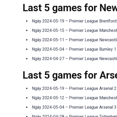
Last 5 games for Ne
Ngày 2024-05-19 – Premier League Brentford 
Ngày 2024-05-15 – Premier League Manchester
Ngày 2024-05-11 – Premier League Newcastle 
Ngày 2024-05-04 – Premier League Burnley 1 –
Ngày 2024-04-27 – Premier League Newcastle 5
Last 5 games for Ars
Ngày 2024-05-19 – Premier League Arsenal 2 
Ngày 2024-05-12 – Premier League Manchester
Ngày 2024-05-04 – Premier League Arsenal 3 
Ngày 2024-04-28 – Premier League Tottenham 