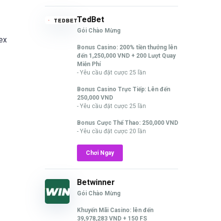
TedBet
Gói Chào Mừng
ex
Bonus Casino: 200% tiền thưởng lên
đến 1,250,000 VND + 200 Lượt Quay
Miễn Phí
- Yêu cầu đặt cược 25 lần
Bonus Casino Trực Tiếp: Lên đến
250,000 VND
- Yêu cầu đặt cược 25 lần
Bonus Cược Thể Thao: 250,000 VND
- Yêu cầu đặt cược 20 lần
Chơi Ngay
Betwinner
Gói Chào Mừng
Khuyến Mãi Casino: lên đến
39,978,283 VND + 150 FS