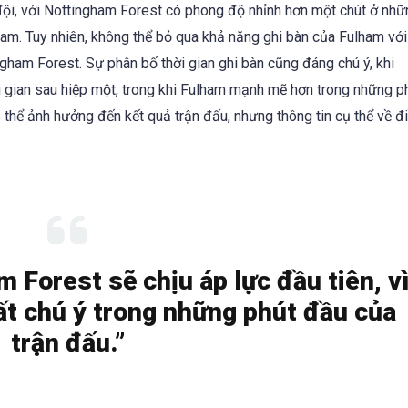
đội, với Nottingham Forest có phong độ nhỉnh hơn một chút ở nhữ
ham. Tuy nhiên, không thể bỏ qua khả năng ghi bàn của Fulham vớ
ingham Forest. Sự phân bố thời gian ghi bàn cũng đáng chú ý, khi
 gian sau hiệp một, trong khi Fulham mạnh mẽ hơn trong những p
 thể ảnh hưởng đến kết quả trận đấu, nhưng thông tin cụ thể về đ
m Forest sẽ chịu áp lực đầu tiên, v
ất chú ý trong những phút đầu của
trận đấu.”