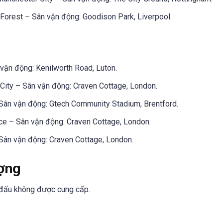
Forest – Sân vận động: Goodison Park, Liverpool.
vận động: Kenilworth Road, Luton.
ity – Sân vận động: Craven Cottage, London.
Sân vận động: Gtech Community Stadium, Brentford.
ce – Sân vận động: Craven Cottage, London.
Sân vận động: Craven Cottage, London.
ượng
i đấu không được cung cấp.