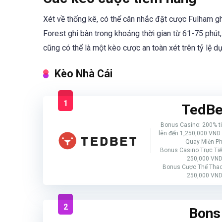
Xét về thống kê, có thể cân nhắc đặt cược Fulham gh
Forest ghi bàn trong khoảng thời gian từ 61-75 phút
cũng có thể là một kèo cược an toàn xét trên tỷ lệ d
Kèo Nhà Cái
1
TedBe
Bonus Casino: 200% t
lên đến 1,250,000 VND
Quay Miễn Ph
Bonus Casino Trực Tiế
250,000 VN
Bonus Cược Thể Thao
250,000 VN
2
Bons