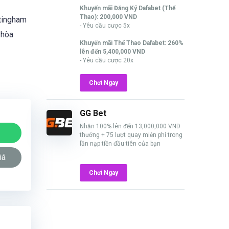
Khuyến mãi Đăng Ký Dafabet (Thể
Thao): 200,000 VND
ttingham
- Yêu cầu cược 5x
 hòa
Khuyến mãi Thể Thao Dafabet: 260%
lên đến 5,400,000 VND
- Yêu cầu cược 20x
Chơi Ngay
GG Bet
Nhận 100% lên đến 13,000,000 VND
y
thưởng + 75 lượt quay miễn phí trong
lần nạp tiền đầu tiên của bạn
iá
Chơi Ngay