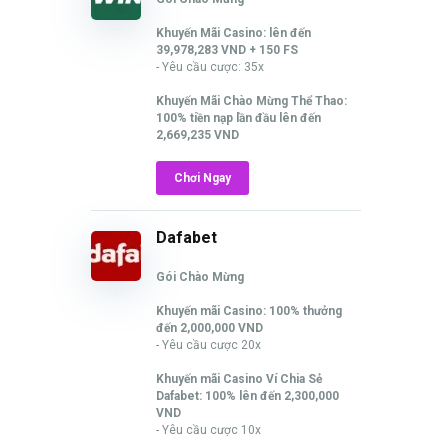
Khuyến Mãi Casino: lên đến
39,978,283 VND + 150 FS
- Yêu cầu cược: 35x
Khuyến Mãi Chào Mừng Thể Thao:
100% tiền nạp lần đầu lên đến
2,669,235 VND
Chơi Ngay
Dafabet
Gói Chào Mừng
Khuyến mãi Casino: 100% thưởng
đến 2,000,000 VND
- Yêu cầu cược 20x
Khuyến mãi Casino Ví Chia Sẻ
Dafabet: 100% lên đến 2,300,000
VND
- Yêu cầu cược 10x