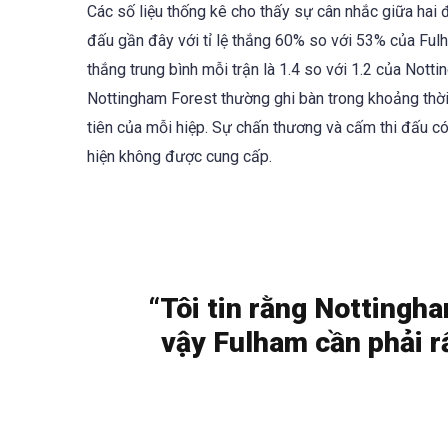
Các số liệu thống kê cho thấy sự cân nhắc giữa hai 
đấu gần đây với tỉ lệ thắng 60% so với 53% của Ful
thắng trung bình mỗi trận là 1.4 so với 1.2 của Nott
Nottingham Forest thường ghi bàn trong khoảng thời
tiên của mỗi hiệp. Sự chấn thương và cấm thi đấu có
hiện không được cung cấp.
“Tôi tin rằng Nottingha
vậy Fulham cần phải r