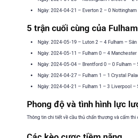
Ngày: 2024-04-21 – Everton 2 – 0 Nottingham 
5 trận cuối cùng của Fulham
Ngày: 2024-05-19 – Luton 2 – 4 Fulham – Sân 
Ngày: 2024-05-11 – Fulham 0 – 4 Manchester C
Ngày: 2024-05-04 – Brentford 0 – 0 Fulham – 
Ngày: 2024-04-27 – Fulham 1 – 1 Crystal Pala
Ngày: 2024-04-21 – Fulham 1 – 3 Liverpool – 
Phong độ và tình hình lực l
Thông tin chi tiết về cầu thủ chấn thương và cấm th
Các kèo cược tiềm năng