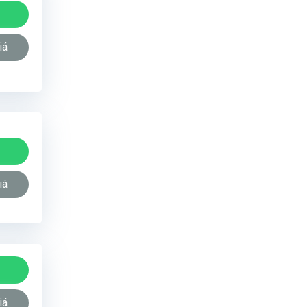
y
iá
y
iá
y
iá