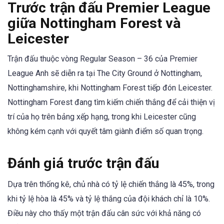
Trước trận đấu Premier League
giữa Nottingham Forest và
Leicester
Trận đấu thuộc vòng Regular Season – 36 của Premier
League Anh sẽ diễn ra tại The City Ground ở Nottingham,
Nottinghamshire, khi Nottingham Forest tiếp đón Leicester.
Nottingham Forest đang tìm kiếm chiến thắng để cải thiện vị
trí của họ trên bảng xếp hạng, trong khi Leicester cũng
không kém cạnh với quyết tâm giành điểm số quan trọng.
Đánh giá trước trận đấu
Dựa trên thống kê, chủ nhà có tỷ lệ chiến thắng là 45%, trong
khi tỷ lệ hòa là 45% và tỷ lệ thắng của đội khách chỉ là 10%.
Điều này cho thấy một trận đấu cân sức với khả năng có