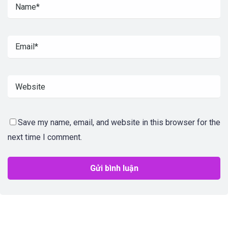
Save my name, email, and website in this browser for the
next time I comment.