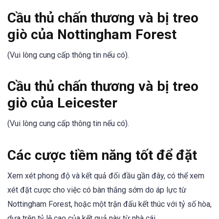
Cầu thủ chấn thương và bị treo
giò của Nottingham Forest
(Vui lòng cung cấp thông tin nếu có).
Cầu thủ chấn thương và bị treo
giò của Leicester
(Vui lòng cung cấp thông tin nếu có).
Các cược tiềm năng tốt để đặt
Xem xét phong độ và kết quả đối đầu gần đây, có thể xem
xét đặt cược cho việc có bàn thắng sớm do áp lực từ
Nottingham Forest, hoặc một trận đấu kết thúc với tỷ số hòa,
dựa trên tỷ lệ cao của kết quả này từ nhà cái.