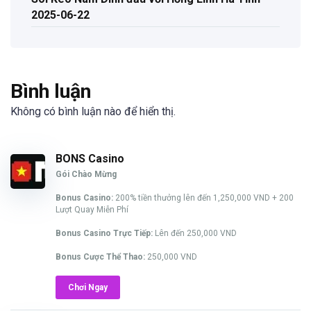
2025-06-22
Bình luận
Không có bình luận nào để hiển thị.
BONS Casino
Gói Chào Mừng
Bonus Casino:
200% tiền thưởng lên đến 1,250,000 VND + 200
Lượt Quay Miễn Phí
Bonus Casino Trực Tiếp:
Lên đến 250,000 VND
Bonus Cược Thể Thao:
250,000 VND
Chơi Ngay