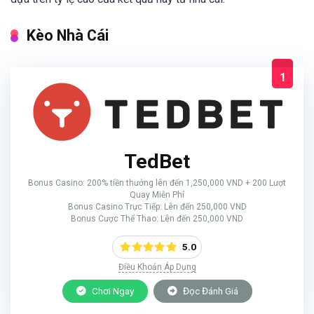
Kèo Nhà Cái
1
TedBet
Bonus Casino: 200% tiền thưởng lên đến 1,250,000 VND + 200 Lượt
Quay Miễn Phí
Bonus Casino Trực Tiếp: Lên đến 250,000 VND
Bonus Cược Thể Thao: Lên đến 250,000 VND
5.0
Điều Khoản Áp Dụng
Chơi Ngay
Đọc Đánh Giá