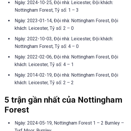
Ngày: 2024-10-25, Đội nhà: Leicester, Đội khách:
Nottingham Forest, Tỷ số: 1 – 3
Ngày: 2023-01-14, Đội nhà: Nottingham Forest, Đội
khách: Leicester, Tỷ số: 2 – 0
Ngày: 2022-10-03, Đội nhà: Leicester, Đội khách:
Nottingham Forest, Tỷ số: 4 – 0
Ngày: 2022-02-06, Đội nhà: Nottingham Forest, Đội
khách: Leicester, Tỷ số: 4 – 1
Ngày: 2014-02-19, Đội nhà: Nottingham Forest, Đội
khách: Leicester, Tỷ số: 2 – 2
5 trận gần nhất của Nottingham
Forest
Ngày: 2024-05-19, Nottingham Forest 1 – 2 Burnley –
Turf Moor, Burnley