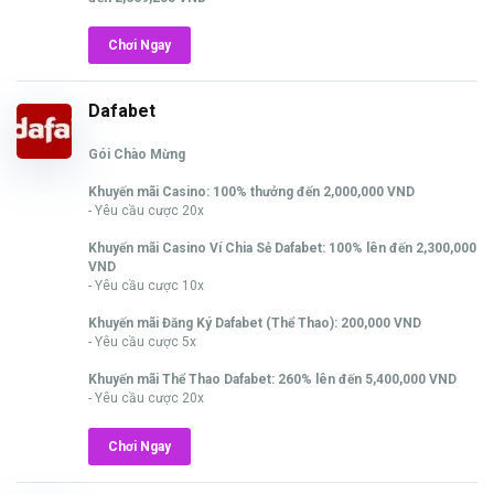
Chơi Ngay
Dafabet
Gói Chào Mừng
Khuyến mãi Casino: 100% thưởng đến 2,000,000 VND
- Yêu cầu cược 20x
Khuyến mãi Casino Ví Chia Sẻ Dafabet: 100% lên đến 2,300,000
VND
- Yêu cầu cược 10x
Khuyến mãi Đăng Ký Dafabet (Thể Thao): 200,000 VND
- Yêu cầu cược 5x
Khuyến mãi Thể Thao Dafabet: 260% lên đến 5,400,000 VND
- Yêu cầu cược 20x
Chơi Ngay