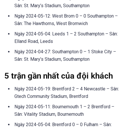
Sân: St. Mary’s Stadium, Southampton
Ngày 2024-05-12: West Brom 0 – 0 Southampton –
Sân: The Hawthorns, West Bromwich
Ngày 2024-05-04: Leeds 1 – 2 Southampton – Sân:
Elland Road, Leeds
Ngày 2024-04-27: Southampton 0 – 1 Stoke City –
Sân: St. Mary’s Stadium, Southampton
5 trận gần nhất của đội khách
Ngày 2024-05-19: Brentford 2 – 4 Newcastle – Sân:
Gtech Community Stadium, Brentford
Ngày 2024-05-11: Bournemouth 1 – 2 Brentford –
Sân: Vitality Stadium, Bournemouth
Ngày 2024-05-04: Brentford 0 – 0 Fulham – Sân: