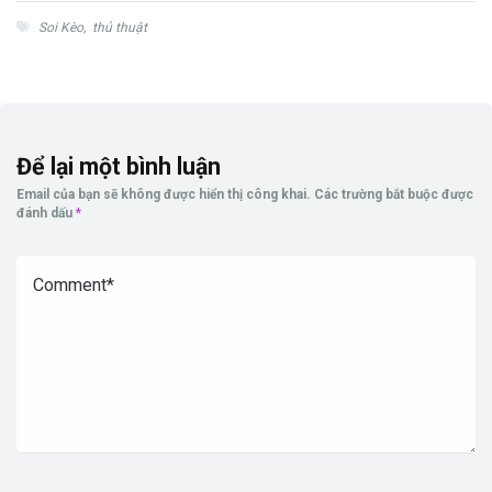
Soi Kèo
,
thủ thuật
Để lại một bình luận
Email của bạn sẽ không được hiển thị công khai.
Các trường bắt buộc được
đánh dấu
*