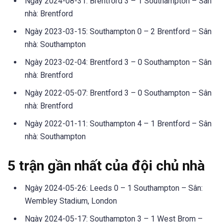
Ngày 2024-08-31: Brentford 3 – 1 Southampton – Sân
nhà: Brentford
Ngày 2023-03-15: Southampton 0 – 2 Brentford – Sân
nhà: Southampton
Ngày 2023-02-04: Brentford 3 – 0 Southampton – Sân
nhà: Brentford
Ngày 2022-05-07: Brentford 3 – 0 Southampton – Sân
nhà: Brentford
Ngày 2022-01-11: Southampton 4 – 1 Brentford – Sân
nhà: Southampton
5 trận gần nhất của đội chủ nhà
Ngày 2024-05-26: Leeds 0 – 1 Southampton – Sân:
Wembley Stadium, London
Ngày 2024-05-17: Southampton 3 – 1 West Brom –