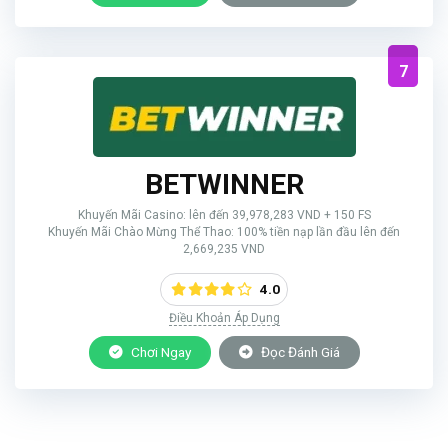
7
BETWINNER
Khuyến Mãi Casino: lên đến 39,978,283 VND + 150 FS
Khuyến Mãi Chào Mừng Thể Thao: 100% tiền nạp lần đầu lên đến
2,669,235 VND
4.0
Điều Khoản Áp Dụng
Chơi Ngay
Đọc Đánh Giá