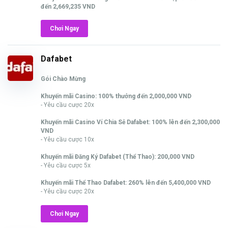
đến 2,669,235 VND
Chơi Ngay
Dafabet
Gói Chào Mừng
Khuyến mãi Casino: 100% thưởng đến 2,000,000 VND
- Yêu cầu cược 20x
Khuyến mãi Casino Ví Chia Sẻ Dafabet: 100% lên đến 2,300,000
VND
- Yêu cầu cược 10x
Khuyến mãi Đăng Ký Dafabet (Thể Thao): 200,000 VND
- Yêu cầu cược 5x
Khuyến mãi Thể Thao Dafabet: 260% lên đến 5,400,000 VND
- Yêu cầu cược 20x
Chơi Ngay