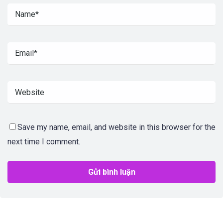
Save my name, email, and website in this browser for the
next time I comment.