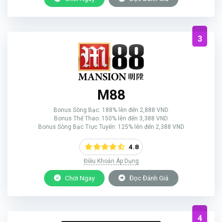
3
M88
Bonus Sòng Bạc: 188% lên đến 2,888 VND
Bonus Thể Thao: 150% lên đến 3,388 VND
Bonus Sòng Bạc Trực Tuyến: 125% lên đến 2,388 VND
4.8
Điều Khoản Áp Dụng
Chơi Ngay
Đọc Đánh Giá
4