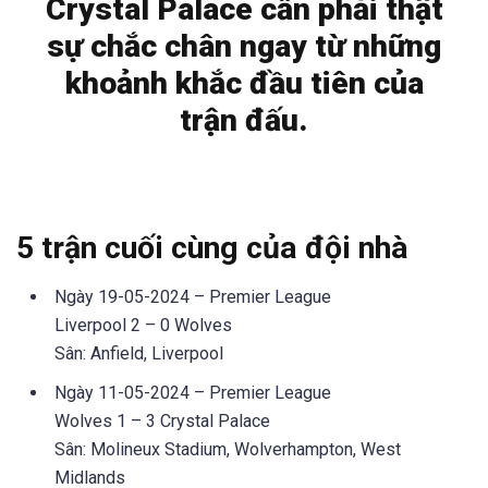
Crystal Palace cần phải thật
sự chắc chân ngay từ những
khoảnh khắc đầu tiên của
trận đấu.
5 trận cuối cùng của đội nhà
Ngày 19-05-2024 – Premier League
Liverpool 2 – 0 Wolves
Sân: Anfield, Liverpool
Ngày 11-05-2024 – Premier League
Wolves 1 – 3 Crystal Palace
Sân: Molineux Stadium, Wolverhampton, West
Midlands