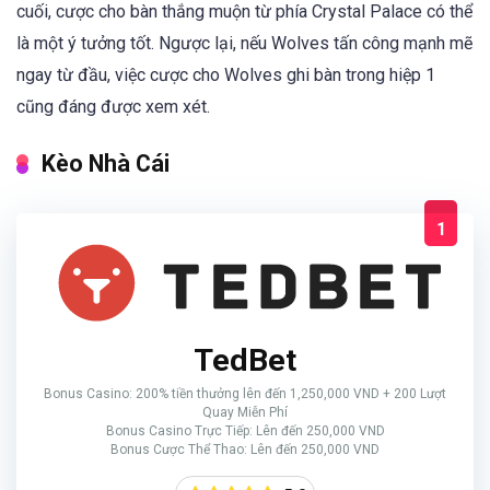
cuối, cược cho bàn thắng muộn từ phía Crystal Palace có thể
là một ý tưởng tốt. Ngược lại, nếu Wolves tấn công mạnh mẽ
ngay từ đầu, việc cược cho Wolves ghi bàn trong hiệp 1
cũng đáng được xem xét.
Kèo Nhà Cái
1
TedBet
Bonus Casino: 200% tiền thưởng lên đến 1,250,000 VND + 200 Lượt
Quay Miễn Phí
Bonus Casino Trực Tiếp: Lên đến 250,000 VND
Bonus Cược Thể Thao: Lên đến 250,000 VND