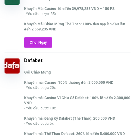
Khuyến Mãi Casino: lên đến 39,978,283 VND + 150 FS
- Yêu cầu cược: 35x
Khuyến Mãi Chào Mừng Thể Thao: 100% tiền nạp lần đầu lên
đến 2,669,235 VND
Chơi Ngay
Dafabet
Gói Chào Mừng
Khuyến mãi Casino: 100% thưởng đến 2,000,000 VND
- Yêu cầu cược 20x
Khuyến mãi Casino Ví Chia Sẻ Dafabet: 100% lên đến 2,300,000
VND
- Yêu cầu cược 10x
Khuyến mãi Đăng Ký Dafabet (Thể Thao): 200,000 VND
- Yêu cầu cược 5x
Khuyến mãi Thể Thao Dafabet: 260% lên đến 5,400,000 VND