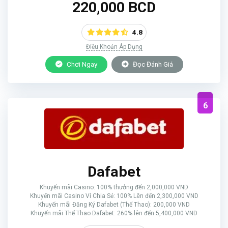
220,000 BCD
4.8
Điều Khoản Áp Dụng
Chơi Ngay
Đọc Đánh Giá
6
Dafabet
Khuyến mãi Casino: 100% thưởng đến 2,000,000 VND
Khuyến mãi Casino Ví Chia Sẻ: 100% Lên đến 2,300,000 VND
Khuyến mãi Đăng Ký Dafabet (Thể Thao): 200,000 VND
Khuyến mãi Thể Thao Dafabet: 260% lên đến 5,400,000 VND