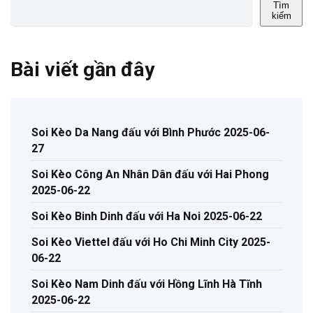
Tìm
kiếm
Bài viết gần đây
Soi Kèo Da Nang đấu với Bình Phước 2025-06-
27
Soi Kèo Công An Nhân Dân đấu với Hai Phong
2025-06-22
Soi Kèo Binh Dinh đấu với Ha Noi 2025-06-22
Soi Kèo Viettel đấu với Ho Chi Minh City 2025-
06-22
Soi Kèo Nam Dinh đấu với Hồng Lĩnh Hà Tĩnh
2025-06-22