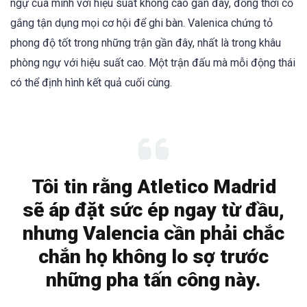
ngự của mình với hiệu suất không cao gần đây, đồng thời cố
gắng tận dụng mọi cơ hội để ghi bàn. Valenica chứng tỏ
phong độ tốt trong những trận gần đây, nhất là trong khâu
phòng ngự với hiệu suất cao. Một trận đấu mà mỗi động thái
có thể định hình kết quả cuối cùng.
Tôi tin rằng Atletico Madrid
sẽ áp đặt sức ép ngay từ đầu,
nhưng Valencia cần phải chắc
chắn họ không lo sợ trước
những pha tấn công này.