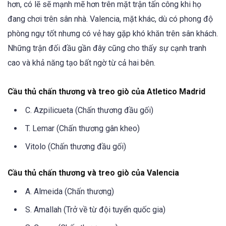
hơn, có lẽ sẽ mạnh mẽ hơn trên mặt trận tấn công khi họ
đang chơi trên sân nhà. Valencia, mặt khác, dù có phong độ
phòng ngự tốt nhưng có vẻ hay gặp khó khăn trên sân khách.
Những trận đối đầu gần đây cũng cho thấy sự cạnh tranh
cao và khả năng tạo bất ngờ từ cả hai bên.
Cầu thủ chấn thương và treo giò của Atletico Madrid
C. Azpilicueta (Chấn thương đầu gối)
T. Lemar (Chấn thương gân kheo)
Vitolo (Chấn thương đầu gối)
Cầu thủ chấn thương và treo giò của Valencia
A. Almeida (Chấn thương)
S. Amallah (Trở về từ đội tuyển quốc gia)