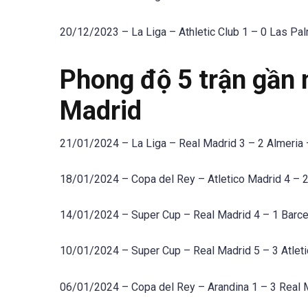
20/12/2023 – La Liga – Athletic Club 1 – 0 Las Pa
Phong độ 5 trận gần 
Madrid
21/01/2024 – La Liga – Real Madrid 3 – 2 Almeria 
18/01/2024 – Copa del Rey – Atletico Madrid 4 – 2
14/01/2024 – Super Cup – Real Madrid 4 – 1 Barcel
10/01/2024 – Super Cup – Real Madrid 5 – 3 Atletic
06/01/2024 – Copa del Rey – Arandina 1 – 3 Real M