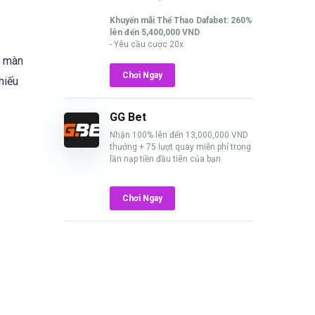
Khuyến mãi Thể Thao Dafabet: 260%
lên đến 5,400,000 VND
- Yêu cầu cược 20x
g màn
Chơi Ngay
hiếu
GG Bet
Nhận 100% lên đến 13,000,000 VND
thưởng + 75 lượt quay miễn phí trong
lần nạp tiền đầu tiên của bạn
Chơi Ngay