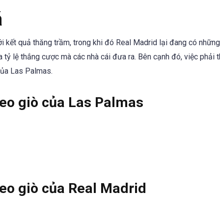
á
 kết quả thăng trầm, trong khi đó Real Madrid lại đang có nhữn
a tỷ lệ thắng cược mà các nhà cái đưa ra. Bên cạnh đó, việc phải t
của Las Palmas.
reo giò của Las Palmas
reo giò của Real Madrid