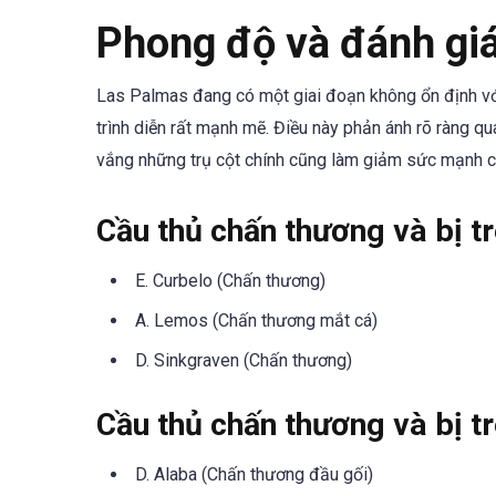
Phong độ và đánh gi
Las Palmas đang có một giai đoạn không ổn định với
trình diễn rất mạnh mẽ. Điều này phản ánh rõ ràng qu
vắng những trụ cột chính cũng làm giảm sức mạnh 
Cầu thủ chấn thương và bị t
E. Curbelo (Chấn thương)
A. Lemos (Chấn thương mắt cá)
D. Sinkgraven (Chấn thương)
Cầu thủ chấn thương và bị t
D. Alaba (Chấn thương đầu gối)