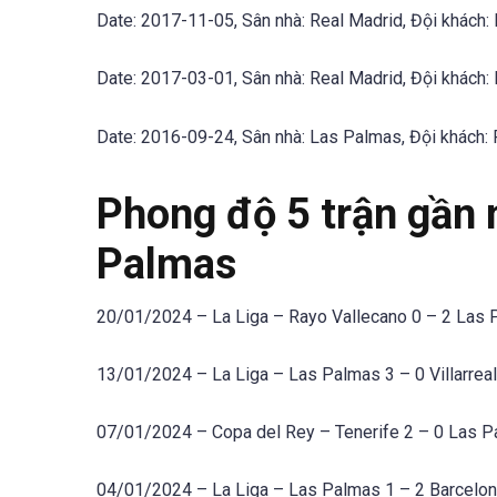
Date: 2017-11-05, Sân nhà: Real Madrid, Đội khách: 
Date: 2017-03-01, Sân nhà: Real Madrid, Đội khách: 
Date: 2016-09-24, Sân nhà: Las Palmas, Đội khách: R
Phong độ 5 trận gần 
Palmas
20/01/2024 – La Liga – Rayo Vallecano 0 – 2 Las 
13/01/2024 – La Liga – Las Palmas 3 – 0 Villarreal
07/01/2024 – Copa del Rey – Tenerife 2 – 0 Las P
04/01/2024 – La Liga – Las Palmas 1 – 2 Barcelona