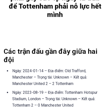
để Tottenham phải nỗ lực hết
mình
Các trận đấu gần đây giữa hai
đội
Ngày: 2024-01-14 – Địa điểm: Old Trafford,
Manchester – Trọng tài: Unknown – Kết quả:
Manchester United 2 – 2 Tottenham
Ngày: 2023-08-19 – Địa điểm: Tottenham Hotspur
Stadium, London – Trọng tài: Unknown – Kết quả:
Tottenham 2 – 0 Manchester United