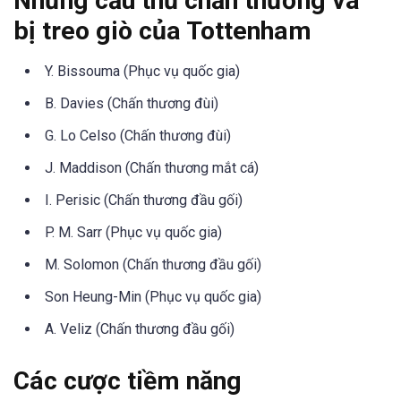
Những cầu thủ chấn thương và
bị treo giò của Tottenham
Y. Bissouma (Phục vụ quốc gia)
B. Davies (Chấn thương đùi)
G. Lo Celso (Chấn thương đùi)
J. Maddison (Chấn thương mắt cá)
I. Perisic (Chấn thương đầu gối)
P. M. Sarr (Phục vụ quốc gia)
M. Solomon (Chấn thương đầu gối)
Son Heung-Min (Phục vụ quốc gia)
A. Veliz (Chấn thương đầu gối)
Các cược tiềm năng