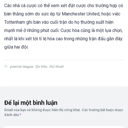
Các nhà cá cược có thể xem xét đặt cược cho trường hợp có
bàn thắng sớm do sức ép từ Manchester United, hoặc việc
Tottenham ghi bàn vào cuối trận do họ thường xuất hiện
mạnh mẽ ở những phút cuối. Cược hòa cũng là một lựa chọn,
nhất là khi xét tới tỉ lệ hòa cao trong những trận đấu gần đây
giữa hai đội.
premier league
,
Soi Kèo
,
thủ thuật
Để lại một bình luận
Email của bạn sẽ không được hiển thị công khai.
Các trường bắt buộc được
đánh dấu
*