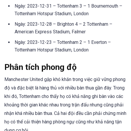
Ngày: 2023-12-31 – Tottenham 3 – 1 Bournemouth –
Tottenham Hotspur Stadium, London
Ngày: 2023-12-28 – Brighton 4 – 2 Tottenham –
American Express Stadium, Falmer
Ngày: 2023-12-23 – Tottenham 2 – 1 Everton –
Tottenham Hotspur Stadium, London
Phân tích phong độ
Manchester United gặp khó khăn trong việc giữ vững phong
độ và đặc biệt là hàng thủ với nhiều bàn thua gần đây. Trong
khi đó, Tottenham cho thấy họ có khả năng ghi bàn vào các
khoảng thời gian khác nhau trong trận đấu nhưng cũng phải
nhận khá nhiều bàn thua. Cả hai đội đều cần phải chứng minh
họ có thể cải thiện hàng phòng ngự cũng như khả năng tận
dụng cơ hội.