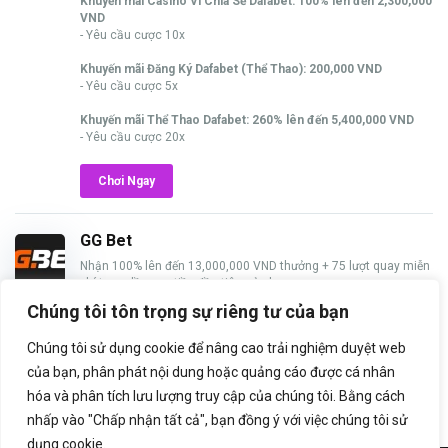
Khuyến mãi Casino Ví Chia Sẻ Dafabet: 100% lên đến 2,300,000
VND
- Yêu cầu cược 10x
Khuyến mãi Đăng Ký Dafabet (Thể Thao): 200,000 VND
- Yêu cầu cược 5x
Khuyến mãi Thể Thao Dafabet: 260% lên đến 5,400,000 VND
- Yêu cầu cược 20x
Chơi Ngay
GG Bet
Nhận 100% lên đến 13,000,000 VND thưởng + 75 lượt quay miễn
phí trong lần nạp tiền đầu tiên của bạn
Chúng tôi tôn trọng sự riêng tư của bạn
Chơi Ngay
Chúng tôi sử dụng cookie để nâng cao trải nghiệm duyệt web
của bạn, phân phát nội dung hoặc quảng cáo được cá nhân
hóa và phân tích lưu lượng truy cập của chúng tôi. Bằng cách
nhấp vào "Chấp nhận tất cả", bạn đồng ý với việc chúng tôi sử
dụng cookie.