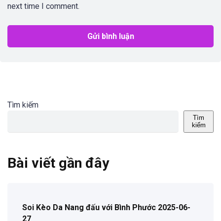
next time I comment.
Tìm kiếm
Tìm
kiếm
Bài viết gần đây
Soi Kèo Da Nang đấu với Bình Phước 2025-06-
27