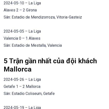
2024-05-10 – La Liga
Alaves 2 – 2 Girona
Sân: Estadio de Mendizorroza, Vitoria-Gasteiz
2024-05-05 – La Liga
Valencia 0 – 1 Alaves
Sân: Estadio de Mestalla, Valencia
5 Trận gần nhất của đội khách
Mallorca
2024-05-26 – La Liga
Getafe 1 – 2 Mallorca
Sân: Estadio Coliseum, Getafe
2024-05-19 – La Liga