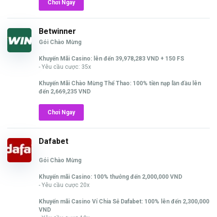
Chơi Ngay
Betwinner
Gói Chào Mừng
Khuyến Mãi Casino: lên đến 39,978,283 VND + 150 FS
- Yêu cầu cược: 35x
Khuyến Mãi Chào Mừng Thể Thao: 100% tiền nạp lần đầu lên
đến 2,669,235 VND
Chơi Ngay
Dafabet
Gói Chào Mừng
Khuyến mãi Casino: 100% thưởng đến 2,000,000 VND
- Yêu cầu cược 20x
Khuyến mãi Casino Ví Chia Sẻ Dafabet: 100% lên đến 2,300,000
VND