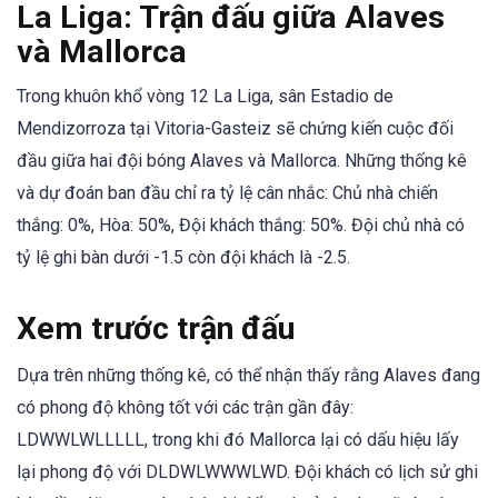
La Liga: Trận đấu giữa Alaves
và Mallorca
Trong khuôn khổ vòng 12 La Liga, sân Estadio de
Mendizorroza tại Vitoria-Gasteiz sẽ chứng kiến cuộc đối
đầu giữa hai đội bóng Alaves và Mallorca. Những thống kê
và dự đoán ban đầu chỉ ra tỷ lệ cân nhắc: Chủ nhà chiến
thắng: 0%, Hòa: 50%, Đội khách thắng: 50%. Đội chủ nhà có
tỷ lệ ghi bàn dưới -1.5 còn đội khách là -2.5.
Xem trước trận đấu
Dựa trên những thống kê, có thể nhận thấy rằng Alaves đang
có phong độ không tốt với các trận gần đây:
LDWWLWLLLLL, trong khi đó Mallorca lại có dấu hiệu lấy
lại phong độ với DLDWLWWWLWD. Đội khách có lịch sử ghi