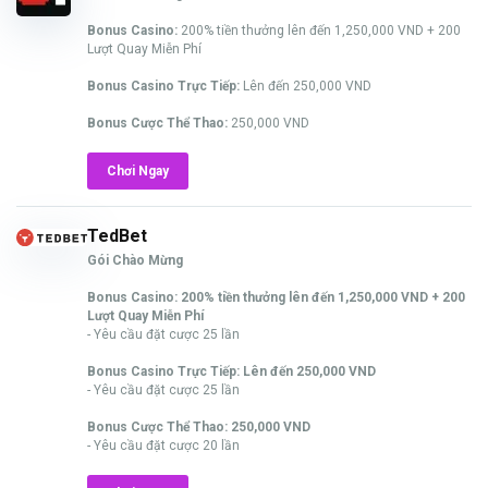
Bonus Casino:
200% tiền thưởng lên đến 1,250,000 VND + 200
Lượt Quay Miễn Phí
Bonus Casino Trực Tiếp:
Lên đến 250,000 VND
Bonus Cược Thể Thao:
250,000 VND
Chơi Ngay
TedBet
Gói Chào Mừng
Bonus Casino: 200% tiền thưởng lên đến 1,250,000 VND + 200
Lượt Quay Miễn Phí
- Yêu cầu đặt cược 25 lần
Bonus Casino Trực Tiếp: Lên đến 250,000 VND
- Yêu cầu đặt cược 25 lần
Bonus Cược Thể Thao: 250,000 VND
- Yêu cầu đặt cược 20 lần