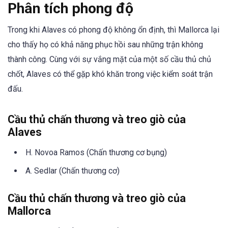
Phân tích phong độ
Trong khi Alaves có phong độ không ổn định, thì Mallorca lại
cho thấy họ có khả năng phục hồi sau những trận không
thành công. Cùng với sự vắng mặt của một số cầu thủ chủ
chốt, Alaves có thể gặp khó khăn trong việc kiểm soát trận
đấu.
Cầu thủ chấn thương và treo giò của
Alaves
H. Novoa Ramos (Chấn thương cơ bụng)
A. Sedlar (Chấn thương cơ)
Cầu thủ chấn thương và treo giò của
Mallorca