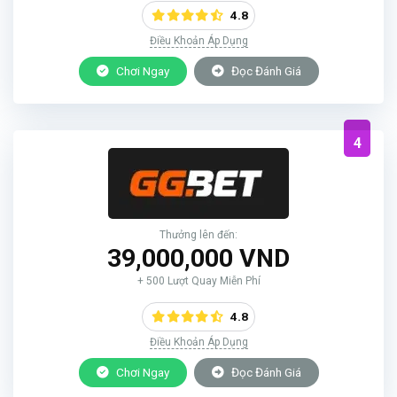
4.8
Điều Khoản Áp Dụng
Chơi Ngay
Đọc Đánh Giá
4
Thưởng lên đến:
39,000,000 VND
+ 500 Lượt Quay Miễn Phí
4.8
Điều Khoản Áp Dụng
Chơi Ngay
Đọc Đánh Giá