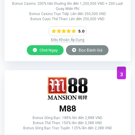
Bonus Casino: 200% tiền thưởng lên đến 1,250,000 VND + 200 Lượt
Quay Miễn Phí
Bonus Casino Trực Tiếp: Lên đến 250,000 VND
Bonus Cược Thể Thao: Lên đến 250,000 VND
5.0
Điều Khoản Áp Dụng
Chơi Ngay
Đọc Đánh Giá
3
M88
Bonus Sòng Bạc: 188% lên đến 2,888 VND
Bonus Thể Thao: 150% lên đến 3,388 VND
Bonus Sòng Bạc Trực Tuyến: 125% lên đến 2,388 VND