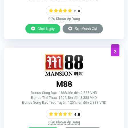
5.0
Điều Khoản Áp Dụng
Chơi Ngay
Đọc Đánh Giá
3
M88
Bonus Sòng Bạc: 188% lên đến 2,888 VND
Bonus Thể Thao: 150% lên đến 3,388 VND
Bonus Sòng Bạc Trực Tuyến: 125% lên đến 2,388 VND
4.8
Điều Khoản Áp Dụng