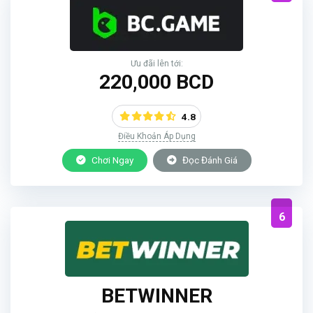
Ưu đãi lên tới:
220,000 BCD
4.8
Điều Khoản Áp Dụng
Chơi Ngay
Đọc Đánh Giá
6
BETWINNER