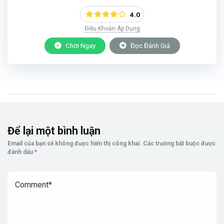
4.0
Điều Khoản Áp Dụng
Chơi Ngay
Đọc Đánh Giá
Để lại một bình luận
Email của bạn sẽ không được hiển thị công khai.
Các trường bắt buộc được
đánh dấu
*