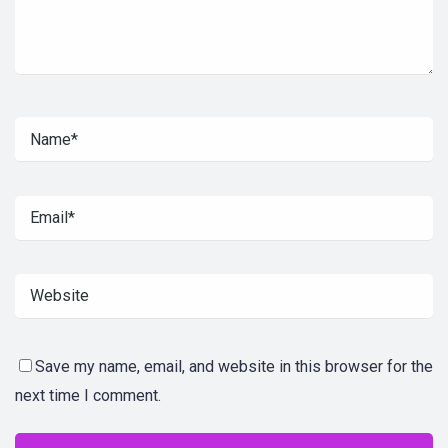
Save my name, email, and website in this browser for the
next time I comment.