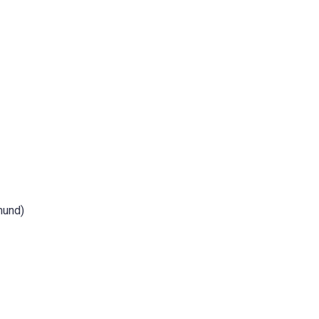
mund)