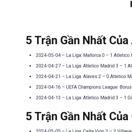
5 Trận Gần Nhất Của 
2024-05-04 – La Liga: Mallorca 0 – 1 Atletico
2024-04-27 – La Liga: Atletico Madrid 3 – 1 At
2024-04-21 – La Liga: Alaves 2 – 0 Atletico M
2024-04-16 – UEFA Champions League: Boruss
2024-04-13 – La Liga: Atletico Madrid 3 – 1 Gi
5 Trận Gần Nhất Của 
2024-05-05 – La Liga: Celta Vigo 3 – 2 Villarr