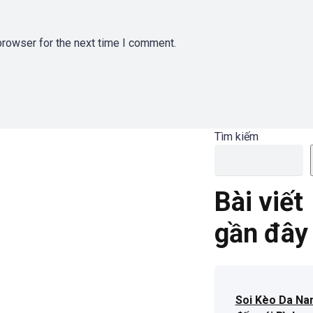
browser for the next time I comment.
Tìm kiếm
Bài viết
gần đây
Soi Kèo Da Na