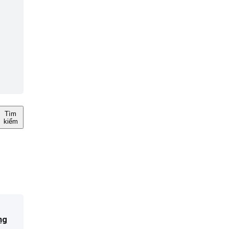
Tìm
kiếm
ng