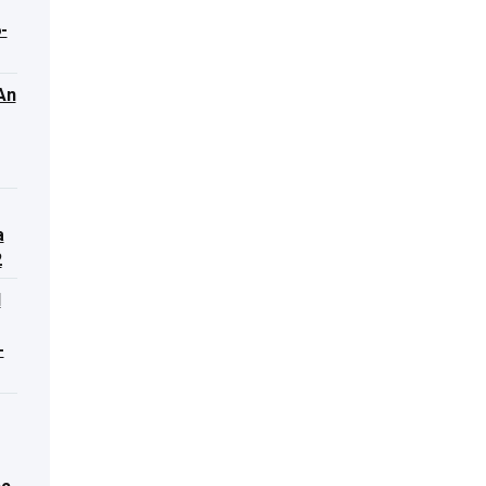
-
An
a
2
l
-