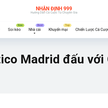
NHẬN ĐỊNH 999
Hướng Dẫn Cá Cược Từ Chuyên Gia
9
Soi kèo
Nhà cái
Khuyến mại
Chiến Lược Cá Cượ
tico Madrid đấu với 