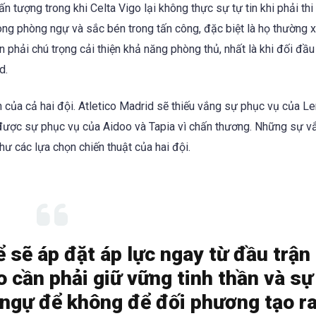
n tượng trong khi Celta Vigo lại không thực sự tự tin khi phải thi
ong phòng ngự và sắc bén trong tấn công, đặc biệt là họ thường 
n phải chú trọng cải thiện khả năng phòng thủ, nhất là khi đối đầu
d.
 của cả hai đội. Atletico Madrid sẽ thiếu vắng sự phục vụ của Le
ó được sự phục vụ của Aidoo và Tapia vì chấn thương. Những sự 
ư các lựa chọn chiến thuật của hai đội.
ể sẽ áp đặt áp lực ngay từ đầu trận
o cần phải giữ vững tinh thần và sự
ngự để không để đối phương tạo r