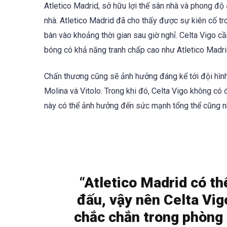
Atletico Madrid, sở hữu lợi thế sân nhà và phong độ ấ
nhà. Atletico Madrid đã cho thấy được sự kiên cố tr
bàn vào khoảng thời gian sau giờ nghỉ. Celta Vigo cầ
bóng có khả năng tranh chấp cao như Atletico Madri
Chấn thương cũng sẽ ảnh hưởng đáng kể tới đội hình
Molina và Vitolo. Trong khi đó, Celta Vigo không c
này có thể ảnh hưởng đến sức mạnh tổng thể cũng nh
“Atletico Madrid có th
đấu, vậy nên Celta Vig
chắc chắn trong phòng 