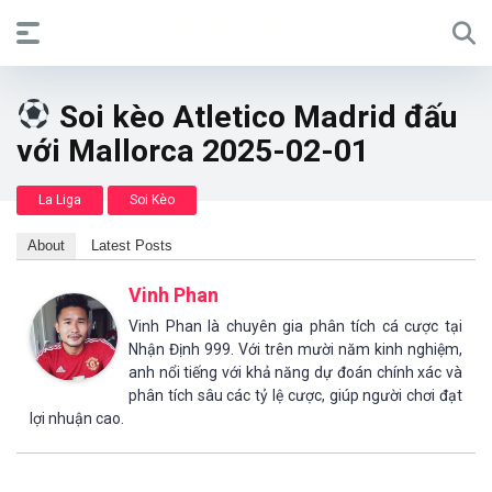
NHẬN ĐỊNH 999
Hướng Dẫn Cá Cược Từ Chuyên Gia
Soi kèo Atletico Madrid đấu
với Mallorca 2025-02-01
La Liga
Soi Kèo
About
Latest Posts
Vinh Phan
Vinh Phan là chuyên gia phân tích cá cược tại
Nhận Định 999. Với trên mười năm kinh nghiệm,
anh nổi tiếng với khả năng dự đoán chính xác và
phân tích sâu các tỷ lệ cược, giúp người chơi đạt
lợi nhuận cao.