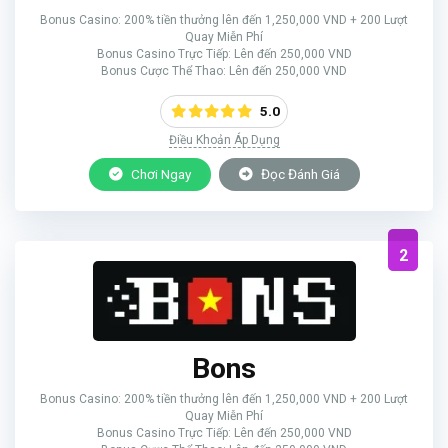
Bonus Casino: 200% tiền thưởng lên đến 1,250,000 VND + 200 Lượt
Quay Miễn Phí
Bonus Casino Trực Tiếp: Lên đến 250,000 VND
Bonus Cược Thể Thao: Lên đến 250,000 VND
5.0
Điều Khoản Áp Dụng
Chơi Ngay
Đọc Đánh Giá
2
Bons
Bonus Casino: 200% tiền thưởng lên đến 1,250,000 VND + 200 Lượt
Quay Miễn Phí
Bonus Casino Trực Tiếp: Lên đến 250,000 VND