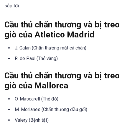
sắp tới.
Cầu thủ chấn thương và bị treo
giò của Atletico Madrid
J. Galan (Chấn thương mắt cá chân)
R. de Paul (Thẻ vàng)
Cầu thủ chấn thương và bị treo
giò của Mallorca
O. Mascarell (Thẻ đỏ)
M. Morlanes (Chấn thương đầu gối)
Valery (Bệnh tật)