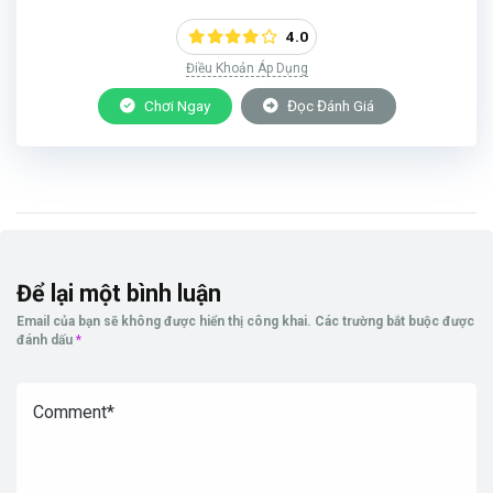
4.0
Điều Khoản Áp Dụng
Chơi Ngay
Đọc Đánh Giá
Để lại một bình luận
Email của bạn sẽ không được hiển thị công khai.
Các trường bắt buộc được
đánh dấu
*