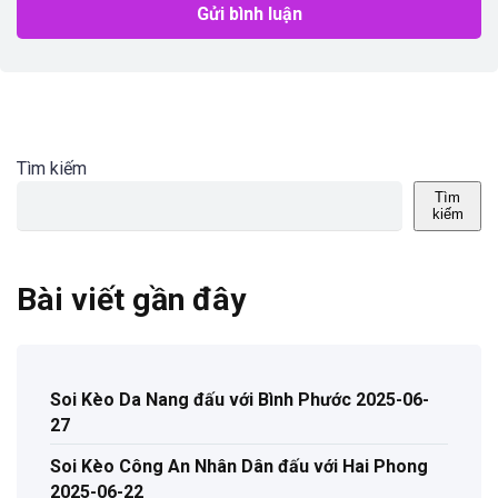
Tìm kiếm
Tìm
kiếm
Bài viết gần đây
Soi Kèo Da Nang đấu với Bình Phước 2025-06-
27
Soi Kèo Công An Nhân Dân đấu với Hai Phong
2025-06-22