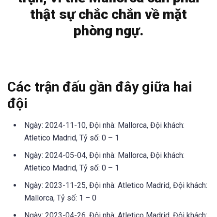
thật sự chắc chắn về mặt
phòng ngự.
Các trận đấu gần đây giữa hai
đội
Ngày: 2024-11-10, Đội nhà: Mallorca, Đội khách:
Atletico Madrid, Tỷ số: 0 – 1
Ngày: 2024-05-04, Đội nhà: Mallorca, Đội khách:
Atletico Madrid, Tỷ số: 0 – 1
Ngày: 2023-11-25, Đội nhà: Atletico Madrid, Đội khách:
Mallorca, Tỷ số: 1 – 0
Ngày: 2023-04-26, Đội nhà: Atletico Madrid, Đội khách: