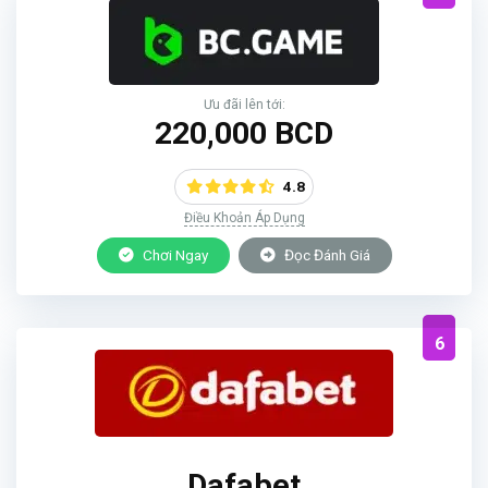
Ưu đãi lên tới:
220,000 BCD
4.8
Điều Khoản Áp Dụng
Chơi Ngay
Đọc Đánh Giá
6
Dafabet