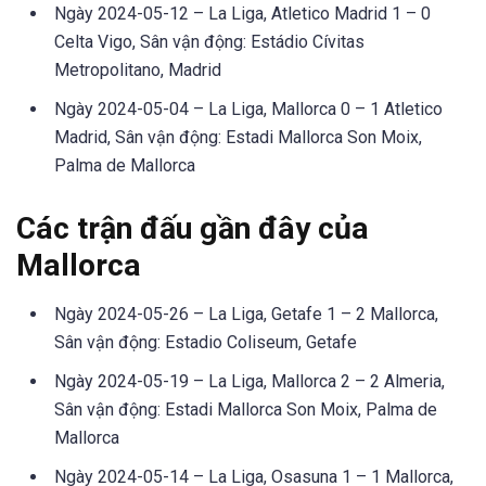
Ngày 2024-05-12 – La Liga, Atletico Madrid 1 – 0
Celta Vigo, Sân vận động: Estádio Cívitas
Metropolitano, Madrid
Ngày 2024-05-04 – La Liga, Mallorca 0 – 1 Atletico
Madrid, Sân vận động: Estadi Mallorca Son Moix,
Palma de Mallorca
Các trận đấu gần đây của
Mallorca
Ngày 2024-05-26 – La Liga, Getafe 1 – 2 Mallorca,
Sân vận động: Estadio Coliseum, Getafe
Ngày 2024-05-19 – La Liga, Mallorca 2 – 2 Almeria,
Sân vận động: Estadi Mallorca Son Moix, Palma de
Mallorca
Ngày 2024-05-14 – La Liga, Osasuna 1 – 1 Mallorca,