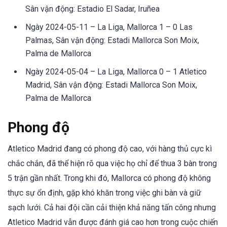
Sân vận động: Estadio El Sadar, Iruñea
Ngày 2024-05-11 – La Liga, Mallorca 1 – 0 Las
Palmas, Sân vận động: Estadi Mallorca Son Moix,
Palma de Mallorca
Ngày 2024-05-04 – La Liga, Mallorca 0 – 1 Atletico
Madrid, Sân vận động: Estadi Mallorca Son Moix,
Palma de Mallorca
Phong độ
Atletico Madrid đang có phong độ cao, với hàng thủ cực kì
chắc chắn, đã thể hiện rõ qua việc họ chỉ để thua 3 bàn trong
5 trận gần nhất. Trong khi đó, Mallorca có phong độ không
thực sự ổn định, gặp khó khăn trong việc ghi bàn và giữ
sạch lưới. Cả hai đội cần cải thiện khả năng tấn công nhưng
Atletico Madrid vẫn được đánh giá cao hơn trong cuộc chiến