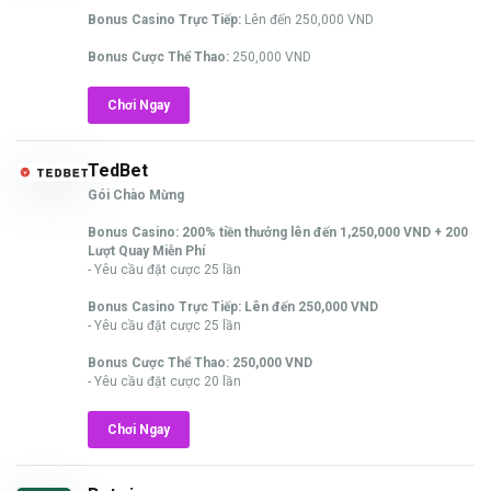
Bonus Casino Trực Tiếp:
Lên đến 250,000 VND
Bonus Cược Thể Thao:
250,000 VND
Chơi Ngay
TedBet
Gói Chào Mừng
Bonus Casino: 200% tiền thưởng lên đến 1,250,000 VND + 200
Lượt Quay Miễn Phí
- Yêu cầu đặt cược 25 lần
Bonus Casino Trực Tiếp: Lên đến 250,000 VND
- Yêu cầu đặt cược 25 lần
Bonus Cược Thể Thao: 250,000 VND
- Yêu cầu đặt cược 20 lần
Chơi Ngay