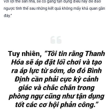
với lợi thế sân nhà, sẽ cố gắng tận dụng điều này để đảo
ngược tình thế sau những kết quả không mấy khả quan gần
đây.”
Tuy nhiên,
“Tôi tin rằng Thanh
Hóa sẽ áp đặt lối chơi và tạo
ra áp lực từ sớm, do đó Bình
Định cần phải cực kỳ cảnh
giác và chắc chắn trong
phòng ngự cũng như tận dụng
tốt các cơ hội phản công.”