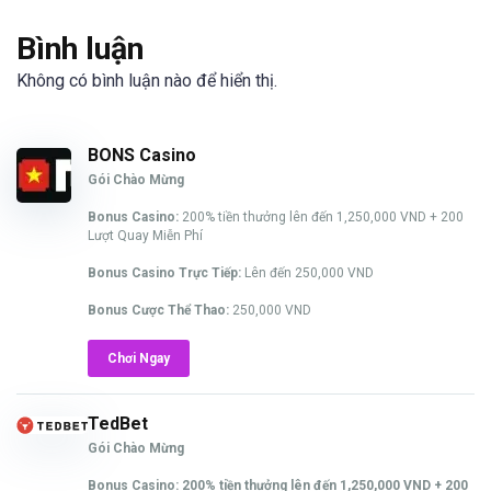
Bình luận
Không có bình luận nào để hiển thị.
BONS Casino
Gói Chào Mừng
Bonus Casino:
200% tiền thưởng lên đến 1,250,000 VND + 200
Lượt Quay Miễn Phí
Bonus Casino Trực Tiếp:
Lên đến 250,000 VND
Bonus Cược Thể Thao:
250,000 VND
Chơi Ngay
TedBet
Gói Chào Mừng
Bonus Casino: 200% tiền thưởng lên đến 1,250,000 VND + 200