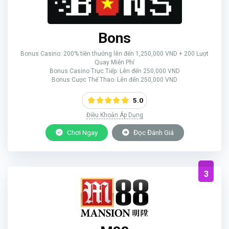
Bons
Bonus Casino: 200% tiền thưởng lên đến 1,250,000 VND + 200 Lượt
Quay Miễn Phí
Bonus Casino Trực Tiếp: Lên đến 250,000 VND
Bonus Cược Thể Thao: Lên đến 250,000 VND
5.0
Điều Khoản Áp Dụng
Chơi Ngay
Đọc Đánh Giá
3