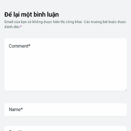
Để lại một bình luận
Email của bạn sẽ không được hiển thị công khai.
Các trường bắt buộc được
đánh dấu
*