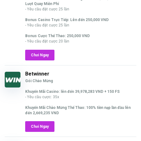
Lượt Quay Miễn Phí
- Yêu cầu đặt cược 25 lần
Bonus Casino Trực Tiếp: Lên đến 250,000 VND
- Yêu cầu đặt cược 25 lần
Bonus Cược Thể Thao: 250,000 VND
- Yêu cầu đặt cược 20 lần
Chơi Ngay
Betwinner
Gói Chào Mừng
Khuyến Mãi Casino: lên đến 39,978,283 VND + 150 FS
- Yêu cầu cược: 35x
Khuyến Mãi Chào Mừng Thể Thao: 100% tiền nạp lần đầu lên
đến 2,669,235 VND
Chơi Ngay