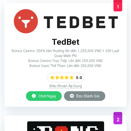
1
TedBet
Bonus Casino: 200% tiền thưởng lên đến 1,250,000 VND + 200 Lượt
Quay Miễn Phí
Bonus Casino Trực Tiếp: Lên đến 250,000 VND
Bonus Cược Thể Thao: Lên đến 250,000 VND
5.0
Điều Khoản Áp Dụng
Chơi Ngay
Đọc Đánh Giá
2