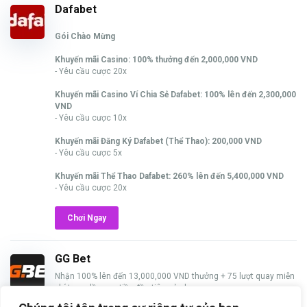
Dafabet
Gói Chào Mừng
Khuyến mãi Casino: 100% thưởng đến 2,000,000 VND
- Yêu cầu cược 20x
Khuyến mãi Casino Ví Chia Sẻ Dafabet: 100% lên đến 2,300,000
VND
- Yêu cầu cược 10x
Khuyến mãi Đăng Ký Dafabet (Thể Thao): 200,000 VND
- Yêu cầu cược 5x
Khuyến mãi Thể Thao Dafabet: 260% lên đến 5,400,000 VND
- Yêu cầu cược 20x
Chơi Ngay
GG Bet
Nhận 100% lên đến 13,000,000 VND thưởng + 75 lượt quay miễn
phí trong lần nạp tiền đầu tiên của bạn