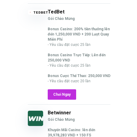
TedBet
Gói Chào Mừng
Bonus Casino: 200% tiền thưởng lên
đến 1,250,000 VND + 200 Lượt Quay
Miễn Phí
- Yêu cầu đặt cược 25 lần
Bonus Casino Trực Tiếp: Lên đến
250,000 VND
- Yêu cầu đặt cược 25 lần
Bonus Cược Thể Thao: 250,000 VND
- Yêu cầu đặt cược 20 lần
Chơi Ngay
Betwinner
Gói Chào Mừng
Khuyến Mãi Casino: lên đến
39,978,283 VND + 150 FS