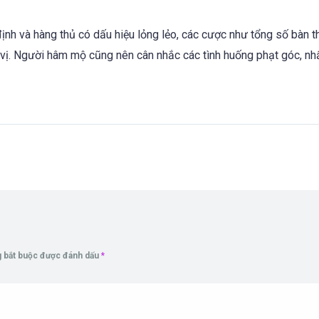
ịnh và hàng thủ có dấu hiệu lỏng lẻo, các cược như tổng số bàn 
 vị. Người hâm mộ cũng nên cân nhắc các tình huống phạt góc, nhấ
g bắt buộc được đánh dấu
*