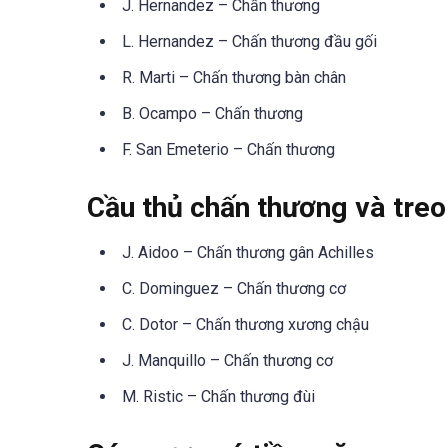
J. Hernandez – Chấn thương
L. Hernandez – Chấn thương đầu gối
R. Marti – Chấn thương bàn chân
B. Ocampo – Chấn thương
F. San Emeterio – Chấn thương
Cầu thủ chấn thương và treo
J. Aidoo – Chấn thương gân Achilles
C. Dominguez – Chấn thương cơ
C. Dotor – Chấn thương xương chậu
J. Manquillo – Chấn thương cơ
M. Ristic – Chấn thương đùi