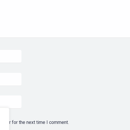
owser for the next time I comment.