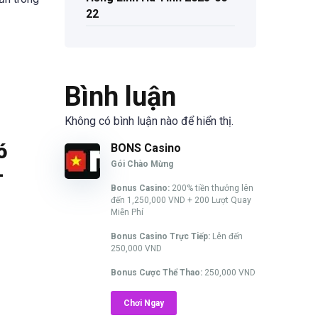
22
Bình luận
Không có bình luận nào để hiển thị.
ó
BONS Casino
Gói Chào Mừng
–
Bonus Casino:
200% tiền thưởng lên
đến 1,250,000 VND + 200 Lượt Quay
Miễn Phí
Bonus Casino Trực Tiếp:
Lên đến
250,000 VND
Bonus Cược Thể Thao:
250,000 VND
Chơi Ngay