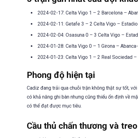
2024-02-17: Celta Vigo 1 – 2 Barcelona – Aba
2024-02-11: Getafe 3 – 2 Celta Vigo – Estadio
2024-02-04: Osasuna 0 – 3 Celta Vigo – Estadi
2024-01-28: Celta Vigo 0 – 1 Girona – Abanca-
2024-01-23: Celta Vigo 1 – 2 Real Sociedad –
Phong độ hiện tại
Cadiz đang trải qua chuỗi trận không thật sự tốt, vớ
có khả năng ghi bàn nhưng cũng thiếu ổn định về mặt
có thể đạt được mục tiêu.
Cầu thủ chấn thương và treo