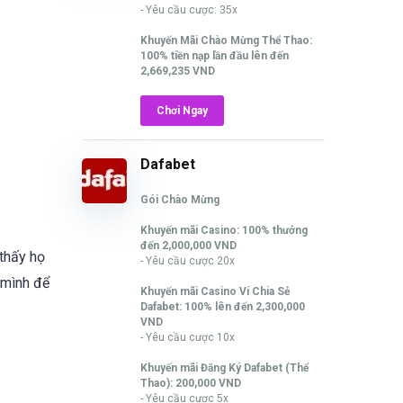
- Yêu cầu cược: 35x
Khuyến Mãi Chào Mừng Thể Thao:
100% tiền nạp lần đầu lên đến
2,669,235 VND
Chơi Ngay
Dafabet
Gói Chào Mừng
Khuyến mãi Casino: 100% thưởng
đến 2,000,000 VND
 thấy họ
- Yêu cầu cược 20x
 mình để
Khuyến mãi Casino Ví Chia Sẻ
Dafabet: 100% lên đến 2,300,000
VND
- Yêu cầu cược 10x
Khuyến mãi Đăng Ký Dafabet (Thể
Thao): 200,000 VND
- Yêu cầu cược 5x