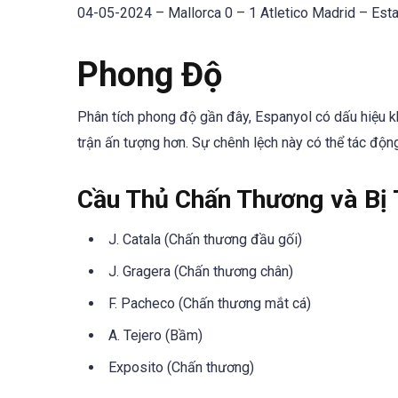
04-05-2024 – Mallorca 0 – 1 Atletico Madrid – Est
Phong Độ
Phân tích phong độ gần đây, Espanyol có dấu hiệu khô
trận ấn tượng hơn. Sự chênh lệch này có thể tác độn
Cầu Thủ Chấn Thương và Bị 
J. Catala (Chấn thương đầu gối)
J. Gragera (Chấn thương chân)
F. Pacheco (Chấn thương mắt cá)
A. Tejero (Bầm)
Exposito (Chấn thương)