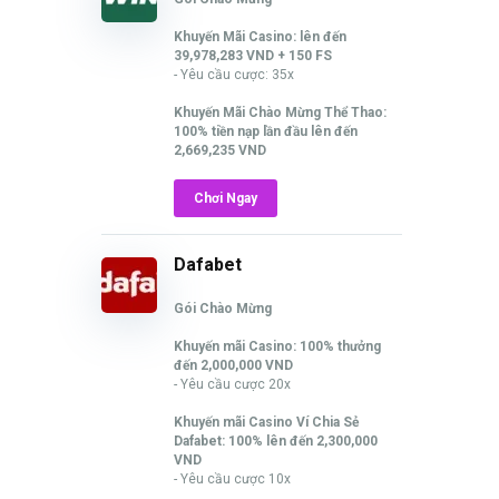
Khuyến Mãi Casino: lên đến
39,978,283 VND + 150 FS
- Yêu cầu cược: 35x
Khuyến Mãi Chào Mừng Thể Thao:
100% tiền nạp lần đầu lên đến
2,669,235 VND
Chơi Ngay
Dafabet
Gói Chào Mừng
Khuyến mãi Casino: 100% thưởng
đến 2,000,000 VND
- Yêu cầu cược 20x
Khuyến mãi Casino Ví Chia Sẻ
Dafabet: 100% lên đến 2,300,000
VND
- Yêu cầu cược 10x