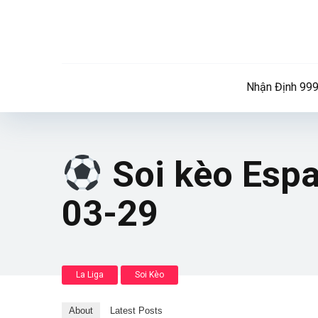
Nhận Định 99
Soi kèo Espa
03-29
La Liga
Soi Kèo
About
Latest Posts