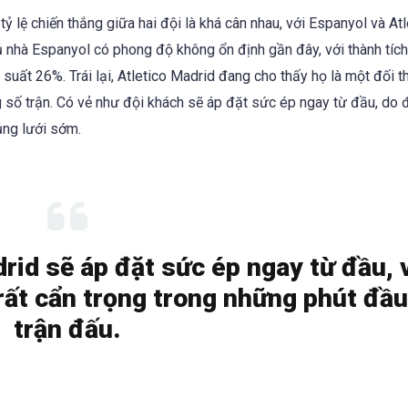
 lệ chiến thắng giữa hai đội là khá cân nhau, với Espanyol và Atl
ủ nhà Espanyol có phong độ không ổn định gần đây, với thành tíc
 suất 26%. Trái lại, Atletico Madrid đang cho thấy họ là một đối 
 số trận. Có vẻ như đội khách sẽ áp đặt sức ép ngay từ đầu, do 
ủng lưới sớm.
drid sẽ áp đặt sức ép ngay từ đầu, 
rất cẩn trọng trong những phút đầu
trận đấu.