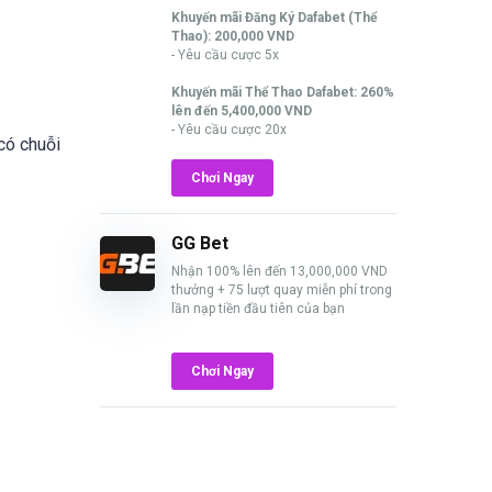
Khuyến mãi Đăng Ký Dafabet (Thể
Thao): 200,000 VND
- Yêu cầu cược 5x
Khuyến mãi Thể Thao Dafabet: 260%
lên đến 5,400,000 VND
- Yêu cầu cược 20x
có chuỗi
Chơi Ngay
GG Bet
Nhận 100% lên đến 13,000,000 VND
thưởng + 75 lượt quay miễn phí trong
lần nạp tiền đầu tiên của bạn
Chơi Ngay