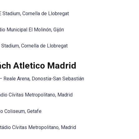
 Stadium, Cornella de Llobregat
io Municipal El Molinón, Gijón
Stadium, Cornella de Llobregat
ách Atletico Madrid
– Reale Arena, Donostia-San Sebastián
dio Cívitas Metropolitano, Madrid
io Coliseum, Getafe
tádio Cívitas Metropolitano, Madrid