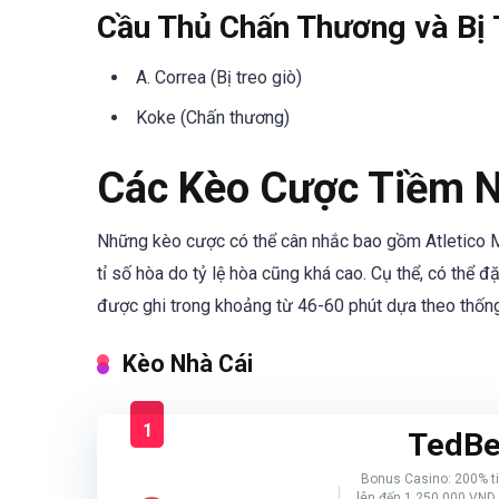
Cầu Thủ Chấn Thương và Bị 
A. Correa (Bị treo giò)
Koke (Chấn thương)
Các Kèo Cược Tiềm 
Những kèo cược có thể cân nhắc bao gồm Atletico Ma
tỉ số hòa do tỷ lệ hòa cũng khá cao. Cụ thể, có thể
được ghi trong khoảng từ 46-60 phút dựa theo thống
Kèo Nhà Cái
1
TedBe
Bonus Casino: 200% t
lên đến 1,250,000 VND