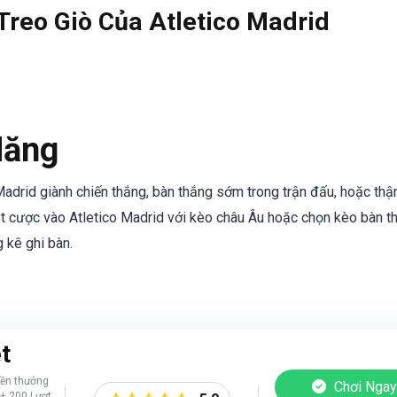
Treo Giò Của Atletico Madrid
Năng
drid giành chiến thắng, bàn thắng sớm trong trận đấu, hoặc thậm
 đặt cược vào Atletico Madrid với kèo châu Âu hoặc chọn kèo bàn t
 kê ghi bàn.
t
iền thưởng
Chơi Nga
 + 200 Lượt