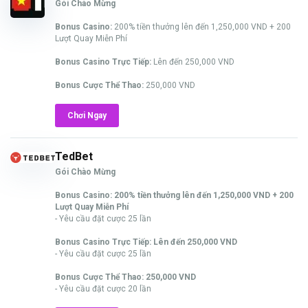
Gói Chào Mừng
Bonus Casino:
200% tiền thưởng lên đến 1,250,000 VND + 200
Lượt Quay Miễn Phí
Bonus Casino Trực Tiếp:
Lên đến 250,000 VND
Bonus Cược Thể Thao:
250,000 VND
Chơi Ngay
TedBet
Gói Chào Mừng
Bonus Casino: 200% tiền thưởng lên đến 1,250,000 VND + 200
Lượt Quay Miễn Phí
- Yêu cầu đặt cược 25 lần
Bonus Casino Trực Tiếp: Lên đến 250,000 VND
- Yêu cầu đặt cược 25 lần
Bonus Cược Thể Thao: 250,000 VND
- Yêu cầu đặt cược 20 lần