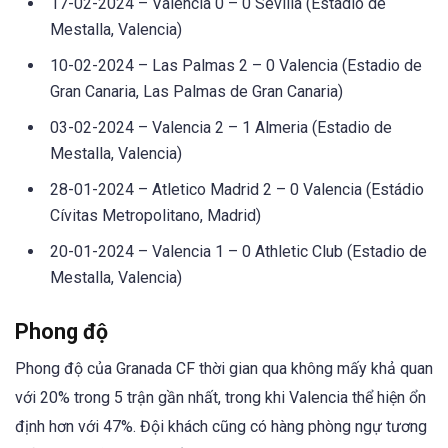
17-02-2024 – Valencia 0 – 0 Sevilla (Estadio de
Mestalla, Valencia)
10-02-2024 – Las Palmas 2 – 0 Valencia (Estadio de
Gran Canaria, Las Palmas de Gran Canaria)
03-02-2024 – Valencia 2 – 1 Almeria (Estadio de
Mestalla, Valencia)
28-01-2024 – Atletico Madrid 2 – 0 Valencia (Estádio
Cívitas Metropolitano, Madrid)
20-01-2024 – Valencia 1 – 0 Athletic Club (Estadio de
Mestalla, Valencia)
Phong độ
Phong độ của Granada CF thời gian qua không mấy khả quan
với 20% trong 5 trận gần nhất, trong khi Valencia thể hiện ổn
định hơn với 47%. Đội khách cũng có hàng phòng ngự tương