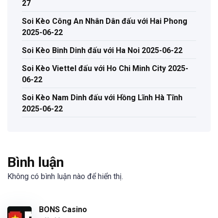
27
Soi Kèo Công An Nhân Dân đấu với Hai Phong
2025-06-22
Soi Kèo Binh Dinh đấu với Ha Noi 2025-06-22
Soi Kèo Viettel đấu với Ho Chi Minh City 2025-
06-22
Soi Kèo Nam Dinh đấu với Hồng Lĩnh Hà Tĩnh
2025-06-22
Bình luận
Không có bình luận nào để hiển thị.
BONS Casino