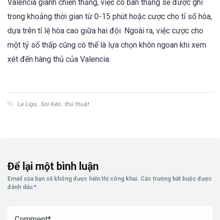
Valencia giành chiến thắng, việc có bàn thắng sẽ được ghi
trong khoảng thời gian từ 0-15 phút hoặc cược cho tỉ số hòa,
dựa trên tỉ lệ hòa cao giữa hai đội. Ngoài ra, việc cược cho
một tỷ số thấp cũng có thể là lựa chọn khôn ngoan khi xem
xét đến hàng thủ của Valencia.
La Liga
,
Soi Kèo
,
thủ thuật
Để lại một bình luận
Email của bạn sẽ không được hiển thị công khai.
Các trường bắt buộc được
đánh dấu
*