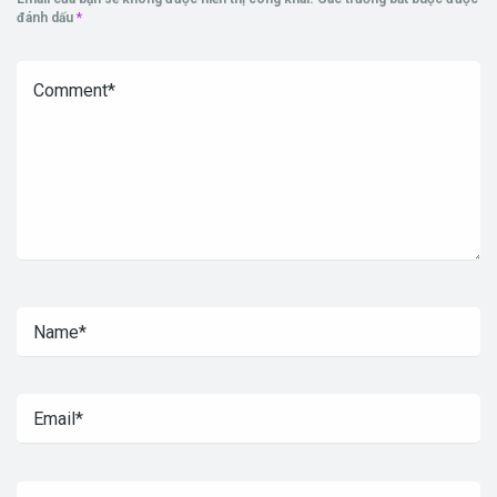
đánh dấu
*