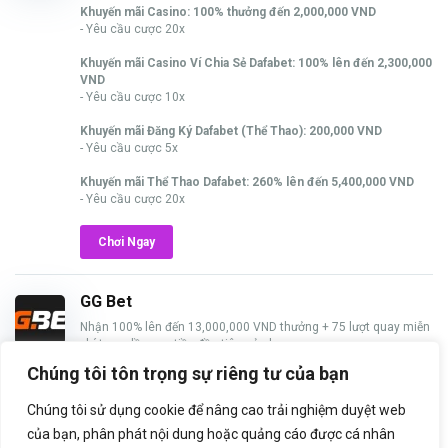
Khuyến mãi Casino: 100% thưởng đến 2,000,000 VND
- Yêu cầu cược 20x
Khuyến mãi Casino Ví Chia Sẻ Dafabet: 100% lên đến 2,300,000
VND
- Yêu cầu cược 10x
Khuyến mãi Đăng Ký Dafabet (Thể Thao): 200,000 VND
- Yêu cầu cược 5x
Khuyến mãi Thể Thao Dafabet: 260% lên đến 5,400,000 VND
- Yêu cầu cược 20x
Chơi Ngay
GG Bet
Nhận 100% lên đến 13,000,000 VND thưởng + 75 lượt quay miễn
phí trong lần nạp tiền đầu tiên của bạn
Chúng tôi tôn trọng sự riêng tư của bạn
Chơi Ngay
Chúng tôi sử dụng cookie để nâng cao trải nghiệm duyệt web
của bạn, phân phát nội dung hoặc quảng cáo được cá nhân