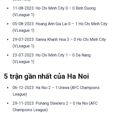
11-08-2023: Ho Chi Minh City 0 – 0 Binh Duong
(V.League 1)
05-08-2023: Hoang Anh Gia Lai 0 – 1 Ho Chi Minh City
(V.League 1)
29-07-2023: Sanna Khanh Hoa 3 – 0 Ho Chi Minh City
(V.League 1)
23-07-2023: Ho Chi Minh City 1 – 0 Da Nang
(V.League 1)
5 trận gần nhất của Ha Noi
06-12-2023: Ha Noi 2 – 1 Urawa (AFC Champions
League)
29-11-2023: Pohang Steelers 2 – 0 Ha Noi (AFC
Champions League)