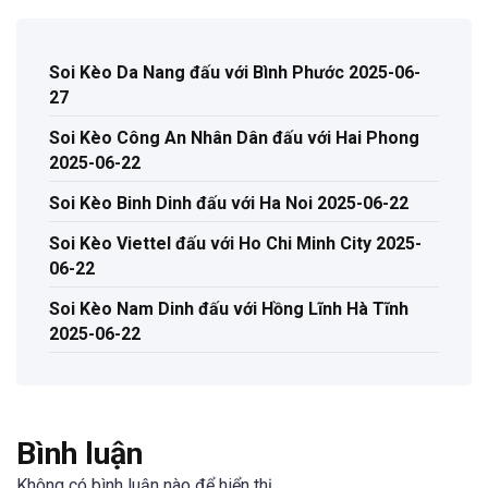
Soi Kèo Da Nang đấu với Bình Phước 2025-06-
27
Soi Kèo Công An Nhân Dân đấu với Hai Phong
2025-06-22
Soi Kèo Binh Dinh đấu với Ha Noi 2025-06-22
Soi Kèo Viettel đấu với Ho Chi Minh City 2025-
06-22
Soi Kèo Nam Dinh đấu với Hồng Lĩnh Hà Tĩnh
2025-06-22
Bình luận
Không có bình luận nào để hiển thị.