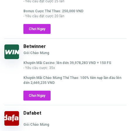
- Yêu cầu đặt cược 25 lần
Bonus Cược Thể Thao: 250,000 VND
- Yêu cầu đặt cược 20 lần
Chơi Ngay
Betwinner
Gói Chào Mừng
Khuyến Mãi Casino: lên đến 39,978,283 VND + 150 FS
- Yêu cầu cược: 35x
Khuyến Mãi Chào Mừng Thể Thao: 100% tiền nạp lần đầu lên
đến 2,669,235 VND
Chơi Ngay
Dafabet
Gói Chào Mừng