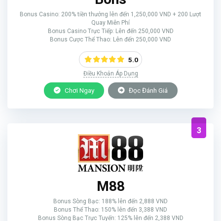
Bonus Casino: 200% tiền thưởng lên đến 1,250,000 VND + 200 Lượt
Quay Miễn Phí
Bonus Casino Trực Tiếp: Lên đến 250,000 VND
Bonus Cược Thể Thao: Lên đến 250,000 VND
5.0
Điều Khoản Áp Dụng
Chơi Ngay
Đọc Đánh Giá
3
M88
Bonus Sòng Bạc: 188% lên đến 2,888 VND
Bonus Thể Thao: 150% lên đến 3,388 VND
Bonus Sòng Bạc Trực Tuyến: 125% lên đến 2,388 VND