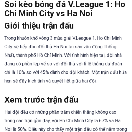
Soi kèo bóng đá V.League 1: Ho
Chi Minh City vs Ha Noi
Giới thiệu trận đấu
Trong khuôn khổ vòng 3 mùa giải V.League 1, Ho Chi Minh
City sẽ tiếp đón đối thủ Ha Noi tại sân vận động Thống
Nhất, thành phố Hồ Chí Minh. Với tình hình hiện tại, đội nhà
đang có phần lép vế so với đối thủ với tỉ lệ thắng dự đoán
chỉ là 10% so với 45% dành cho đội khách. Một trận đấu hứa
hẹn sẽ đầy kịch tính và quyết liệt giữa hai đội.
Xem trước trận đấu
Hai đội đều có những phần trăm chiến thắng không cao
trong các trận gần đây, với Ho Chi Minh City là 67% và Ha
Noi là 50%. Điều này cho thấy một trận đấu có thể nằm trong