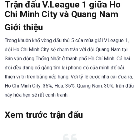
Trận đấu V.League 1 giữa Ho
Chi Minh City và Quang Nam
Giới thiệu
Trong khuôn khổ vòng đấu thứ 5 của mùa giải V.League 1,
đội Ho Chi Minh City sẽ chạm trán với đội Quang Nam tại
Sân vận động Thống Nhất ở thành phố Hồ Chí Minh. Cả hai
đội đều đang cố gắng tìm lại phong độ của mình để cải
thiện vị trí trên bảng xếp hạng. Với tỷ lệ cược nhà cái đưa ra,
Ho Chi Minh City: 35%, Hòa: 35%, Quang Nam: 30%, trận đấu
này hứa hẹn sẽ rất cạnh tranh.
Xem trước trận đấu