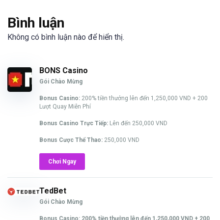
Bình luận
Không có bình luận nào để hiển thị.
BONS Casino
Gói Chào Mừng
Bonus Casino:
200% tiền thưởng lên đến 1,250,000 VND + 200
Lượt Quay Miễn Phí
Bonus Casino Trực Tiếp:
Lên đến 250,000 VND
Bonus Cược Thể Thao:
250,000 VND
Chơi Ngay
TedBet
Gói Chào Mừng
Bonus Casino: 200% tiền thưởng lên đến 1,250,000 VND + 200