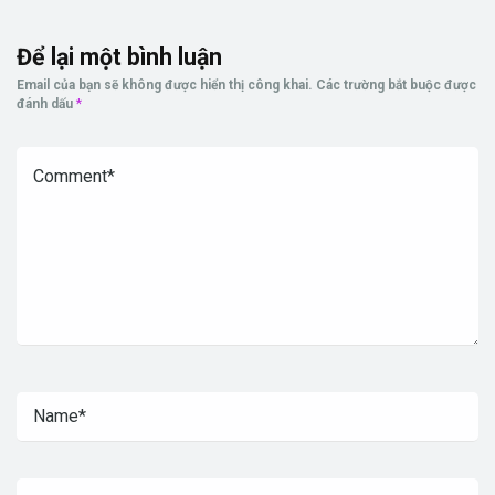
Để lại một bình luận
Email của bạn sẽ không được hiển thị công khai.
Các trường bắt buộc được
đánh dấu
*