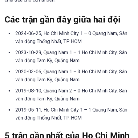
Các trận gần đây giữa hai đội
2024-06-25, Ho Chi Minh City 1 – 0 Quang Nam, Sân
vận động Thống Nhất, TP. HCM
2023-10-29, Quang Nam 1 – 1 Ho Chi Minh City, Sân
vận động Tam Kỳ, Quảng Nam
2020-03-06, Quang Nam 1 – 3 Ho Chi Minh City, Sân
vận động Tam Kỳ, Quảng Nam
2019-08-10, Quang Nam 2 – 0 Ho Chi Minh City, Sân
vận động Tam Kỳ, Quảng Nam
2019-05-11, Ho Chi Minh City 1 – 1 Quang Nam, Sân
vận động Thống Nhất, TP. HCM
5 trận gần nhất của Ho Chi Minh