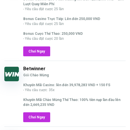
Lượt Quay Miễn Phí
- Yêu cầu đặt cược 25 lần
Bonus Casino Trực Tiếp: Lên đến 250,000 VND
- Yêu cầu đặt cược 25 lần
Bonus Cược Thể Thao: 250,000 VND
- Yêu cầu đặt cược 20 lần
Chơi Ngay
Betwinner
Gói Chào Mừng
Khuyến Mãi Casino: lên đến 39,978,283 VND + 150 FS
- Yêu cầu cược: 35x
Khuyến Mãi Chào Mừng Thể Thao: 100% tiền nạp lần đầu lên
đến 2,669,235 VND
Chơi Ngay