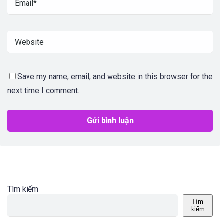
Save my name, email, and website in this browser for the
next time I comment.
Tìm kiếm
Tìm
kiếm