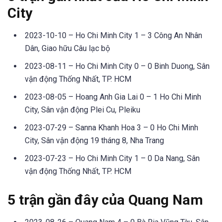
City
2023-10-10 – Ho Chi Minh City 1 – 3 Công An Nhân
Dân, Giao hữu Câu lạc bộ
2023-08-11 – Ho Chi Minh City 0 – 0 Binh Duong, Sân
vận động Thống Nhất, TP. HCM
2023-08-05 – Hoang Anh Gia Lai 0 – 1 Ho Chi Minh
City, Sân vận động Plei Cu, Pleiku
2023-07-29 – Sanna Khanh Hoa 3 – 0 Ho Chi Minh
City, Sân vận động 19 tháng 8, Nha Trang
2023-07-23 – Ho Chi Minh City 1 – 0 Da Nang, Sân
vận động Thống Nhất, TP. HCM
5 trận gần đây của Quang Nam