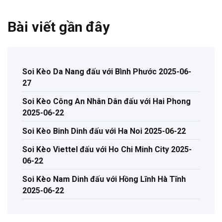
Bài viết gần đây
Soi Kèo Da Nang đấu với Bình Phước 2025-06-
27
Soi Kèo Công An Nhân Dân đấu với Hai Phong
2025-06-22
Soi Kèo Binh Dinh đấu với Ha Noi 2025-06-22
Soi Kèo Viettel đấu với Ho Chi Minh City 2025-
06-22
Soi Kèo Nam Dinh đấu với Hồng Lĩnh Hà Tĩnh
2025-06-22