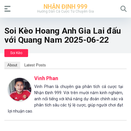
NHẬN ĐỊNH 999
Hướng Dẫn Cá Cược Từ Chuyên Gia
Soi Kèo Hoang Anh Gia Lai đấu
với Quang Nam 2025-06-22
Soi Kèo
About
Latest Posts
Vinh Phan
Vinh Phan là chuyên gia phân tích cá cược tại
Nhận Định 999. Với trên mười năm kinh nghiệm,
anh nổi tiếng với khả năng dự đoán chính xác và
phân tích sâu các tỷ lệ cược, giúp người chơi đạt
lợi nhuận cao.