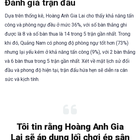
Đánh giá trận đấu
Dựa trên thống kê, Hoàng Anh Gia Lai cho thấy khả năng tấn
công và phòng ngự đều ở mức 36%, với số bàn thắng ghi
được là 8 và số bàn thua là 14 trong 5 trận gần nhất. Trong
khi đó, Quảng Nam có phong độ phòng ngự tốt hơn (73%)
nhưng lại yếu kém ở khả năng tấn công (9%), với 2 bàn thắng
và 6 bàn thua trong 5 trận gần nhất. Xét về mặt lịch sử đối
đầu và phong độ hiện tại, trận đấu hứa hẹn sẽ diễn ra cân
sức và kịch tính.
Tôi tin rằng Hoàng Anh Gia
Lai sẽ áp dụng lối chơi ép sân