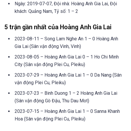
Ngày: 2019-07-07, Đội nhà: Hoàng Anh Gia Lai, Đội
khách: Quảng Nam, Tỷ số: 1 – 2
5 trận gần nhất của Hoàng Anh Gia Lai
2023-08-11 – Song Lam Nghe An 1 – 0 Hoàng Anh
Gia Lai (Sân vận động Vinh, Vinh)
2023-08-05 – Hoàng Anh Gia Lai 0 – 1 Ho Chi Minh
City (Sân vận động Plei Cu, Pleiku)
2023-07-29 – Hoàng Anh Gia Lai 1 – 0 Da Nang (Sân
vận động Plei Cu, Pleiku)
2023-07-23 – Binh Duong 1 – 2 Hoàng Anh Gia Lai
(Sân vận động Gò Đậu, Thu Dau Mot)
2023-07-15 – Hoàng Anh Gia Lai 1 – 0 Sanna Khanh
Hoa (Sân vận động Plei Cu, Pleiku)