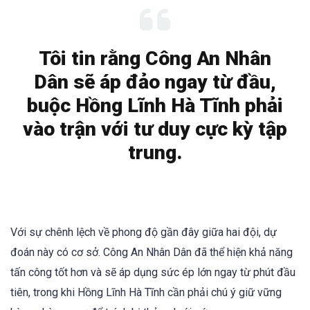
Tôi tin rằng Công An Nhân
Dân sẽ áp đảo ngay từ đầu,
buộc Hồng Lĩnh Hà Tĩnh phải
vào trận với tư duy cực kỳ tập
trung.
Với sự chênh lệch về phong độ gần đây giữa hai đội, dự
đoán này có cơ sở. Công An Nhân Dân đã thể hiện khả năng
tấn công tốt hơn và sẽ áp dụng sức ép lớn ngay từ phút đầu
tiên, trong khi Hồng Lĩnh Hà Tĩnh cần phải chú ý giữ vững