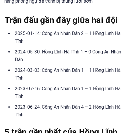
hàng phòng ngự để tránh bị thủng lưới sớm.
Trận đấu gần đây giữa hai đội
2025-01-14: Công An Nhân Dân 2 – 1 Hồng Lĩnh Hà
Tĩnh
2024-05-30: Hồng Lĩnh Hà Tĩnh 1 – 0 Công An Nhân
Dân
2024-03-03: Công An Nhân Dân 1 – 1 Hồng Lĩnh Hà
Tĩnh
2023-07-16: Công An Nhân Dân 1 – 1 Hồng Lĩnh Hà
Tĩnh
2023-06-24: Công An Nhân Dân 4 – 2 Hồng Lĩnh Hà
Tĩnh
5 trận gần nhất của Hồng Lĩnh