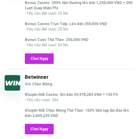
Bonus Casino: 200% tiền thưởng lên đến 1,250,000 VND + 200
Lượt Quay Miễn Phí
- Yêu cầu đặt cược 25 lần
Bonus Casino Trực Tiếp: Lên đến 250,000 VND
- Yêu cầu đặt cược 25 lần
Bonus Cược Thể Thao: 250,000 VND
- Yêu cầu đặt cược 20 lần
Chơi Ngay
Betwinner
Gói Chào Mừng
Khuyến Mãi Casino: lên đến 39,978,283 VND + 150 FS
- Yêu cầu cược: 35x
Khuyến Mãi Chào Mừng Thể Thao: 100% tiền nạp lần đầu lên
đến 2,669,235 VND
Chơi Ngay