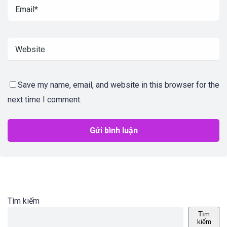
Save my name, email, and website in this browser for the
next time I comment.
Tìm kiếm
Tìm
kiếm