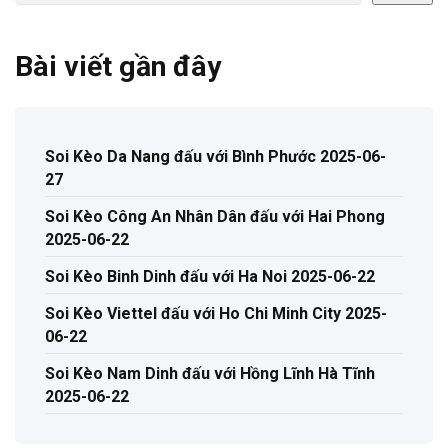
Bài viết gần đây
Soi Kèo Da Nang đấu với Bình Phước 2025-06-
27
Soi Kèo Công An Nhân Dân đấu với Hai Phong
2025-06-22
Soi Kèo Binh Dinh đấu với Ha Noi 2025-06-22
Soi Kèo Viettel đấu với Ho Chi Minh City 2025-
06-22
Soi Kèo Nam Dinh đấu với Hồng Lĩnh Hà Tĩnh
2025-06-22