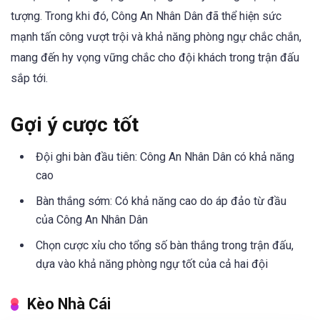
tượng. Trong khi đó, Công An Nhân Dân đã thể hiện sức
mạnh tấn công vượt trội và khả năng phòng ngự chắc chắn,
mang đến hy vọng vững chắc cho đội khách trong trận đấu
sắp tới.
Gợi ý cược tốt
Đội ghi bàn đầu tiên: Công An Nhân Dân có khả năng
cao
Bàn thắng sớm: Có khả năng cao do áp đảo từ đầu
của Công An Nhân Dân
Chọn cược xỉu cho tổng số bàn thắng trong trận đấu,
dựa vào khả năng phòng ngự tốt của cả hai đội
Kèo Nhà Cái