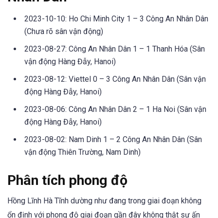
2023-10-10: Ho Chi Minh City 1 – 3 Công An Nhân Dân
(Chưa rõ sân vận động)
2023-08-27: Công An Nhân Dân 1 – 1 Thanh Hóa (Sân
vận động Hàng Đẫy, Hanoi)
2023-08-12: Viettel 0 – 3 Công An Nhân Dân (Sân vận
động Hàng Đẫy, Hanoi)
2023-08-06: Công An Nhân Dân 2 – 1 Ha Noi (Sân vận
động Hàng Đẫy, Hanoi)
2023-08-02: Nam Dinh 1 – 2 Công An Nhân Dân (Sân
vận động Thiên Trường, Nam Dinh)
Phân tích phong độ
Hồng Lĩnh Hà Tĩnh dường như đang trong giai đoạn không
ổn định với phong độ giai đoạn gần đây không thật sự ấn