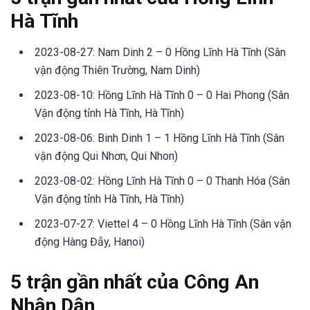
Hà Tĩnh
2023-08-27: Nam Dinh 2 – 0 Hồng Lĩnh Hà Tĩnh (Sân
vận động Thiên Trường, Nam Dinh)
2023-08-10: Hồng Lĩnh Hà Tĩnh 0 – 0 Hai Phong (Sân
Vận động tỉnh Hà Tĩnh, Hà Tĩnh)
2023-08-06: Binh Dinh 1 – 1 Hồng Lĩnh Hà Tĩnh (Sân
vận động Qui Nhơn, Qui Nhon)
2023-08-02: Hồng Lĩnh Hà Tĩnh 0 – 0 Thanh Hóa (Sân
Vận động tỉnh Hà Tĩnh, Hà Tĩnh)
2023-07-27: Viettel 4 – 0 Hồng Lĩnh Hà Tĩnh (Sân vận
động Hàng Đẫy, Hanoi)
5 trận gần nhất của Công An
Nhân Dân