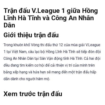
Trận đấu V.League 1 giữa Hồng
Lĩnh Hà Tĩnh và Công An Nhân
Dân
Giới thiệu trận đấu
Trong khuôn khổ Vòng thi đấu thứ 12 của mùa giải V.League
1 tại Việt Nam, câu lạc bộ Hồng Lĩnh Hà Tĩnh sẽ tiếp đón đội
Công An Nhân Dân tại Sân Vận động tỉnh Hà Tĩnh. Cả hai đội
đều đang tìm kiếm cơ hội để cải thiện vị trí của mình trên
bảng xếp hạng và hứa hẹn sẽ mang đến một trận đấu hấp
dẫn dành cho người hâm mộ.
Xem trước trận đấu