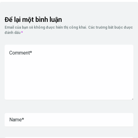
Để lại một bình luận
Email của bạn sẽ không được hiển thị công khai.
Các trường bắt buộc được
đánh dấu
*