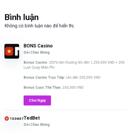
Bình luận
Không có bình luận nào để hiển thị.
BONS Casino
Gói Chào Mừng
Bonus Casino:
200% tiền thưởng lên đến 1,250,000 VND + 200
Lượt Quay Miễn Phí
Bonus Casino Trực Tiếp:
Lên đến 250,000 VND
Bonus Cược Thể Thao:
250,000 VND
Chơi Ngay
TedBet
Gói Chào Mừng