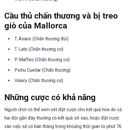
Cầu thủ chấn thương và bị treo
giò của Mallorca
T. Asano (Chấn thương đùi)
T. Lato (Chấn thương cơ)
P. Maffeo (Chấn thương cơ)
Pichu Cuellar (Chấn thương)
Valery (Chấn thương cơ)
Những cược có khả năng
Người chơi có thể xem xét đặt cược cho kết quả hòa do cả
hai đội gần đây thường có kết quả sít sao, hoặc đặt cược
vào việc sẽ có bàn thắng trong khoảng thời gian từ phút 76