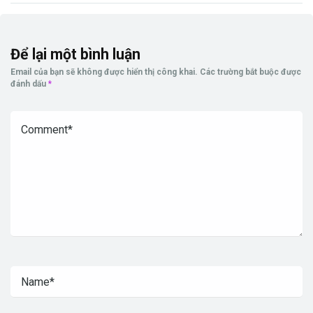
Để lại một bình luận
Email của bạn sẽ không được hiển thị công khai.
Các trường bắt buộc được
đánh dấu
*