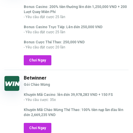
Bonus Casino: 200% tiền thưởng lên đến 1,250,000 VND + 200
Lượt Quay Miễn Phí
- Yêu cầu đặt cược 25 lần
Bonus Casino Trực Tiếp: Lên đến 250,000 VND
- Yêu cầu đặt cược 25 lần
Bonus Cược Thể Thao: 250,000 VND
- Yêu cầu đặt cược 20 lần
Chơi Ngay
Betwinner
Gói Chào Mừng
Khuyến Mãi Casino: lên đến 39,978,283 VND + 150 FS
- Yêu cầu cược: 35x
Khuyến Mãi Chào Mừng Thể Thao: 100% tiền nạp lần đầu lên
đến 2,669,235 VND
Chơi Ngay