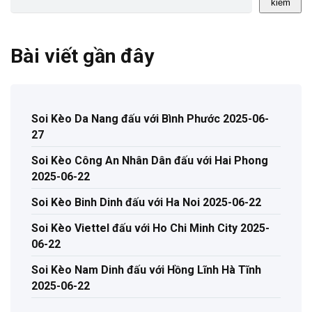
kiếm
Bài viết gần đây
Soi Kèo Da Nang đấu với Bình Phước 2025-06-
27
Soi Kèo Công An Nhân Dân đấu với Hai Phong
2025-06-22
Soi Kèo Binh Dinh đấu với Ha Noi 2025-06-22
Soi Kèo Viettel đấu với Ho Chi Minh City 2025-
06-22
Soi Kèo Nam Dinh đấu với Hồng Lĩnh Hà Tĩnh
2025-06-22