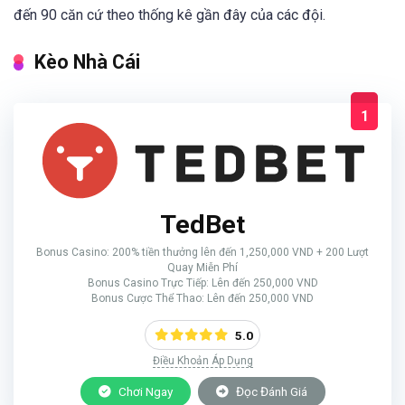
đến 90 căn cứ theo thống kê gần đây của các đội.
Kèo Nhà Cái
1
TedBet
Bonus Casino: 200% tiền thưởng lên đến 1,250,000 VND + 200 Lượt
Quay Miễn Phí
Bonus Casino Trực Tiếp: Lên đến 250,000 VND
Bonus Cược Thể Thao: Lên đến 250,000 VND
5.0
Điều Khoản Áp Dụng
Chơi Ngay
Đọc Đánh Giá