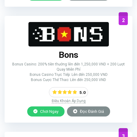
2
Bons
Bonus Casino: 200% tiền thưởng lên đến 1,250,000 VND + 200 Lượt
Quay Miễn Phí
Bonus Casino Trực Tiếp: Lên đến 250,000 VND
Bonus Cược Thể Thao: Lên đến 250,000 VND
5.0
Điều Khoản Áp Dụng
Chơi Ngay
Đọc Đánh Giá
3