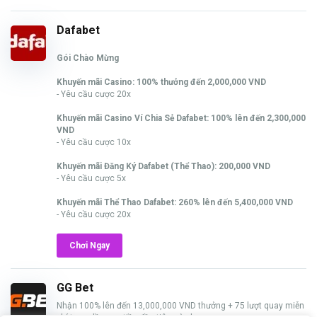
Dafabet
Gói Chào Mừng
Khuyến mãi Casino: 100% thưởng đến 2,000,000 VND
- Yêu cầu cược 20x
Khuyến mãi Casino Ví Chia Sẻ Dafabet: 100% lên đến 2,300,000
VND
- Yêu cầu cược 10x
Khuyến mãi Đăng Ký Dafabet (Thể Thao): 200,000 VND
- Yêu cầu cược 5x
Khuyến mãi Thể Thao Dafabet: 260% lên đến 5,400,000 VND
- Yêu cầu cược 20x
Chơi Ngay
GG Bet
Nhận 100% lên đến 13,000,000 VND thưởng + 75 lượt quay miễn