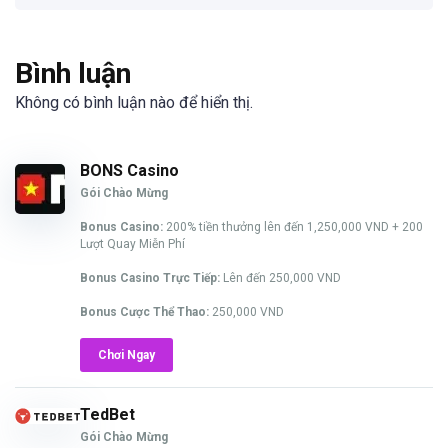
Bình luận
Không có bình luận nào để hiển thị.
BONS Casino
Gói Chào Mừng
Bonus Casino:
200% tiền thưởng lên đến 1,250,000 VND + 200
Lượt Quay Miễn Phí
Bonus Casino Trực Tiếp:
Lên đến 250,000 VND
Bonus Cược Thể Thao:
250,000 VND
Chơi Ngay
TedBet
Gói Chào Mừng