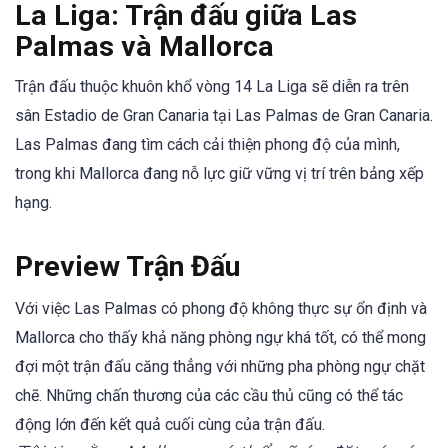
La Liga: Trận đấu giữa Las
Palmas và Mallorca
Trận đấu thuộc khuôn khổ vòng 14 La Liga sẽ diễn ra trên
sân Estadio de Gran Canaria tại Las Palmas de Gran Canaria.
Las Palmas đang tìm cách cải thiện phong độ của mình,
trong khi Mallorca đang nỗ lực giữ vững vị trí trên bảng xếp
hạng.
Preview Trận Đấu
Với việc Las Palmas có phong độ không thực sự ổn định và
Mallorca cho thấy khả năng phòng ngự khá tốt, có thể mong
đợi một trận đấu căng thẳng với những pha phòng ngự chặt
chẽ. Những chấn thương của các cầu thủ cũng có thể tác
động lớn đến kết quả cuối cùng của trận đấu.