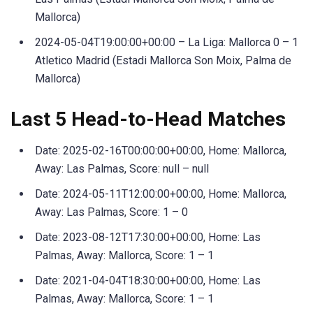
Mallorca)
2024-05-04T19:00:00+00:00 – La Liga: Mallorca 0 – 1
Atletico Madrid (Estadi Mallorca Son Moix, Palma de
Mallorca)
Last 5 Head-to-Head Matches
Date: 2025-02-16T00:00:00+00:00, Home: Mallorca,
Away: Las Palmas, Score: null – null
Date: 2024-05-11T12:00:00+00:00, Home: Mallorca,
Away: Las Palmas, Score: 1 – 0
Date: 2023-08-12T17:30:00+00:00, Home: Las
Palmas, Away: Mallorca, Score: 1 – 1
Date: 2021-04-04T18:30:00+00:00, Home: Las
Palmas, Away: Mallorca, Score: 1 – 1