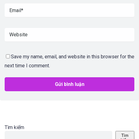
Save my name, email, and website in this browser for the
next time I comment.
Tìm kiếm
Tìm