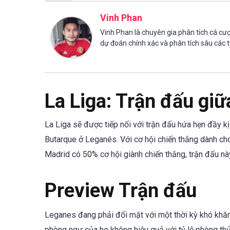
Vinh Phan
Vinh Phan là chuyên gia phân tích cá cượ
dự đoán chính xác và phân tích sâu các tỷ
La Liga: Trận đấu giữ
La Liga sẽ được tiếp nối với trận đấu hứa hẹn đầy k
Butarque ở Leganés. Với cơ hội chiến thắng dành ch
Madrid có 50% cơ hội giành chiến thắng, trận đấu n
Preview Trận đấu
Leganes đang phải đối mặt với một thời kỳ khó khăn 
phòng ngự của họ không hiệu quả với tỷ lệ phòng thủ