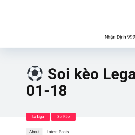
Nhận Định 99
Soi kèo Lega
01-18
La Liga
Soi Kèo
About
Latest Posts