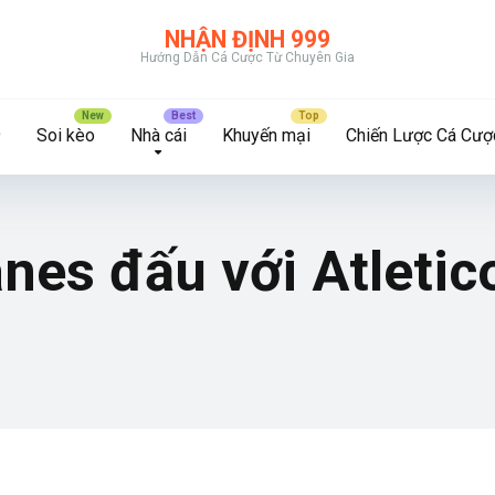
NHẬN ĐỊNH 999
Hướng Dẫn Cá Cược Từ Chuyên Gia
9
Soi kèo
Nhà cái
Khuyến mại
Chiến Lược Cá Cượ
nes đấu với Atletic