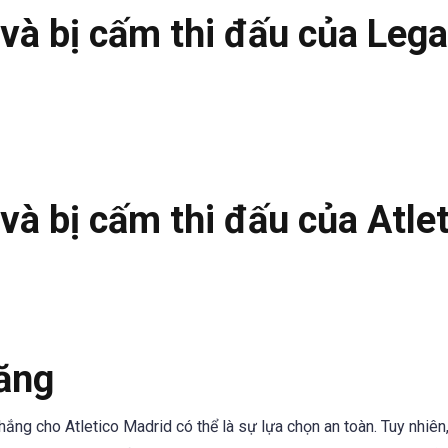
và bị cấm thi đấu của Leg
và bị cấm thi đấu của Atle
ăng
thắng cho Atletico Madrid có thể là sự lựa chọn an toàn. Tuy nhiên