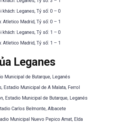
i khách: Leganes, Tỷ số: 3 – 1
i khách: Leganes, Tỷ số: 0 – 0
 Atletico Madrid, Tỷ số: 0 – 1
i khách: Leganes, Tỷ số: 1 – 0
 Atletico Madrid, Tỷ số: 1 – 1
của Leganes
io Municipal de Butarque, Leganés
, Estadio Municipal de A Malata, Ferrol
n, Estadio Municipal de Butarque, Leganés
tadio Carlos Belmonte, Albacete
adio Municipal Nuevo Pepico Amat, Elda