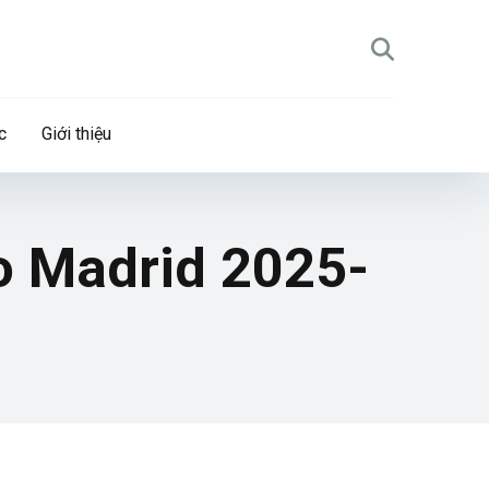
c
Giới thiệu
o Madrid 2025-