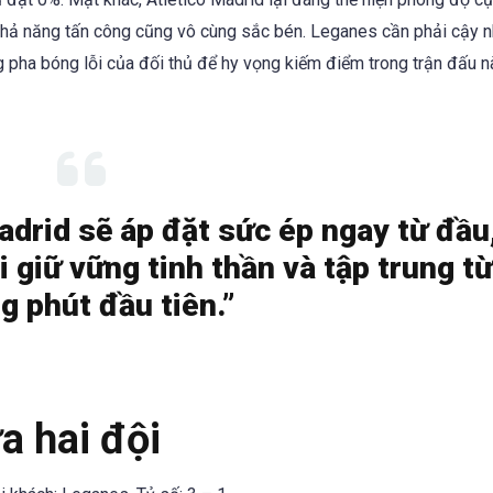
 khả năng tấn công cũng vô cùng sắc bén. Leganes cần phải cậy 
g pha bóng lỗi của đối thủ để hy vọng kiếm điểm trong trận đấu n
Madrid sẽ áp đặt sức ép ngay từ đầu
 giữ vững tinh thần và tập trung từ
g phút đầu tiên.”
a hai đội