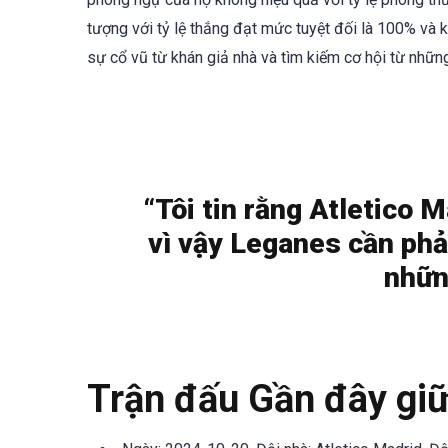
tượng với tỷ lệ thắng đạt mức tuyệt đối là 100% và
sự cổ vũ từ khán giả nhà và tìm kiếm cơ hội từ nhữn
“Tôi tin rằng Atletico 
vì vậy Leganes cần phải
nhữn
Trận đấu Gần đây giữ