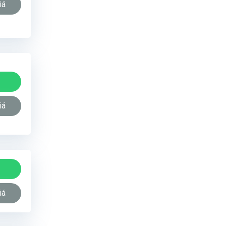
iá
y
iá
y
iá