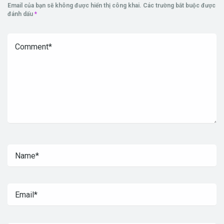
Email của bạn sẽ không được hiển thị công khai.
Các trường bắt buộc được
đánh dấu
*