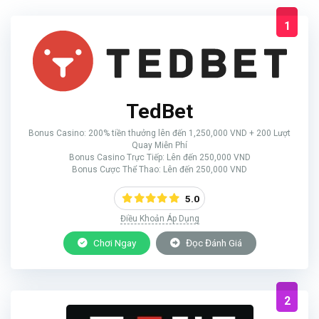
1
TedBet
Bonus Casino: 200% tiền thưởng lên đến 1,250,000 VND + 200 Lượt
Quay Miễn Phí
Bonus Casino Trực Tiếp: Lên đến 250,000 VND
Bonus Cược Thể Thao: Lên đến 250,000 VND
5.0
Điều Khoản Áp Dụng
Chơi Ngay
Đọc Đánh Giá
2