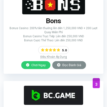
Bons
Bonus Casino: 200% tiền thưởng lên đến 1,250,000 VND + 200 Lượt
Quay Miễn Phí
Bonus Casino Trực Tiếp: Lên đến 250,000 VND
Bonus Cược Thể Thao: Lên đến 250,000 VND
5.0
Điều Khoản Áp Dụng
Chơi Ngay
Đọc Đánh Giá
3