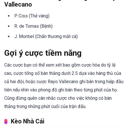
Vallecano
P. Ciss (Thẻ vàng)
R. de Tomas (Bệnh)
J. Montiel (Chấn thương mắt cá)
Gợi ý cược tiềm năng
Các cược bạn có thể xem xét bao gồm cược hòa do tỷ lệ
cao, cược tổng số bàn thắng dưới 2.5 dựa vào hàng thủ của
cả hai đội, hoặc cược Rayo Vallecano ghi bàn trong hiệp đầu
tiên nếu nhìn vào phong độ ghi bàn theo từng phút của họ.
Cũng đừng quên cân nhắc cược cho việc không có bàn
thắng trong những phút cuối của trận đấu.
Kèo Nhà Cái