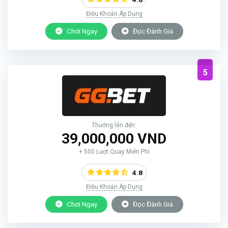
Điều Khoản Áp Dụng
Chơi Ngay
Đọc Đánh Giá
5
Thưởng lên đến:
39,000,000 VND
+ 500 Lượt Quay Miễn Phí
4.8
Điều Khoản Áp Dụng
Chơi Ngay
Đọc Đánh Giá