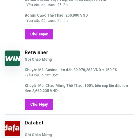
- Yêu cầu đặt cược 25 lần
Bonus Cược Thể Thao: 250,000 VND
- Yêu cầu đặt cược 20 lần
Chơi Ngay
Betwinner
Gói Chào Mừng
Khuyến Mãi Casino: lên đến 39,978,283 VND + 150 FS
- Yêu cầu cược: 35x
Khuyến Mãi Chào Mừng Thể Thao: 100% tiền nạp lần đầu lên
đến 2,669,235 VND
Chơi Ngay
Dafabet
Gói Chào Mừng