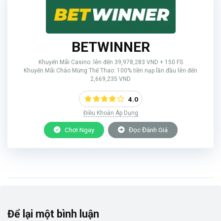
BETWINNER
Khuyến Mãi Casino: lên đến 39,978,283 VND + 150 FS
Khuyến Mãi Chào Mừng Thể Thao: 100% tiền nạp lần đầu lên đến
2,669,235 VND
4.0
Điều Khoản Áp Dụng
Chơi Ngay
Đọc Đánh Giá
Để lại một bình luận