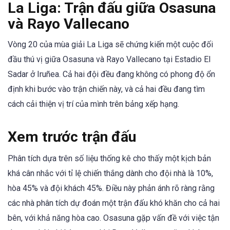
La Liga: Trận đấu giữa Osasuna
và Rayo Vallecano
Vòng 20 của mùa giải La Liga sẽ chứng kiến một cuộc đối
đầu thú vị giữa Osasuna và Rayo Vallecano tại Estadio El
Sadar ở Iruñea. Cả hai đội đều đang không có phong độ ổn
định khi bước vào trận chiến này, và cả hai đều đang tìm
cách cải thiện vị trí của mình trên bảng xếp hạng.
Xem trước trận đấu
Phân tích dựa trên số liệu thống kê cho thấy một kịch bản
khá cân nhắc với tỉ lệ chiến thắng dành cho đội nhà là 10%,
hòa 45% và đội khách 45%. Điều này phản ánh rõ ràng rằng
các nhà phân tích dự đoán một trận đấu khó khăn cho cả hai
bên, với khả năng hòa cao. Osasuna gặp vấn đề với việc tận