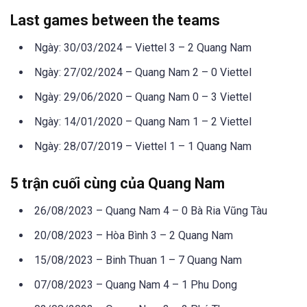
Last games between the teams
Ngày: 30/03/2024 – Viettel 3 – 2 Quang Nam
Ngày: 27/02/2024 – Quang Nam 2 – 0 Viettel
Ngày: 29/06/2020 – Quang Nam 0 – 3 Viettel
Ngày: 14/01/2020 – Quang Nam 1 – 2 Viettel
Ngày: 28/07/2019 – Viettel 1 – 1 Quang Nam
5 trận cuối cùng của Quang Nam
26/08/2023 – Quang Nam 4 – 0 Bà Ria Vũng Tàu
20/08/2023 – Hòa Bình 3 – 2 Quang Nam
15/08/2023 – Binh Thuan 1 – 7 Quang Nam
07/08/2023 – Quang Nam 4 – 1 Phu Dong