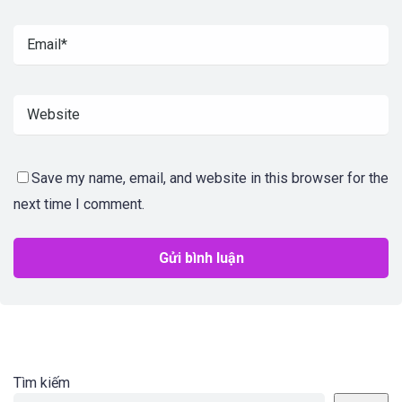
Save my name, email, and website in this browser for the
next time I comment.
Tìm kiếm