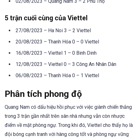
02/08/2023 – Quang Nam 3 – 2 Phú Thọ
5 trận cuối cùng của Viettel
27/08/2023 – Ha Noi 3 – 2 Viettel
20/08/2023 – Thanh Hóa 0 – 0 Viettel
16/08/2023 – Viettel 1 – 0 Binh Dinh
12/08/2023 – Viettel 0 – 3 Công An Nhân Dân
06/08/2023 – Thanh Hóa 0 – 1 Viettel
Phân tích phong độ
Quang Nam có dấu hiệu hồi phục với việc giành chiến thắng
trong 3 trận gần nhất trên sân nhà nhưng vẫn còn nhược
điểm về mặt phòng ngự. Trong khi đó, Viettel cho thấy họ là
đội bóng cạnh tranh với hàng công tốt và phòng ngự vững