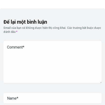
Để lại một bình luận
Email của bạn sẽ không được hiển thị công khai.
Các trường bắt buộc được
đánh dấu
*