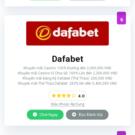
6
Dafabet
Khuyến mãi Casino: 100% thưởng đến 2,000,000 VND
Khuyến mãi Casino Ví Chia Sẻ: 100% Lên đến 2,300,000 VND
Khuyến mãi Đăng Ký Dafabet (Thể Thao): 200,000 VND
Khuyến mãi Thể Thao Dafabet: 260% lên đến 5,400,000 VND
4.0
Điều Khoản Áp Dụng
Chơi Ngay
Đọc Đánh Giá