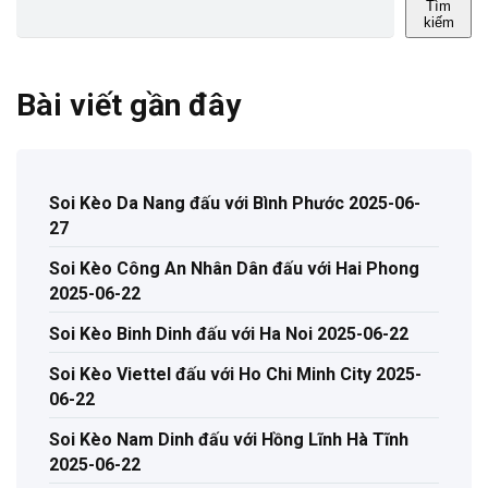
Tìm
kiếm
Bài viết gần đây
Soi Kèo Da Nang đấu với Bình Phước 2025-06-
27
Soi Kèo Công An Nhân Dân đấu với Hai Phong
2025-06-22
Soi Kèo Binh Dinh đấu với Ha Noi 2025-06-22
Soi Kèo Viettel đấu với Ho Chi Minh City 2025-
06-22
Soi Kèo Nam Dinh đấu với Hồng Lĩnh Hà Tĩnh
2025-06-22