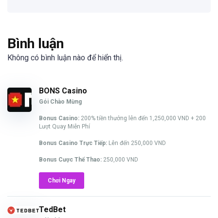
Bình luận
Không có bình luận nào để hiển thị.
BONS Casino
Gói Chào Mừng
Bonus Casino:
200% tiền thưởng lên đến 1,250,000 VND + 200
Lượt Quay Miễn Phí
Bonus Casino Trực Tiếp:
Lên đến 250,000 VND
Bonus Cược Thể Thao:
250,000 VND
Chơi Ngay
TedBet