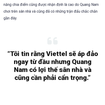
năng chia điểm cũng được nhận định là cao do Quang Nam
chơi trên sân nhà và cũng đã có những trận đấu chắc chắn
gần đây.
“Tôi tin rằng Viettel sẽ áp đảo
ngay từ đầu nhưng Quang
Nam có lợi thế sân nhà và
cũng cần phải cẩn trọng.”