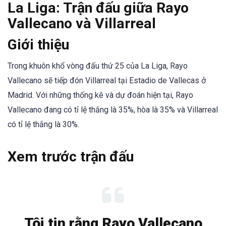
La Liga: Trận đấu giữa Rayo
Vallecano và Villarreal
Giới thiệu
Trong khuôn khổ vòng đấu thứ 25 của La Liga, Rayo
Vallecano sẽ tiếp đón Villarreal tại Estadio de Vallecas ở
Madrid. Với những thống kê và dự đoán hiện tại, Rayo
Vallecano đang có tỉ lệ thắng là 35%, hòa là 35% và Villarreal
có tỉ lệ thắng là 30%.
Xem trước trận đấu
Tôi tin rằng Rayo Vallecano