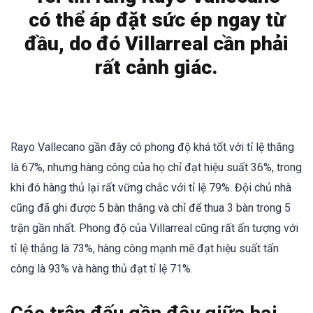
có thể áp đặt sức ép ngay từ
đầu, do đó Villarreal cần phải
rất cảnh giác.
Rayo Vallecano gần đây có phong độ khá tốt với tỉ lệ thắng
là 67%, nhưng hàng công của họ chỉ đạt hiệu suất 36%, trong
khi đó hàng thủ lại rất vững chắc với tỉ lệ 79%. Đội chủ nhà
cũng đã ghi được 5 bàn thắng và chỉ để thua 3 bàn trong 5
trận gần nhất. Phong độ của Villarreal cũng rất ấn tượng với
tỉ lệ thắng là 73%, hàng công mạnh mẽ đạt hiệu suất tấn
công là 93% và hàng thủ đạt tỉ lệ 71%.