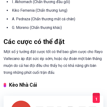
I. Akhomach (Chấn thương đầu gối)
Kiko Femenia (Chấn thương lưng)
A. Pedraza (Chấn thương mắt cá chân)
G. Moreno (Chấn thương khác)
Các cược có thể đặt
Một số ý tưởng đặt cược tốt có thể bao gồm cược cho Rayo
Vallecano áp đặt sức ép sớm, hoặc dự đoán một bàn thắng
muộn do cả hai đội đều cho thấy họ có khả năng ghi bàn
trong những phút cuối trận đấu.
Kèo Nhà Cái
1