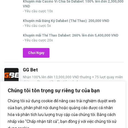
Khuyến mãi Casino Ví Chia Sẻ Dafabet: 100% lên đến 2,300,000
VND
- Yêu cầu cược 10x
Khuyến mãi Đăng Ký Dafabet (Thể Thao): 200,000 VND
- Yêu cầu cược 5x
Khuyến mãi Thể Thao Dafabet: 260% lên đến 5,400,000 VND
- Yêu cầu cược 20x
Chơi Ngay
GG Bet
Nhận 100% lên đến 13,000,000 VND thưởng + 75 lượt quay miễn
phí trong lần nạp tiền đầu tiên của bạn
Chúng tôi tôn trọng sự riêng tư của bạn
Chơi Ngay
Chúng tôi sử dụng cookie để nâng cao trải nghiệm duyệt web
của bạn, phân phát nội dung hoặc quảng cáo được cá nhân
hóa và phân tích lưu lượng truy cập của chúng tôi. Bằng cách
nhấp vào "Chấp nhận tất cả", bạn đồng ý với việc chúng tôi sử