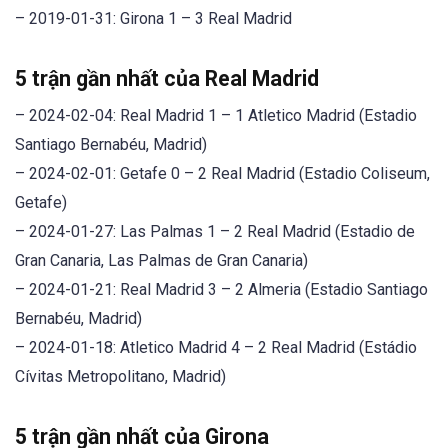
– 2019-01-31: Girona 1 – 3 Real Madrid
5 trận gần nhất của Real Madrid
– 2024-02-04: Real Madrid 1 – 1 Atletico Madrid (Estadio
Santiago Bernabéu, Madrid)
– 2024-02-01: Getafe 0 – 2 Real Madrid (Estadio Coliseum,
Getafe)
– 2024-01-27: Las Palmas 1 – 2 Real Madrid (Estadio de
Gran Canaria, Las Palmas de Gran Canaria)
– 2024-01-21: Real Madrid 3 – 2 Almeria (Estadio Santiago
Bernabéu, Madrid)
– 2024-01-18: Atletico Madrid 4 – 2 Real Madrid (Estádio
Cívitas Metropolitano, Madrid)
5 trận gần nhất của Girona