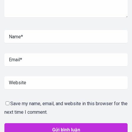
Save my name, email, and website in this browser for the
next time I comment.