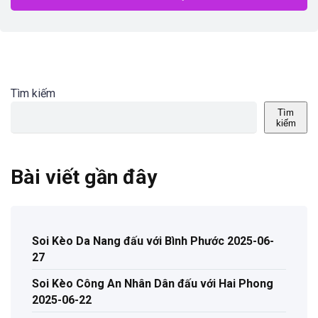
Tìm kiếm
Tìm
kiếm
Bài viết gần đây
Soi Kèo Da Nang đấu với Bình Phước 2025-06-
27
Soi Kèo Công An Nhân Dân đấu với Hai Phong
2025-06-22