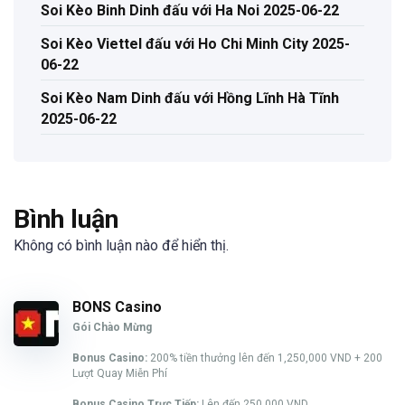
Soi Kèo Binh Dinh đấu với Ha Noi 2025-06-22
Soi Kèo Viettel đấu với Ho Chi Minh City 2025-
06-22
Soi Kèo Nam Dinh đấu với Hồng Lĩnh Hà Tĩnh
2025-06-22
Bình luận
Không có bình luận nào để hiển thị.
BONS Casino
Gói Chào Mừng
Bonus Casino:
200% tiền thưởng lên đến 1,250,000 VND + 200
Lượt Quay Miễn Phí
Bonus Casino Trực Tiếp:
Lên đến 250,000 VND