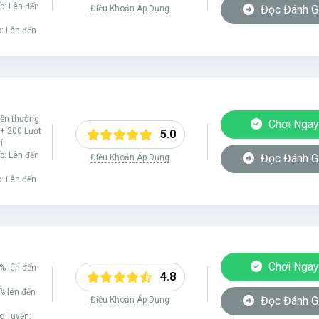
p: Lên đến
Đọc Đánh G
Điều Khoản Áp Dụng
D
: Lên đến
D
iền thưởng
Chơi Nga
 + 200 Lượt
5.0
í
p: Lên đến
Đọc Đánh G
Điều Khoản Áp Dụng
D
: Lên đến
D
Chơi Nga
% lên đến
4.8
% lên đến
Đọc Đánh G
Điều Khoản Áp Dụng
c Tuyến: