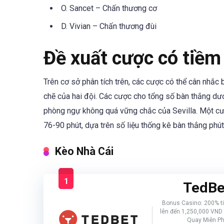
O. Sancet – Chấn thương cơ
D. Vivian – Chấn thương đùi
Đề xuất cược có tiềm
Trên cơ sở phân tích trên, các cược có thể cân nhắc 
chẽ của hai đội. Các cược cho tổng số bàn thắng dưới
phòng ngự không quá vững chắc của Sevilla. Một cượ
76-90 phút, dựa trên số liệu thống kê bàn thắng phút
Kèo Nhà Cái
1
TedBe
Bonus Casino: 200% t
lên đến 1,250,000 VND
Quay Miễn Ph