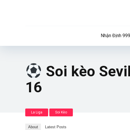
Nhận Định 99
Soi kèo Sevil
16
La Liga
Soi Kèo
About
Latest Posts