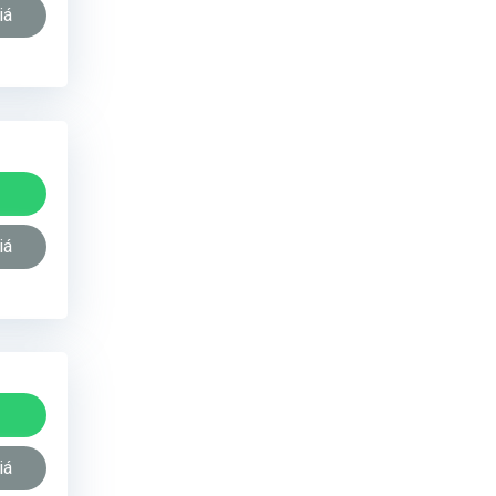
iá
y
iá
y
iá