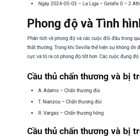
Ngày 2024-05-03 – La Liga – Getafe 0 – 2 Athl
Phong độ và Tình hìn
Phân tích về phong độ và các cuộc đối đầu trong quá
thất thường. Trong khi Sevilla thể hiện sự không ổn đ
cực và tỏ ra có phong độ tốt hơn. Các cuộc đụng độ 
Cầu thủ chấn thương và bị tr
A. Adams – Chấn thương đùi
T. Nianzou – Chấn thương đùi
R. Vargas – Chấn thương hông
Cầu thủ chấn thương và bị tr