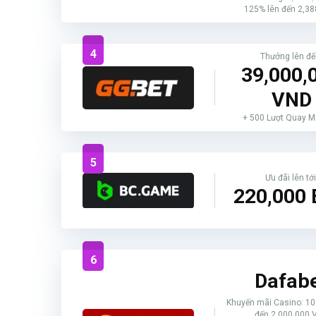
125% lên đến 2,3
4
Thưởng lên đế
39,000,
VND
+ 500 Lượt Quay Mi
5
Ưu đãi lên tới
220,000
6
Dafab
Khuyến mãi Casino: 1
đến 2,000,000 