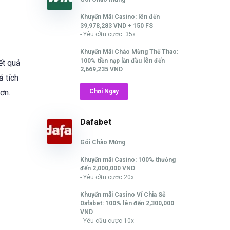
Khuyến Mãi Casino: lên đến
39,978,283 VND + 150 FS
- Yêu cầu cược: 35x
Khuyến Mãi Chào Mừng Thể Thao:
100% tiền nạp lần đầu lên đến
ết quả
2,669,235 VND
ả tích
ơn.
Chơi Ngay
Dafabet
Gói Chào Mừng
Khuyến mãi Casino: 100% thưởng
đến 2,000,000 VND
- Yêu cầu cược 20x
Khuyến mãi Casino Ví Chia Sẻ
Dafabet: 100% lên đến 2,300,000
VND
- Yêu cầu cược 10x