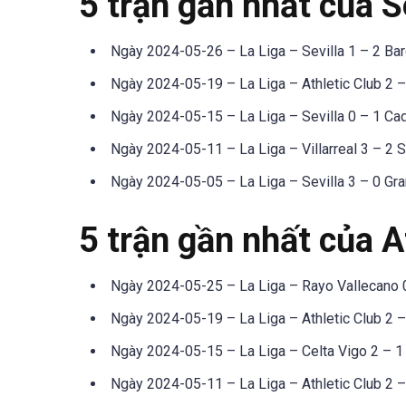
5 trận gần nhất của S
Ngày 2024-05-26 – La Liga – Sevilla 1 – 2 Bar
Ngày 2024-05-19 – La Liga – Athletic Club 2 –
Ngày 2024-05-15 – La Liga – Sevilla 0 – 1 Cad
Ngày 2024-05-11 – La Liga – Villarreal 3 – 2 Se
Ngày 2024-05-05 – La Liga – Sevilla 3 – 0 Gra
5 trận gần nhất của A
Ngày 2024-05-25 – La Liga – Rayo Vallecano 0 
Ngày 2024-05-19 – La Liga – Athletic Club 2 –
Ngày 2024-05-15 – La Liga – Celta Vigo 2 – 1 
Ngày 2024-05-11 – La Liga – Athletic Club 2 