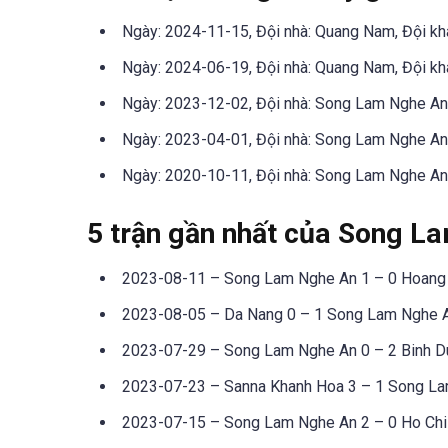
Ngày: 2024-11-15, Đội nhà: Quang Nam, Đội kh
Ngày: 2024-06-19, Đội nhà: Quang Nam, Đội kh
Ngày: 2023-12-02, Đội nhà: Song Lam Nghe An,
Ngày: 2023-04-01, Đội nhà: Song Lam Nghe An,
Ngày: 2020-10-11, Đội nhà: Song Lam Nghe An,
5 trận gần nhất của Song L
2023-08-11 – Song Lam Nghe An 1 – 0 Hoang A
2023-08-05 – Da Nang 0 – 1 Song Lam Nghe 
2023-07-29 – Song Lam Nghe An 0 – 2 Binh Du
2023-07-23 – Sanna Khanh Hoa 3 – 1 Song Lam
2023-07-15 – Song Lam Nghe An 2 – 0 Ho Chi 