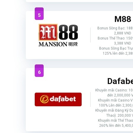
5
M88
Bonus Sòng Bạc: 188
2,888 VND
Bonus Thể Thao: 150
3,388 VND
Bonus Sòng Bạc Trự
125% lên đến 2,3
6
Dafab
Khuyến mãi Casino: 1
đến 2,000,000 
Khuyến mãi Casino Ví
100% Lên đến 2,300
Khuyến mãi Đăng Ký Da
Thao): 200,000
Khuyến mãi Thể Thao
260% lên đến 5,400