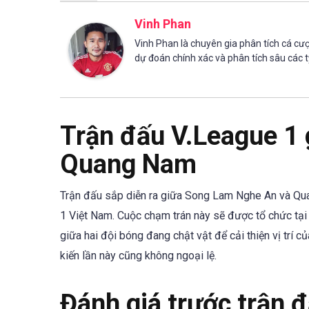
Vinh Phan
Vinh Phan là chuyên gia phân tích cá cượ
dự đoán chính xác và phân tích sâu các tỷ
Trận đấu V.League 1
Quang Nam
Trận đấu sắp diễn ra giữa Song Lam Nghe An và Qu
1 Việt Nam. Cuộc chạm trán này sẽ được tổ chức tại 
giữa hai đội bóng đang chật vật để cải thiện vị trí 
kiến lần này cũng không ngoại lệ.
Đánh giá trước trận 