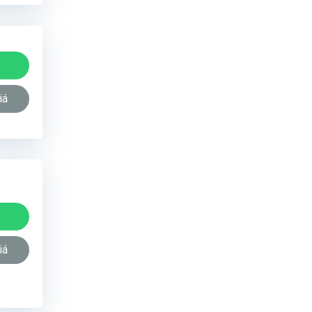
y
iá
y
iá