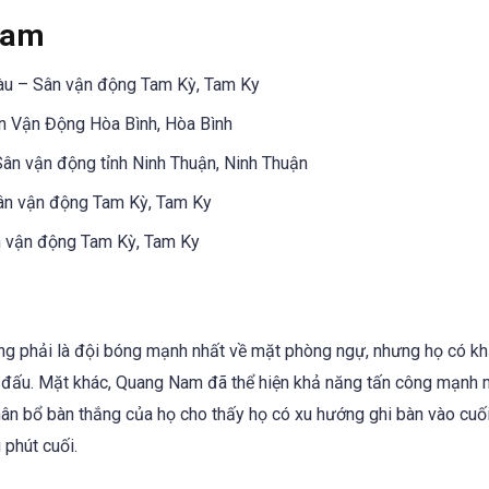
Nam
àu – Sân vận động Tam Kỳ, Tam Ky
n Vận Động Hòa Bình, Hòa Bình
ân vận động tỉnh Ninh Thuận, Ninh Thuận
n vận động Tam Kỳ, Tam Ky
 vận động Tam Kỳ, Tam Ky
g phải là đội bóng mạnh nhất về mặt phòng ngự, nhưng họ có k
ận đấu. Mặt khác, Quang Nam đã thể hiện khả năng tấn công mạnh 
ân bổ bàn thắng của họ cho thấy họ có xu hướng ghi bàn vào cuối
 phút cuối.