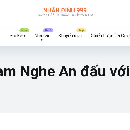
NHẬN ĐỊNH 999
Hướng Dẫn Cá Cược Từ Chuyên Gia
9
Soi kèo
Nhà cái
Khuyến mại
Chiến Lược Cá Cượ
Lam Nghe An đấu vớ