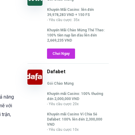
Khuyến Mãi Casino: lên đến
39,978,283 VND + 150 FS
- Yêu cầu cược: 35x
Khuyến Mãi Chào Mừng Thể Thao:
100% tiền nạp lần đầu lên đến
2,669,235 VND
Chơi Ngay
Dafabet
Gói Chào Mừng
Khuyến mãi Casino: 100% thưởng
hả năng
đến 2,000,000 VND
- Yêu cầu cược 20x
mẽ với
 trận,
Khuyến mãi Casino Ví Chia Sẻ
Dafabet: 100% lên đến 2,300,000
VND
- Yêu cầu cược 10x