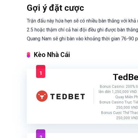
Gợi ý đặt cược
Trận đấu này hứa hẹn sẽ có nhiều bàn thắng với khả 
2.5 hoặc thậm chí cả hai đội đều ghi được bàn thắng
Quang Nam sẽ ghi bàn vào khoảng thời gian 76-90 phú
Kèo Nhà Cái
1
TedBe
Bonus Casino: 200% t
lên đến 1,250,000 VND
Quay Miễn Ph
Bonus Casino Trực Tiế
250,000 VN
Bonus Cược Thể Thao
250,000 VN
2