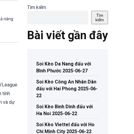
Tìm kiếm
Tìm
hả năng
kiếm
Bài viết gần đây
Soi Kèo Da Nang đấu với
Bình Phước 2025-06-27
Soi Kèo Công An Nhân Dân
V.League
đấu với Hai Phong 2025-06-
 tính
22
ẫn và dự
Soi Kèo Binh Dinh đấu với
Ha Noi 2025-06-22
Soi Kèo Viettel đấu với Ho
Chi Minh City 2025-06-22