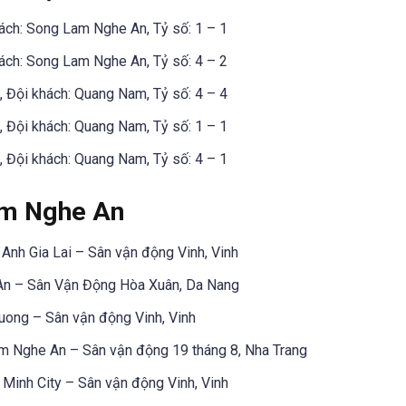
ách: Song Lam Nghe An, Tỷ số: 1 – 1
ách: Song Lam Nghe An, Tỷ số: 4 – 2
 Đội khách: Quang Nam, Tỷ số: 4 – 4
 Đội khách: Quang Nam, Tỷ số: 1 – 1
 Đội khách: Quang Nam, Tỷ số: 4 – 1
am Nghe An
nh Gia Lai – Sân vận động Vinh, Vinh
An – Sân Vận Động Hòa Xuân, Da Nang
ong – Sân vận động Vinh, Vinh
 Nghe An – Sân vận động 19 tháng 8, Nha Trang
Minh City – Sân vận động Vinh, Vinh