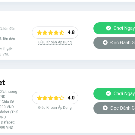
Chơi Nga
% lên đến
4.8
% lên đến
Đọc Đánh G
Điều Khoản Áp Dụng
c Tuyến:
88 VND
et
00% thưởng
Chơi Nga
VND
4.0
 Chia Sẻ:
,000 VND
Đọc Đánh G
Điều Khoản Áp Dụng
fabet (Thể
 VND
 Dafabet:
,000 VND