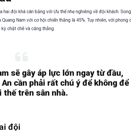
iữa hai đội khá cân bằng với Ưu thế nhẹ nghiêng về đội khách: Son
 Quang Nam với cơ hội chiến thắng là 45%. Tuy nhiên, với phong 
 kỳ chặt chẽ và căng thẳng.
am sẽ gây áp lực lớn ngay từ đầu,
n cần phải rất chú ý để không để
i thế trên sân nhà.
ai đội