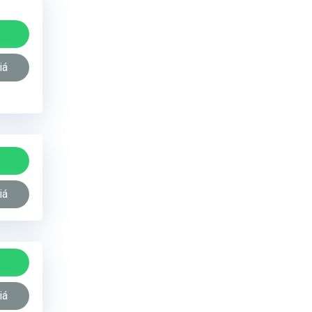
y
iá
y
iá
y
iá