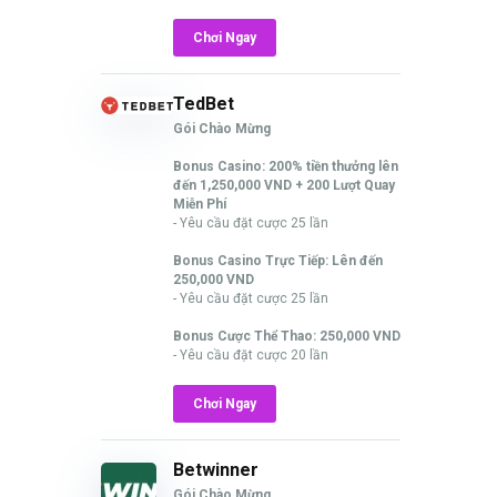
Chơi Ngay
TedBet
Gói Chào Mừng
Bonus Casino: 200% tiền thưởng lên
đến 1,250,000 VND + 200 Lượt Quay
Miễn Phí
- Yêu cầu đặt cược 25 lần
Bonus Casino Trực Tiếp: Lên đến
250,000 VND
- Yêu cầu đặt cược 25 lần
Bonus Cược Thể Thao: 250,000 VND
- Yêu cầu đặt cược 20 lần
Chơi Ngay
Betwinner
Gói Chào Mừng