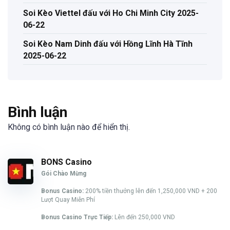
Soi Kèo Viettel đấu với Ho Chi Minh City 2025-
06-22
Soi Kèo Nam Dinh đấu với Hồng Lĩnh Hà Tĩnh
2025-06-22
Bình luận
Không có bình luận nào để hiển thị.
BONS Casino
Gói Chào Mừng
Bonus Casino:
200% tiền thưởng lên đến 1,250,000 VND + 200
Lượt Quay Miễn Phí
Bonus Casino Trực Tiếp:
Lên đến 250,000 VND