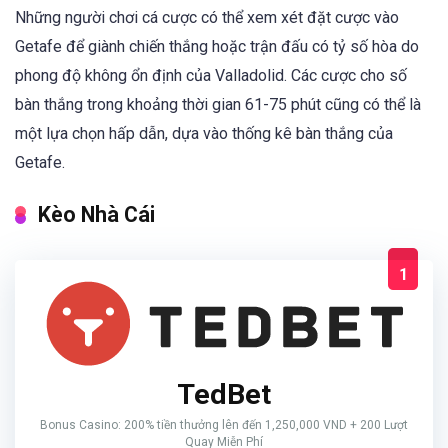
Những người chơi cá cược có thể xem xét đặt cược vào
Getafe để giành chiến thắng hoặc trận đấu có tỷ số hòa do
phong độ không ổn định của Valladolid. Các cược cho số
bàn thắng trong khoảng thời gian 61-75 phút cũng có thể là
một lựa chọn hấp dẫn, dựa vào thống kê bàn thắng của
Getafe.
Kèo Nhà Cái
1
TedBet
Bonus Casino: 200% tiền thưởng lên đến 1,250,000 VND + 200 Lượt
Quay Miễn Phí