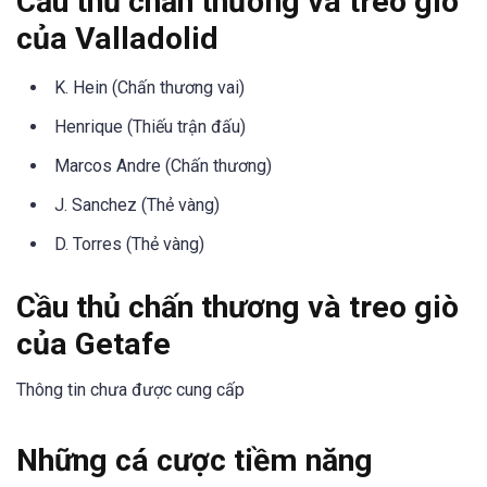
Cầu thủ chấn thương và treo giò
của Valladolid
K. Hein (Chấn thương vai)
Henrique (Thiếu trận đấu)
Marcos Andre (Chấn thương)
J. Sanchez (Thẻ vàng)
D. Torres (Thẻ vàng)
Cầu thủ chấn thương và treo giò
của Getafe
Thông tin chưa được cung cấp
Những cá cược tiềm năng