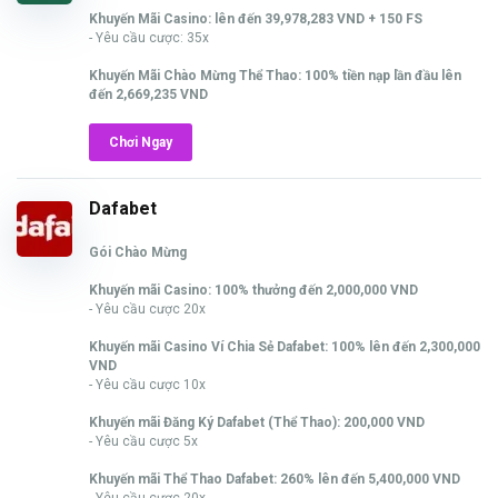
Khuyến Mãi Casino: lên đến 39,978,283 VND + 150 FS
- Yêu cầu cược: 35x
Khuyến Mãi Chào Mừng Thể Thao: 100% tiền nạp lần đầu lên
đến 2,669,235 VND
Chơi Ngay
Dafabet
Gói Chào Mừng
Khuyến mãi Casino: 100% thưởng đến 2,000,000 VND
- Yêu cầu cược 20x
Khuyến mãi Casino Ví Chia Sẻ Dafabet: 100% lên đến 2,300,000
VND
- Yêu cầu cược 10x
Khuyến mãi Đăng Ký Dafabet (Thể Thao): 200,000 VND
- Yêu cầu cược 5x
Khuyến mãi Thể Thao Dafabet: 260% lên đến 5,400,000 VND