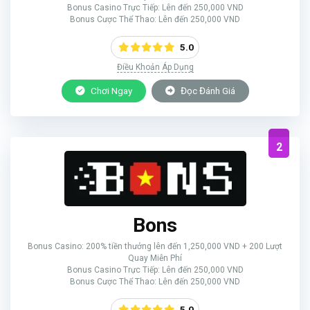
Bonus Casino Trực Tiếp: Lên đến 250,000 VND
Bonus Cược Thể Thao: Lên đến 250,000 VND
5.0
Điều Khoản Áp Dụng
Chơi Ngay
Đọc Đánh Giá
2
Bons
Bonus Casino: 200% tiền thưởng lên đến 1,250,000 VND + 200 Lượt
Quay Miễn Phí
Bonus Casino Trực Tiếp: Lên đến 250,000 VND
Bonus Cược Thể Thao: Lên đến 250,000 VND
5.0