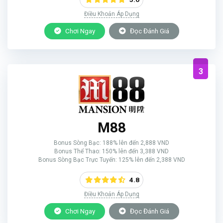
Điều Khoản Áp Dụng
Chơi Ngay
Đọc Đánh Giá
3
M88
Bonus Sòng Bạc: 188% lên đến 2,888 VND
Bonus Thể Thao: 150% lên đến 3,388 VND
Bonus Sòng Bạc Trực Tuyến: 125% lên đến 2,388 VND
4.8
Điều Khoản Áp Dụng
Chơi Ngay
Đọc Đánh Giá