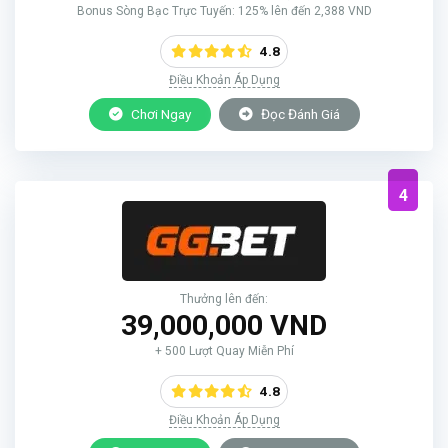
Bonus Sòng Bạc Trực Tuyến: 125% lên đến 2,388 VND
4.8
Điều Khoản Áp Dụng
Chơi Ngay
Đọc Đánh Giá
4
Thưởng lên đến:
39,000,000 VND
+ 500 Lượt Quay Miễn Phí
4.8
Điều Khoản Áp Dụng