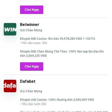
Chơi Ngay
Betwinner
Gói Chào Mừng
Khuyến Mãi Casino: lên đến 39,978,283 VND + 150 FS
- Yêu cầu cược: 35x
Khuyến Mãi Chào Mừng Thể Thao: 100% tiền nạp lần đầu lên
đến 2,669,235 VND
Chơi Ngay
Dafabet
Gói Chào Mừng
Khuyến mãi Casino: 100% thưởng đến 2,000,000 VND
- Yêu cầu cược 20x