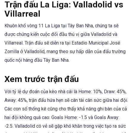
Trận đấu La Liga: Valladolid vs
Villarreal
Khuôn khổ vòng 11 La Liga tại Tây Ban Nha, chúng ta sẽ
được chứng kiến cuộc đối đầu thú vị giữa Valladolid và
Villarreal. Trận đấu sẽ diễn ra tại Estadio Municipal José
Zorrilla ở Valladolid, mang theo sự hấp dẫn của đấu trường
quốc nội hàng đầu Tây Ban Nha.
Xem trước trận đấu
Với tỷ lệ dự đoán của kèo nhà cái là Home: 10%, Draw: 45%,
Away: 45%, trận đấu hứa hẹn sẽ cân tài cân sức giữa hai đội.
Các con số thống kê cũng cho thấy khả năng ghi bàn của cả
hai đội không quá cao: Goals Home: -1.5 và Goals Away:
-2.5. Valladolid có vẻ sẽ gặp khó khăn trong việc tạo ra sức