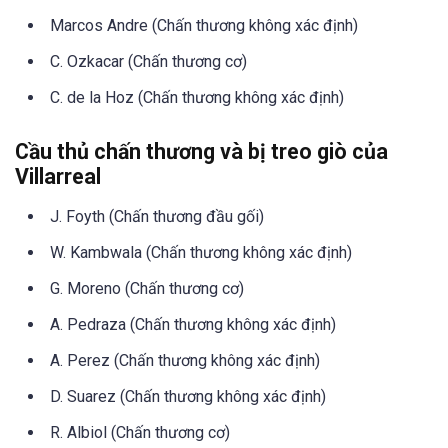
Marcos Andre (Chấn thương không xác định)
C. Ozkacar (Chấn thương cơ)
C. de la Hoz (Chấn thương không xác định)
Cầu thủ chấn thương và bị treo giò của
Villarreal
J. Foyth (Chấn thương đầu gối)
W. Kambwala (Chấn thương không xác định)
G. Moreno (Chấn thương cơ)
A. Pedraza (Chấn thương không xác định)
A. Perez (Chấn thương không xác định)
D. Suarez (Chấn thương không xác định)
R. Albiol (Chấn thương cơ)