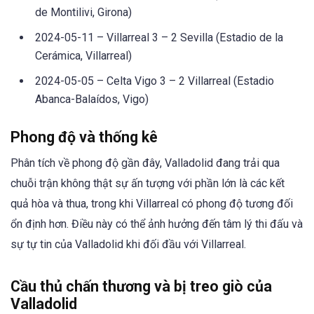
de Montilivi, Girona)
2024-05-11 – Villarreal 3 – 2 Sevilla (Estadio de la
Cerámica, Villarreal)
2024-05-05 – Celta Vigo 3 – 2 Villarreal (Estadio
Abanca-Balaídos, Vigo)
Phong độ và thống kê
Phân tích về phong độ gần đây, Valladolid đang trải qua
chuỗi trận không thật sự ấn tượng với phần lớn là các kết
quả hòa và thua, trong khi Villarreal có phong độ tương đối
ổn định hơn. Điều này có thể ảnh hưởng đến tâm lý thi đấu và
sự tự tin của Valladolid khi đối đầu với Villarreal.
Cầu thủ chấn thương và bị treo giò của
Valladolid