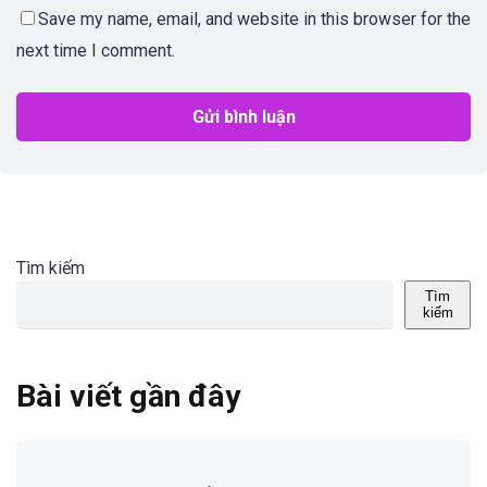
Save my name, email, and website in this browser for the
next time I comment.
Tìm kiếm
Tìm
kiếm
Bài viết gần đây