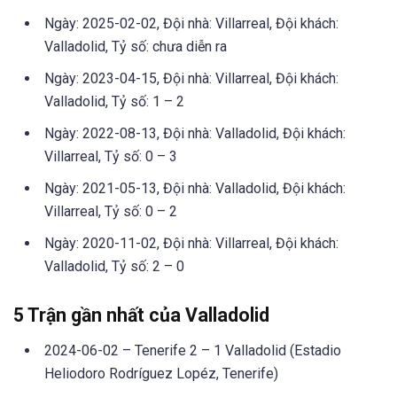
Ngày: 2025-02-02, Đội nhà: Villarreal, Đội khách:
Valladolid, Tỷ số: chưa diễn ra
Ngày: 2023-04-15, Đội nhà: Villarreal, Đội khách:
Valladolid, Tỷ số: 1 – 2
Ngày: 2022-08-13, Đội nhà: Valladolid, Đội khách:
Villarreal, Tỷ số: 0 – 3
Ngày: 2021-05-13, Đội nhà: Valladolid, Đội khách:
Villarreal, Tỷ số: 0 – 2
Ngày: 2020-11-02, Đội nhà: Villarreal, Đội khách:
Valladolid, Tỷ số: 2 – 0
5 Trận gần nhất của Valladolid
2024-06-02 – Tenerife 2 – 1 Valladolid (Estadio
Heliodoro Rodríguez Lopéz, Tenerife)