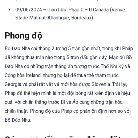
09/06/2024 – Giao hữu: Pháp 0 – 0 Canada (Venue:
Stade Matmut-Atlantique, Bordeaux)
Phong độ
Bồ Đào Nha chỉ thắng 2 trong 5 trận gần nhất, trong khi Pháp
đã không thua trận nào trong 5 trận đấu gần đây. Mặc dù Bồ
Đào Nha có những trận thắng ấn tượng trước Thổ Nhĩ Kỳ và
Cộng hòa Ireland, nhưng họ lại để thua thê thảm trước
Georgia và phải rất vất vả mới hòa được Slovenia. Trái lại,
Pháp đã thể hiện mình là một đội bóng rất kiên định và hiệu
quả, với chiến thắng trước Bỉ và Áo cùng những trận hòa
chiến thuật. Phong độ của Pháp có phần ổn định hơn so với
Bồ Đào Nha.