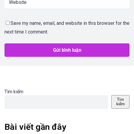
Save my name, email, and website in this browser for the
next time I comment.
Tìm kiếm
Tìm
kiếm
Bài viết gần đây