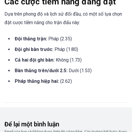
Các cược tiềm năng đáng đặt
Dựa trên phong độ và lịch sử đối đầu, có một số lựa chọn
đặt cược tiềm năng cho trận đấu này:
Đội thắng trận:
Pháp (2.35)
Đội ghi bàn trước:
Pháp (1.80)
Cả hai đội ghi bàn:
Không (1.73)
Bàn thắng trên/dưới 2.5:
Dưới (1.53)
Pháp thắng hiệp hai:
(2.62)
Để lại một bình luận
Email của bạn sẽ không được hiển thị công khai.
Các trường bắt buộc được