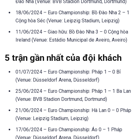
Đào Nha (Venue: BVB Stadion Dortmund, Dortmund)
18/06/2024 – Euro Championship: Bồ Đào Nha 2 – 1
Cộng hòa Séc (Venue: Leipzig Stadium, Leipzig)
11/06/2024 – Giao hữu: Bồ Đào Nha 3 – 0 Cộng hòa
Ireland (Venue: Estádio Municipal de Aveiro, Aveiro)
5 trận gần nhất của đội khách
01/07/2024 – Euro Championship: Pháp 1 – 0 Bỉ
(Venue: Düsseldorf Arena, Düsseldorf)
25/06/2024 – Euro Championship: Pháp 1 – 1 Ba Lan
(Venue: BVB Stadion Dortmund, Dortmund)
21/06/2024 – Euro Championship: Hà Lan 0 – 0 Pháp
(Venue: Leipzig Stadium, Leipzig)
17/06/2024 – Euro Championship: Áo 0 – 1 Pháp
(Venue: Düsseldorf Arena, Düsseldorf)