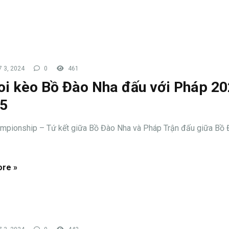
 3, 2024
0
461
i kèo Bồ Đào Nha đấu với Pháp 20
5
mpionship – Tứ kết giữa Bồ Đào Nha và Pháp Trận đấu giữa Bồ
re »