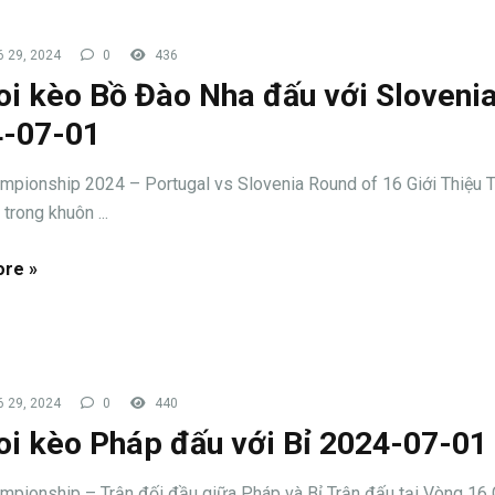
 29, 2024
0
436
i kèo Bồ Đào Nha đấu với Sloveni
-07-01
mpionship 2024 – Portugal vs Slovenia Round of 16 Giới Thiệu 
trong khuôn ...
re »
 29, 2024
0
440
i kèo Pháp đấu với Bỉ 2024-07-01
mpionship – Trận đối đầu giữa Pháp và Bỉ Trận đấu tại Vòng 16 