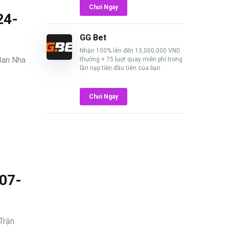
Chơi Ngay
24-
GG Bet
Nhận 100% lên đến 13,000,000 VND
Ban Nha
thưởng + 75 lượt quay miễn phí trong
lần nạp tiền đầu tiên của bạn
Chơi Ngay
-07-
Trận