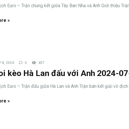
ịch Euro – Trận chung kết giữa Tây Ban Nha và Anh Giới thiệu Trận 
re »
 8, 2024
0
457
i kèo Hà Lan đấu với Anh 2024-07
ịch Euro – Trận đấu giữa Hà Lan và Anh Trận bán kết giải vô địch .
re »