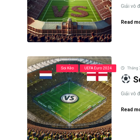
Giải vô đ
Read mo
Soi Kèo
UEFA Euro 2024
Tháng 7
So
Giải vô đ
Read mo