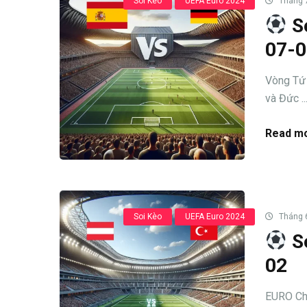
Soi Kèo
UEFA Euro 2024
Tháng 7
So
07-0
Vòng Tứ 
và Đức ..
Read mo
Soi Kèo
UEFA Euro 2024
Tháng 6
So
02
EURO Cha