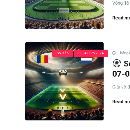
Vòng 16 .
Read mo
Soi Kèo
UEFA Euro 2024
Tháng 6
So
07-0
Giải vô 
Read mo