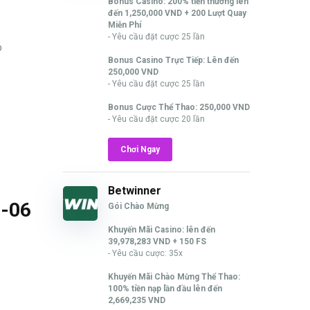
Bonus Casino: 200% tiền thưởng lên
đến 1,250,000 VND + 200 Lượt Quay
Miễn Phí
- Yêu cầu đặt cược 25 lần
o
Bonus Casino Trực Tiếp: Lên đến
250,000 VND
- Yêu cầu đặt cược 25 lần
Bonus Cược Thể Thao: 250,000 VND
- Yêu cầu đặt cược 20 lần
Chơi Ngay
Betwinner
7-06
Gói Chào Mừng
Khuyến Mãi Casino: lên đến
39,978,283 VND + 150 FS
- Yêu cầu cược: 35x
Khuyến Mãi Chào Mừng Thể Thao:
100% tiền nạp lần đầu lên đến
2,669,235 VND