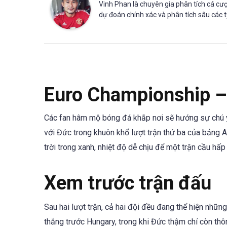
Vinh Phan là chuyên gia phân tích cá cượ
dự đoán chính xác và phân tích sâu các tỷ
Euro Championship –
Các fan hâm mộ bóng đá khắp nơi sẽ hướng sự chú ý 
với Đức trong khuôn khổ lượt trận thứ ba của bảng 
trời trong xanh, nhiệt độ dễ chịu để một trận cầu hấp 
Xem trước trận đấu
Sau hai lượt trận, cả hai đội đều đang thể hiện nhữn
thắng trước Hungary, trong khi Đức thậm chí còn th