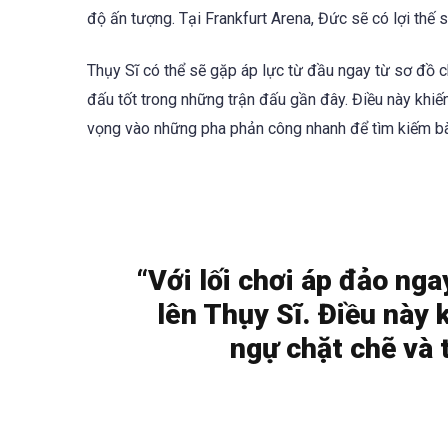
độ ấn tượng. Tại Frankfurt Arena, Đức sẽ có lợi thế 
Thụy Sĩ có thể sẽ gặp áp lực từ đầu ngay từ sơ đồ c
đấu tốt trong những trận đấu gần đây. Điều này khiế
vọng vào những pha phản công nhanh để tìm kiếm bà
“Với lối chơi áp đảo ng
lên Thụy Sĩ. Điều này
ngự chặt chẽ và 