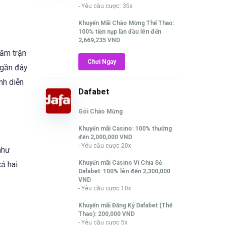
- Yêu cầu cược: 35x
Khuyến Mãi Chào Mừng Thể Thao:
100% tiền nạp lần đầu lên đến
2,669,235 VND
năm trận
Chơi Ngay
 gần đây
nh diễn
Dafabet
Gói Chào Mừng
Khuyến mãi Casino: 100% thưởng
đến 2,000,000 VND
- Yêu cầu cược 20x
như
Khuyến mãi Casino Ví Chia Sẻ
ả hai
Dafabet: 100% lên đến 2,300,000
VND
- Yêu cầu cược 10x
Khuyến mãi Đăng Ký Dafabet (Thể
Thao): 200,000 VND
- Yêu cầu cược 5x