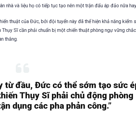
sân nhà và liệu họ có tiếp tục tạo nên một trận đấu áp đảo nữa h
hiến thuật của Đức, bởi đội tuyển này đã thể hiện khả năng kiểm s
n Thụy Sĩ cần phải chuẩn bị một chiến thuật phòng ngự vững chắc
n thắng.
ay từ đầu, Đức có thể sớm tạo sức é
 khiến Thụy Sĩ phải chủ động phòng
tận dụng các pha phản công.”