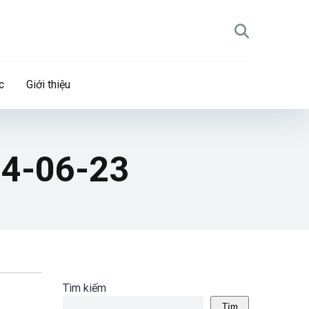
c
Giới thiệu
24-06-23
Tìm kiếm
Tìm