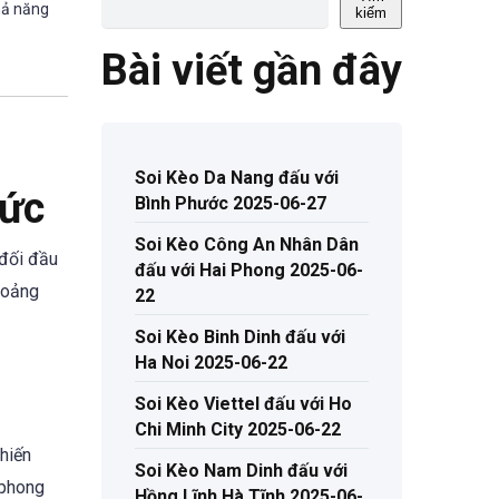
hả năng
kiếm
Bài viết gần đây
Soi Kèo Da Nang đấu với
Đức
Bình Phước 2025-06-27
Soi Kèo Công An Nhân Dân
 đối đầu
đấu với Hai Phong 2025-06-
hoảng
22
Soi Kèo Binh Dinh đấu với
Ha Noi 2025-06-22
Soi Kèo Viettel đấu với Ho
Chi Minh City 2025-06-22
chiến
Soi Kèo Nam Dinh đấu với
 phong
Hồng Lĩnh Hà Tĩnh 2025-06-