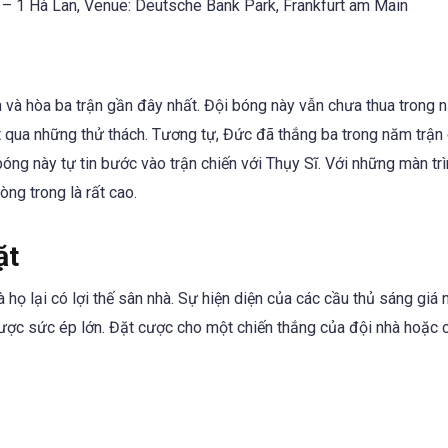
– 1 Hà Lan, Venue: Deutsche Bank Park, Frankfurt am Main
 và hòa ba trận gần đây nhất. Đội bóng này vẫn chưa thua trong 
t qua những thử thách. Tương tự, Đức đã thắng ba trong năm trận
bóng này tự tin bước vào trận chiến với Thụy Sĩ. Với những màn trì
òng trong là rất cao.
ặt
họ lại có lợi thế sân nhà. Sự hiện diện của các cầu thủ sáng giá 
ợc sức ép lớn. Đặt cược cho một chiến thắng của đội nhà hoặc c