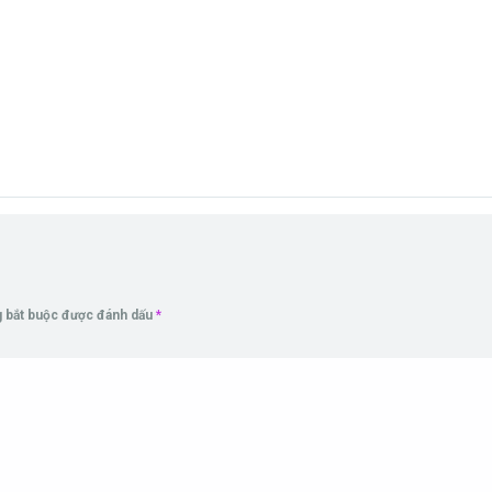
g bắt buộc được đánh dấu
*