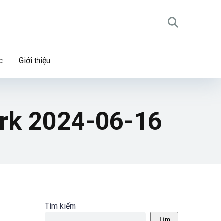
c
Giới thiệu
ark 2024-06-16
Tìm kiếm
Tìm