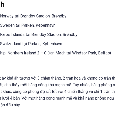
ch
Norway tại Brøndby Stadion, Brøndby
 Sweden tại Parken, København
aroe Islands tại Brøndby Stadion, Brøndby
Switzerland tại Parken, København
p: Northern Ireland 2 – 0 Đan Mạch tại Windsor Park, Belfast
ây khá ấn tượng với 3 chiến thắng, 2 trận hòa và không có trận t
ất, cho thấy một hàng công khá mạnh mẽ. Tuy nhiên, hàng phòng 
 khác, cũng có phong độ rất tốt với 4 chiến thắng và chỉ 1 trận t
ng lưới 4 bàn. Với một hàng công mạnh mẽ và khả năng phòng ngự
rận đấu này.