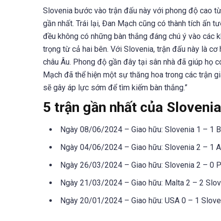
Slovenia bước vào trận đấu này với phong độ cao từ c
gần nhất. Trái lại, Đan Mạch cũng có thành tích ấn tư
đều không có những bàn thắng đáng chú ý vào các kh
trọng từ cả hai bên. Với Slovenia, trận đấu này là c
châu Âu. Phong độ gần đây tại sân nhà đã giúp họ c
Mạch đã thể hiện một sự thăng hoa trong các trận gi
sẽ gây áp lực sớm để tìm kiếm bàn thắng.”
5 trận gần nhất của Sloveni
Ngày 08/06/2024 – Giao hữu: Slovenia 1 – 1 Bul
Ngày 04/06/2024 – Giao hữu: Slovenia 2 – 1 Ar
Ngày 26/03/2024 – Giao hữu: Slovenia 2 – 0 Por
Ngày 21/03/2024 – Giao hữu: Malta 2 – 2 Sloven
Ngày 20/01/2024 – Giao hữu: USA 0 – 1 Sloveni