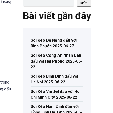
hả năng
kiếm
Bài viết gần đây
Soi Kèo Da Nang đấu với
Bình Phước 2025-06-27
Soi Kèo Công An Nhân Dân
đấu với Hai Phong 2025-06-
22
Soi Kèo Binh Dinh đấu với
Ha Noi 2025-06-22
 trong
ảng đấu
Soi Kèo Viettel đấu với Ho
Chi Minh City 2025-06-22
Soi Kèo Nam Dinh đấu với
Hồng Lĩnh Hà Tĩnh 2025-06-