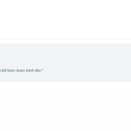
g bắt buộc được đánh dấu
*