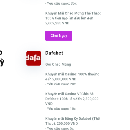
- Yêu cầu cược: 35x
Khuyến Mãi Chào Mừng Thể Thao:
100% tiền nạp lần đầu lên đến
2,669,235 VND
Chơi Ngay
o
Dafabet
kỳ
Gói Chào Mừng
Khuyến mãi Casino: 100% thưởng
đến 2,000,000 VND
- Yêu cầu cược 20x
Khuyến mãi Casino Ví Chia Sẻ
Dafabet: 100% lên đến 2,300,000
VND
- Yêu cầu cược 10x
Khuyến mãi Đăng Ký Dafabet (Thể
Thao): 200,000 VND
- Yêu cầu cược 5x