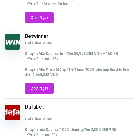
- Yêu cầu đặt cược 20 lần
Chơi Ngay
Betwinner
Gói Chào Mừng
Khuyến Mãi Casino: lên đến 39,978,283 VND + 150 FS
- Yêu cầu cược: 35x
Khuyến Mãi Chào Mừng Thể Thao: 100% tiền nạp lần đầu lên
đến 2,669,235 VND
Chơi Ngay
Dafabet
Gói Chào Mừng
Khuyến mãi Casino: 100% thưởng đến 2,000,000 VND
- Yêu cầu cược 20x