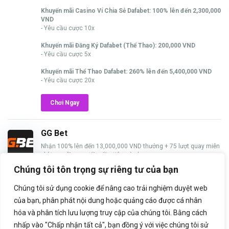
Khuyến mãi Casino Ví Chia Sẻ Dafabet: 100% lên đến 2,300,000
VND
- Yêu cầu cược 10x
Khuyến mãi Đăng Ký Dafabet (Thể Thao): 200,000 VND
- Yêu cầu cược 5x
Khuyến mãi Thể Thao Dafabet: 260% lên đến 5,400,000 VND
- Yêu cầu cược 20x
Chơi Ngay
GG Bet
Nhận 100% lên đến 13,000,000 VND thưởng + 75 lượt quay miễn
phí trong lần nạp tiền đầu tiên của bạn
Chúng tôi tôn trọng sự riêng tư của bạn
Chơi Ngay
Chúng tôi sử dụng cookie để nâng cao trải nghiệm duyệt web
của bạn, phân phát nội dung hoặc quảng cáo được cá nhân
hóa và phân tích lưu lượng truy cập của chúng tôi. Bằng cách
nhấp vào "Chấp nhận tất cả", bạn đồng ý với việc chúng tôi sử