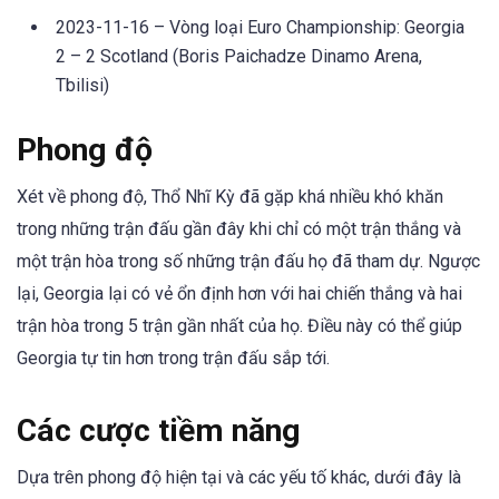
2023-11-16 – Vòng loại Euro Championship: Georgia
2 – 2 Scotland (Boris Paichadze Dinamo Arena,
Tbilisi)
Phong độ
Xét về phong độ, Thổ Nhĩ Kỳ đã gặp khá nhiều khó khăn
trong những trận đấu gần đây khi chỉ có một trận thắng và
một trận hòa trong số những trận đấu họ đã tham dự. Ngược
lại, Georgia lại có vẻ ổn định hơn với hai chiến thắng và hai
trận hòa trong 5 trận gần nhất của họ. Điều này có thể giúp
Georgia tự tin hơn trong trận đấu sắp tới.
Các cược tiềm năng
Dựa trên phong độ hiện tại và các yếu tố khác, dưới đây là